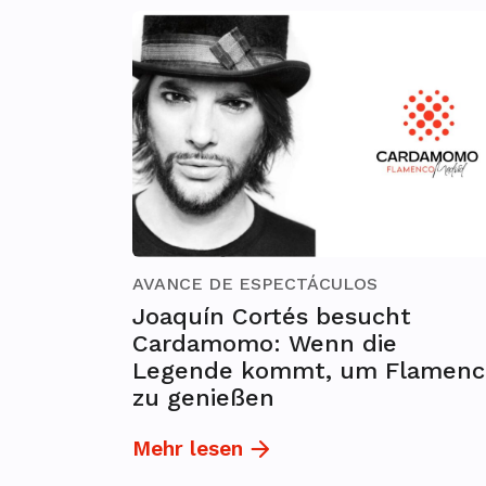
AVANCE DE ESPECTÁCULOS
Joaquín Cortés besucht
Cardamomo: Wenn die
Legende kommt, um Flamenc
zu genießen
Mehr lesen