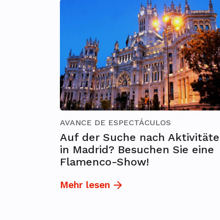
AVANCE DE ESPECTÁCULOS
Auf der Suche nach Aktivität
in Madrid? Besuchen Sie eine
Flamenco-Show!
Mehr lesen