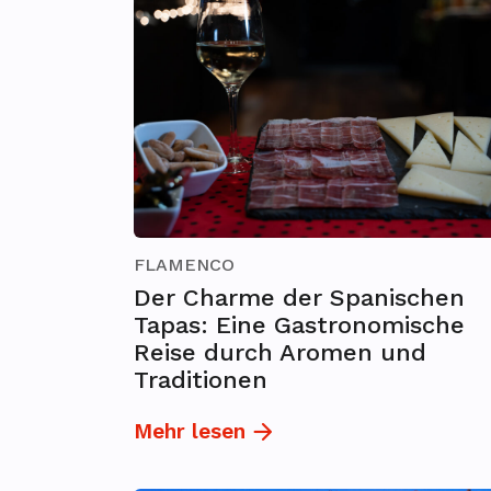
FLAMENCO
Der Charme der Spanischen
Tapas: Eine Gastronomische
Reise durch Aromen und
Traditionen
Mehr lesen