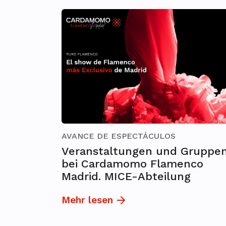
AVANCE DE ESPECTÁCULOS
Veranstaltungen und Gruppe
bei Cardamomo Flamenco
Madrid. MICE-Abteilung
Mehr lesen