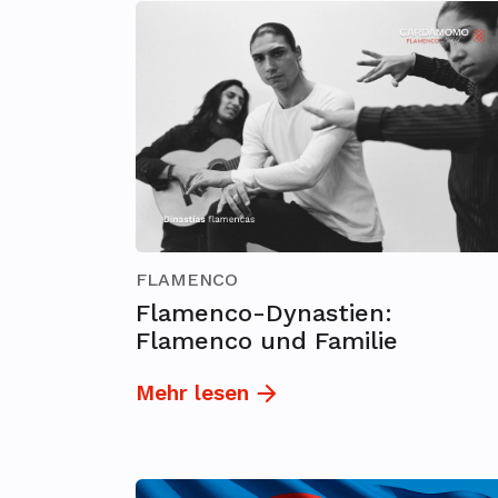
FLAMENCO
Flamenco-Dynastien:
Flamenco und Familie
Mehr lesen