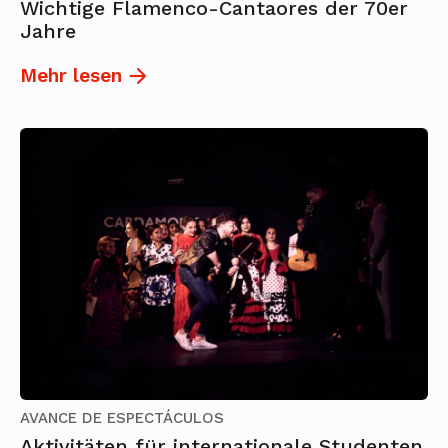
Wichtige Flamenco-Cantaores der 70er
Jahre
Mehr lesen
AVANCE DE ESPECTÁCULOS
Aktivitäten für internationale Studenten