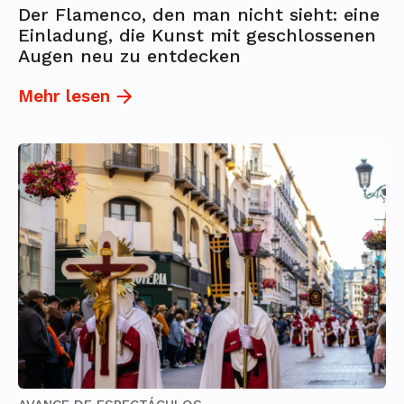
Der Flamenco, den man nicht sieht: eine
Einladung, die Kunst mit geschlossenen
Augen neu zu entdecken
Mehr lesen