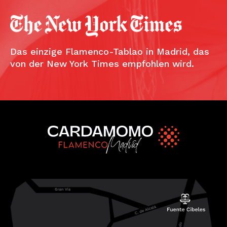
Das einzige Flamenco-Tablao in Madrid, das
von der New York Times empfohlen wird.