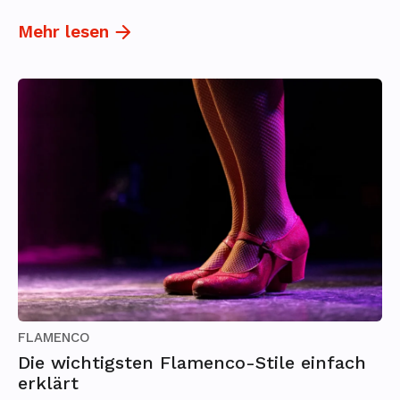
Mehr lesen
FLAMENCO
Die wichtigsten Flamenco-Stile einfach
erklärt