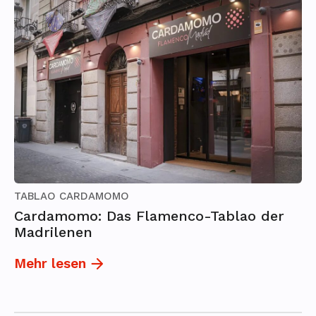
TABLAO CARDAMOMO
Cardamomo: Das Flamenco-Tablao der
Madrilenen
Mehr lesen