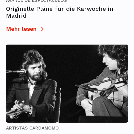
AVANCE DE ESPECTÁCULOS
Originelle Pläne für die Karwoche in
Madrid
Mehr lesen
ARTISTAS CARDAMOMO