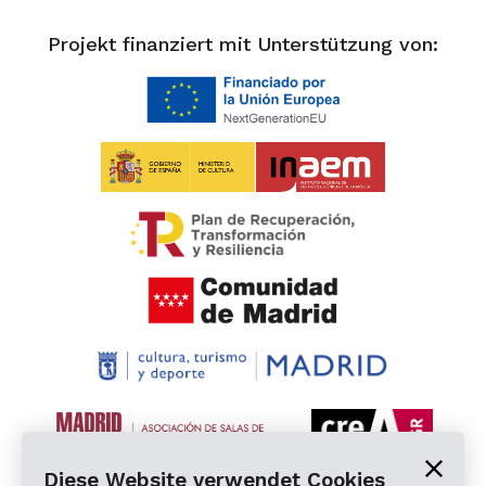
Projekt finanziert mit Unterstützung von:
Diese Website verwendet Cookies