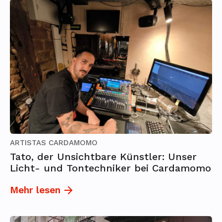
ARTISTAS CARDAMOMO
Tato, der Unsichtbare Künstler: Unser
Licht- und Tontechniker bei Cardamomo
Mehr lesen