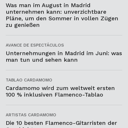
Was man im August in Madrid
unternehmen kann: unverzichtbare
Pläne, um den Sommer in vollen Zügen
zu genießen
AVANCE DE ESPECTÁCULOS
Unternehmungen in Madrid im Juni: was
man tun und sehen kann
TABLAO CARDAMOMO
Cardamomo wird zum weltweit ersten
100 % inklusiven Flamenco-Tablao
ARTISTAS CARDAMOMO
Die 10 besten Flamenco-Gitarristen der