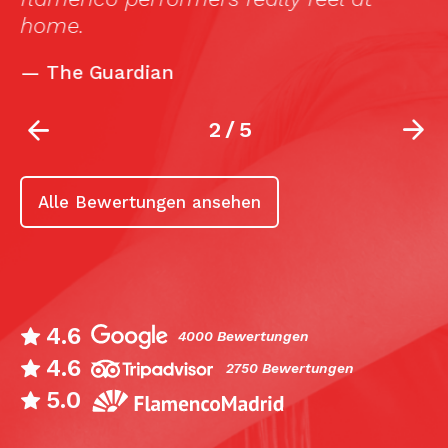
home.
—
The Guardian
2
/
5
Alle Bewertungen ansehen
4.6
4000 Bewertungen
4.6
2750 Bewertungen
5.0