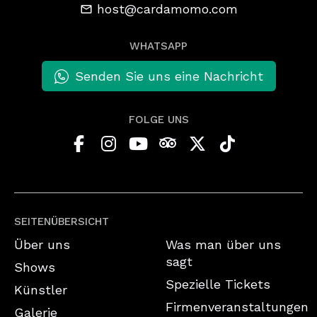
host@cardamomo.com
WHATSAPP
Senden Sie uns eine Nachricht
FOLGE UNS
SEITENÜBERSICHT
Über uns
Was man über uns
sagt
Shows
Spezielle Tickets
Künstler
Firmenveranstaltungen
Galerie