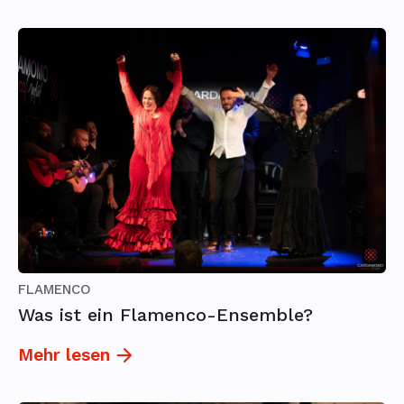
FLAMENCO
Was ist ein Flamenco-Ensemble?
Mehr lesen