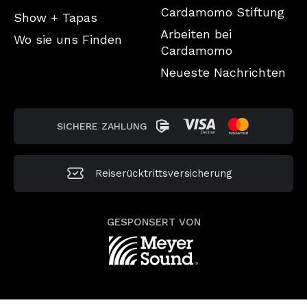
Cardamomo Stiftung
Show + Tapas
Arbeiten bei
Wo sie uns Finden
Cardamomo
Neueste Nachrichten
SICHERE ZAHLUNG
Reiserücktrittsversicherung
GESPONSERT VON