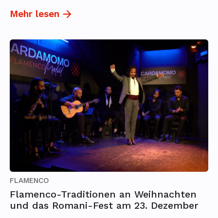
Mehr lesen
FLAMENCO
Flamenco-Traditionen an Weihnachten
und das Romani-Fest am 23. Dezember