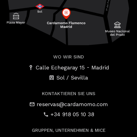
WO WIR SIND
-
Calle Echegaray 15
Madrid
Sol / Sevilla
KONTAKTIEREN SIE UNS
reservas@cardamomo.com
+34 918 05 10 38
GRUPPEN, UNTERNEHMEN & MICE