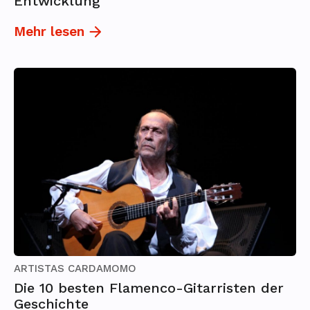
Entwicklung
Mehr lesen
ARTISTAS CARDAMOMO
Die 10 besten Flamenco-Gitarristen der
Geschichte