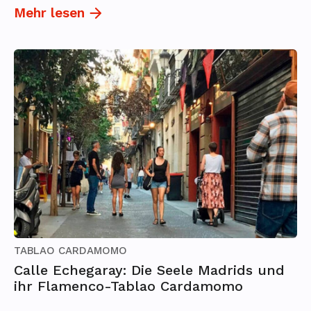
Mehr lesen
TABLAO CARDAMOMO
Calle Echegaray: Die Seele Madrids und
ihr Flamenco-Tablao Cardamomo