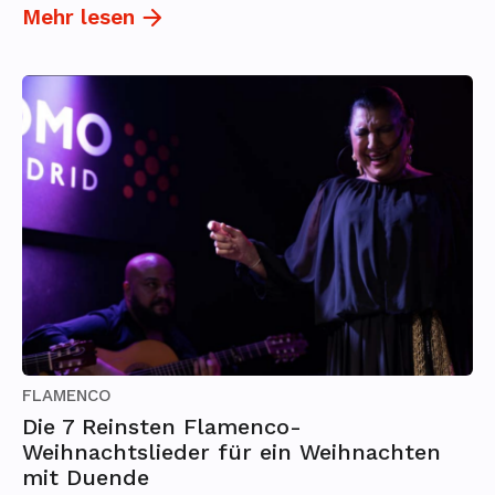
Mehr lesen
FLAMENCO
Die 7 Reinsten Flamenco-
Weihnachtslieder für ein Weihnachten
mit Duende