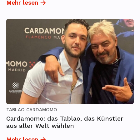
Mehr lesen
TABLAO CARDAMOMO
Cardamomo: das Tablao, das Künstler
aus aller Welt wählen
Mehr lesen