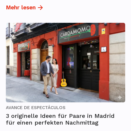
Mehr lesen
AVANCE DE ESPECTÁCULOS
3 originelle Ideen für Paare in Madrid
für einen perfekten Nachmittag