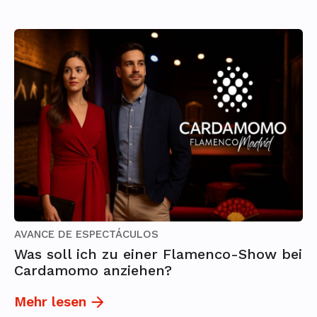
AVANCE DE ESPECTÁCULOS
Was soll ich zu einer Flamenco-Show bei
Cardamomo anziehen?
Mehr lesen