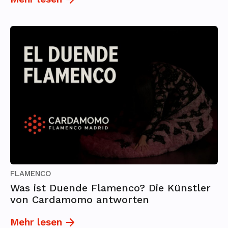
FLAMENCO
Was ist Duende Flamenco? Die Künstler
von Cardamomo antworten
Mehr lesen