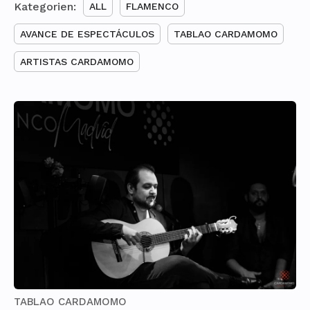
Kategorien:
ALL
FLAMENCO
AVANCE DE ESPECTÁCULOS
TABLAO CARDAMOMO
ARTISTAS CARDAMOMO
TABLAO CARDAMOMO