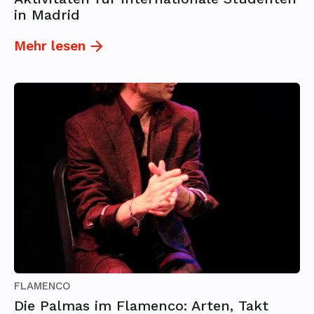
in Madrid
Mehr lesen
FLAMENCO
Die Palmas im Flamenco: Arten, Takt