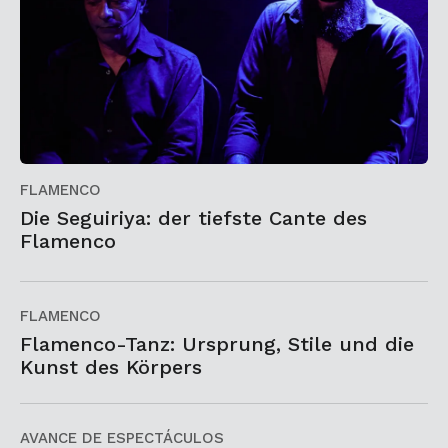
FLAMENCO
Die Seguiriya: der tiefste Cante des
Flamenco
FLAMENCO
Flamenco-Tanz: Ursprung, Stile und die
Kunst des Körpers
AVANCE DE ESPECTÁCULOS