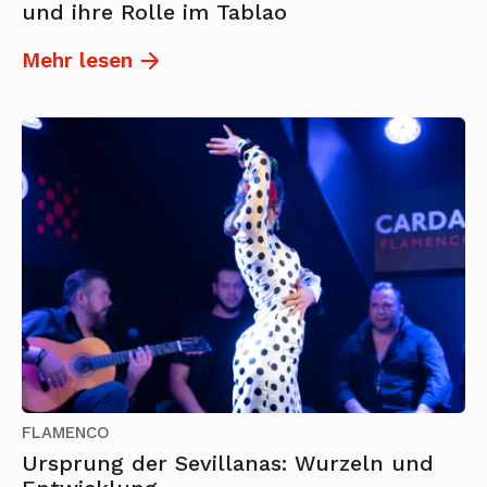
und ihre Rolle im Tablao
Mehr lesen
FLAMENCO
Ursprung der Sevillanas: Wurzeln und