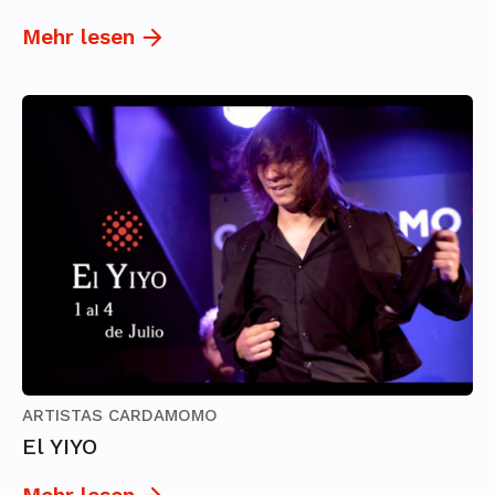
Mehr lesen
ARTISTAS CARDAMOMO
El YIYO