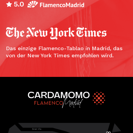
5.0
Das einzige Flamenco-Tablao in Madrid, das
von der New York Times empfohlen wird.