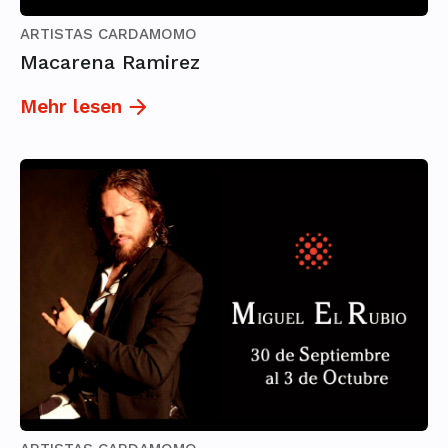
ARTISTAS CARDAMOMO
Macarena Ramirez
Mehr lesen