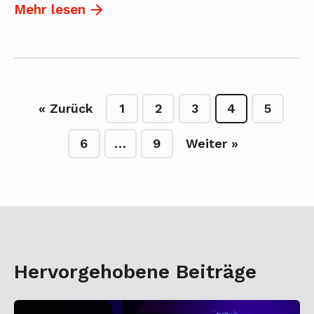
Mehr lesen
« Zurück
1
2
3
4
5
6
…
9
Weiter »
Hervorgehobene Beiträge