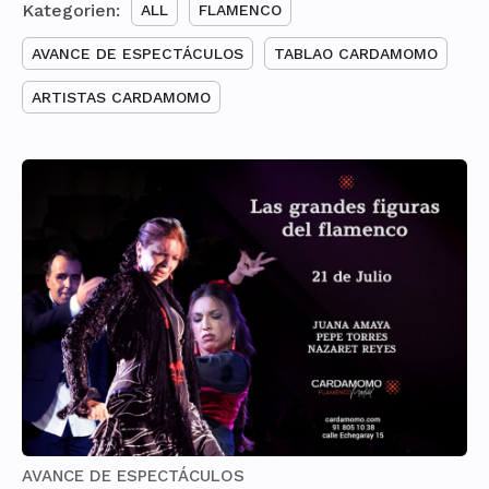
Kategorien:
ALL
FLAMENCO
AVANCE DE ESPECTÁCULOS
TABLAO CARDAMOMO
ARTISTAS CARDAMOMO
AVANCE DE ESPECTÁCULOS