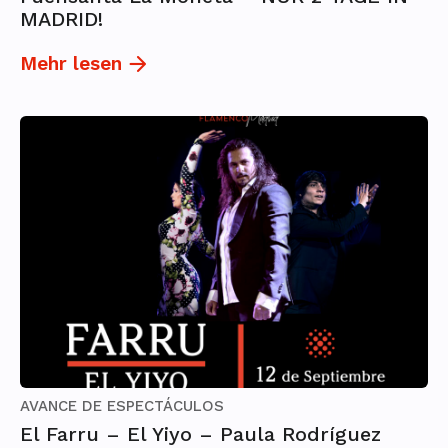
MADRID!
Mehr lesen
AVANCE DE ESPECTÁCULOS
El Farru – El Yiyo – Paula Rodríguez