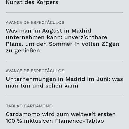
Kunst des Körpers
AVANCE DE ESPECTÁCULOS
Was man im August in Madrid
unternehmen kann: unverzichtbare
Pläne, um den Sommer in vollen Zügen
zu genießen
AVANCE DE ESPECTÁCULOS
Unternehmungen in Madrid im Juni: was
man tun und sehen kann
TABLAO CARDAMOMO
Cardamomo wird zum weltweit ersten
100 % inklusiven Flamenco-Tablao