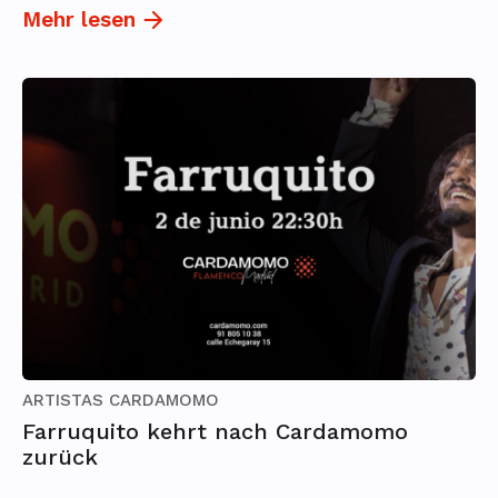
Mehr lesen
ARTISTAS CARDAMOMO
Farruquito kehrt nach Cardamomo
zurück