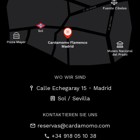
WO WIR SIND
-
Calle Echegaray 15
Madrid
Sol / Sevilla
KONTAKTIEREN SIE UNS
reservas@cardamomo.com
+34 918 05 10 38