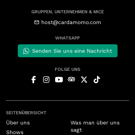
GRUPPEN, UNTERNEHMEN & MICE
host@cardamomo.com
WHATSAPP
Senden Sie uns eine Nachricht
FOLGE UNS
SEITENÜBERSICHT
Über uns
Was man über uns
sagt
Shows