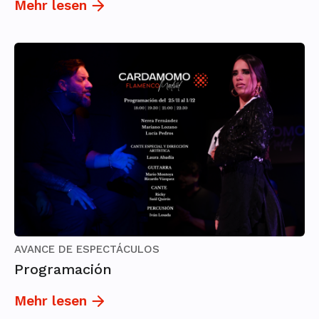
Mehr lesen
AVANCE DE ESPECTÁCULOS
Programación
Mehr lesen