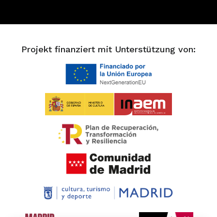
Projekt finanziert mit Unterstützung von: