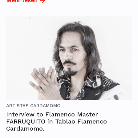
Mehr lesen
ARTISTAS CARDAMOMO
Interview to Flamenco Master
FARRUQUITO in Tablao Flamenco
Cardamomo.