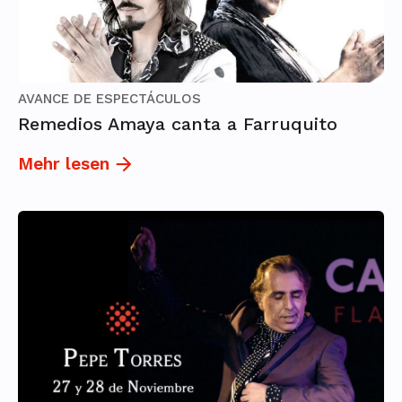
AVANCE DE ESPECTÁCULOS
Remedios Amaya canta a Farruquito
Mehr lesen