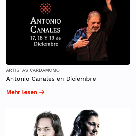
ARTISTAS CARDAMOMO
Antonio Canales en Diciembre
Mehr lesen