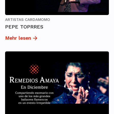
ARTISTAS CARDAMOMO
PEPE TOPRRES
Mehr lesen