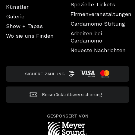
Spezielle Tickets
Künstler
Firmenveranstaltungen
Galerie
Cardamomo Stiftung
Show + Tapas
Arbeiten bei
Wo sie uns Finden
Cardamomo
Neueste Nachrichten
SICHERE ZAHLUNG
Reiserücktrittsversicherung
GESPONSERT VON