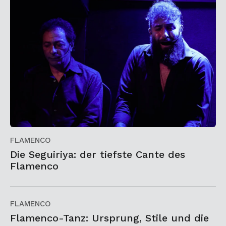
FLAMENCO
Die Seguiriya: der tiefste Cante des
Flamenco
FLAMENCO
Flamenco-Tanz: Ursprung, Stile und die