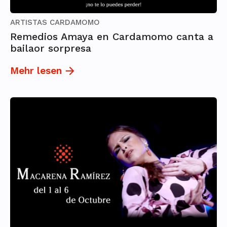
ARTISTAS CARDAMOMO
Remedios Amaya en Cardamomo canta a
bailaor sorpresa
Mehr lesen