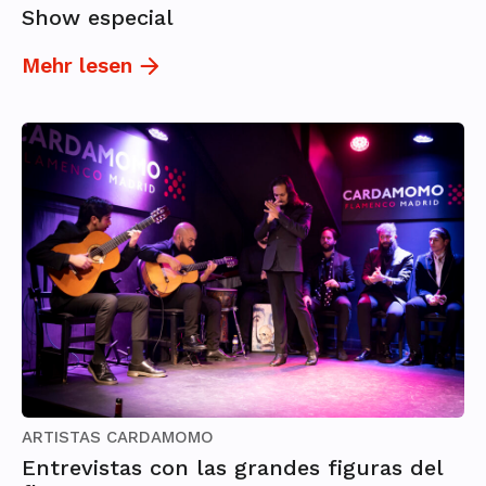
Show especial
Mehr lesen
ARTISTAS CARDAMOMO
Entrevistas con las grandes figuras del