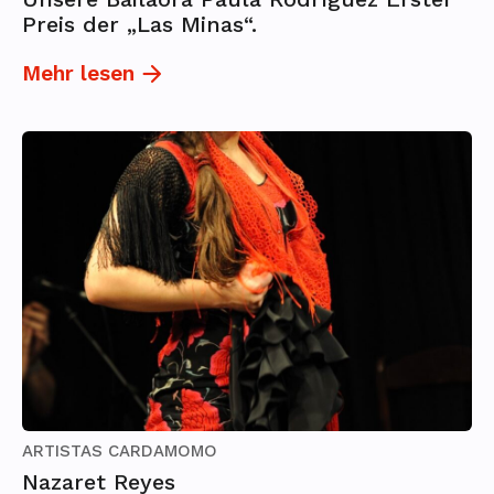
Preis der „Las Minas“.
Mehr lesen
ARTISTAS CARDAMOMO
Nazaret Reyes