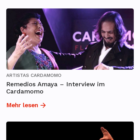
ARTISTAS CARDAMOMO
Remedios Amaya – Interview im
Cardamomo
Mehr lesen