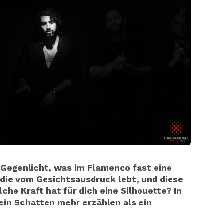
 Gegenlicht, was im Flamenco fast eine
, die vom Gesichtsausdruck lebt, und diese
lche Kraft hat für dich eine Silhouette? In
n Schatten mehr erzählen als ein