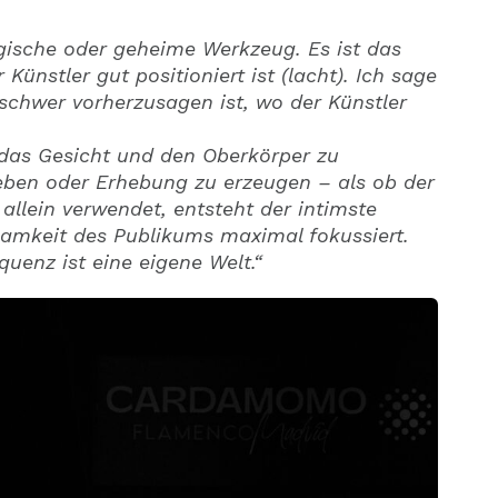
ische oder geheime Werkzeug. Es ist das
 Künstler gut positioniert ist (lacht). Ich sage
schwer vorherzusagen ist, wo der Künstler
 das Gesicht und den Oberkörper zu
ben oder Erhebung zu erzeugen – als ob der
 allein verwendet, entsteht der intimste
amkeit des Publikums maximal fokussiert.
uenz ist eine eigene Welt.“