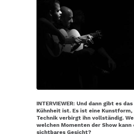
INTERVIEWER:
Und dann gibt es das
Kühnheit ist. Es ist eine Kunstform
Technik verbirgt ihn vollständig. We
welchen Momenten der Show kann ei
sichtbares Gesicht?