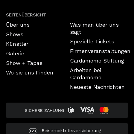
SEITENÜBERSICHT
Über uns
Was man über uns
sagt
Shows
Spezielle Tickets
Künstler
Firmenveranstaltungen
Galerie
Cardamomo Stiftung
Show + Tapas
Arbeiten bei
Wo sie uns Finden
Cardamomo
Neueste Nachrichten
SICHERE ZAHLUNG
Reiserücktrittsversicherung