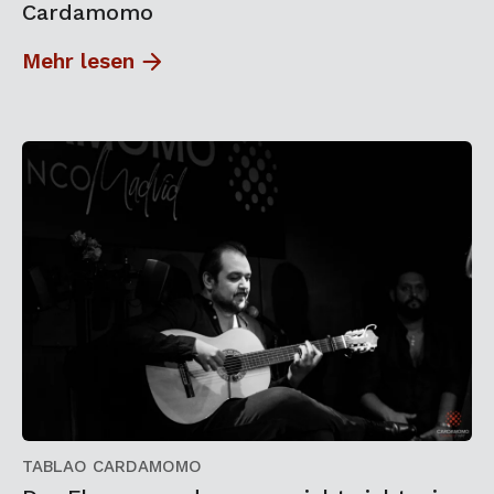
Cardamomo
Mehr lesen
TABLAO CARDAMOMO