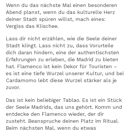
Wenn du das nächste Mal einen besonderen
Abend planst, wenn du das kulturelle Herz
deiner Stadt spüren willst, mach eines:
Vergiss das Klischee.
Lass dir nicht erzählen, wie die Seele deiner
Stadt klingt. Lass nicht zu, dass Vorurteile
dich daran hindern, eine der authentischsten
Erfahrungen zu erleben, die Madrid zu bieten
hat. Flamenco ist kein Dekor für Touristen –
es ist eine tiefe Wurzel unserer Kultur, und bei
Cardamomo lebt diese Wurzel stärker als je
zuvor.
Das ist kein beliebiger Tablao. Es ist ein Stück
der Seele Madrids, das uns gehört. Komm und
entdecke den Flamenco wieder, der dir
zusteht. Beanspruche deinen Platz im Ritual.
Beim nächsten Mal, wenn du etwas