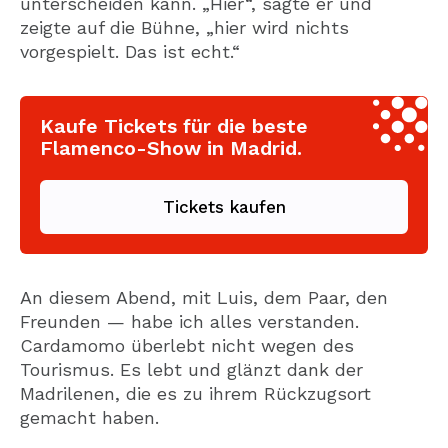
unterscheiden kann. „Hier“, sagte er und
zeigte auf die Bühne, „hier wird nichts
vorgespielt. Das ist echt.“
Kaufe Tickets für die beste
Flamenco-Show in Madrid.
Tickets kaufen
An diesem Abend, mit Luis, dem Paar, den
Freunden — habe ich alles verstanden.
Cardamomo überlebt nicht wegen des
Tourismus. Es lebt und glänzt dank der
Madrilenen, die es zu ihrem Rückzugsort
gemacht haben.