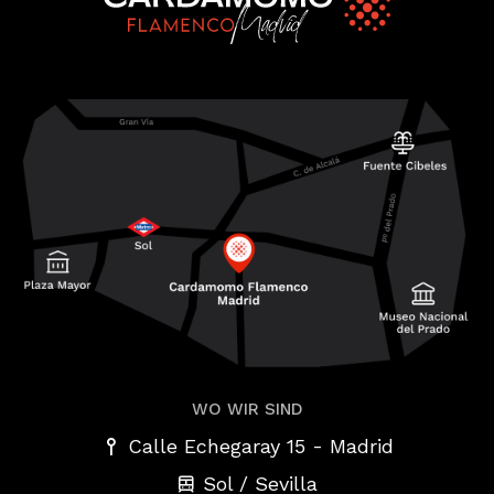
WO WIR SIND
-
Calle Echegaray 15
Madrid
Sol / Sevilla