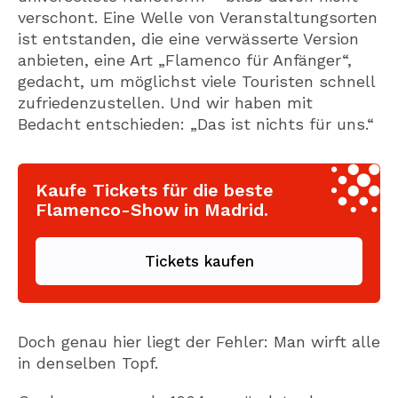
verschont. Eine Welle von Veranstaltungsorten
ist entstanden, die eine verwässerte Version
anbieten, eine Art „Flamenco für Anfänger“,
gedacht, um möglichst viele Touristen schnell
zufriedenzustellen. Und wir haben mit
Bedacht entschieden: „Das ist nichts für uns.“
Kaufe Tickets für die beste
Flamenco-Show in Madrid.
Tickets kaufen
Doch genau hier liegt der Fehler: Man wirft alle
in denselben Topf.