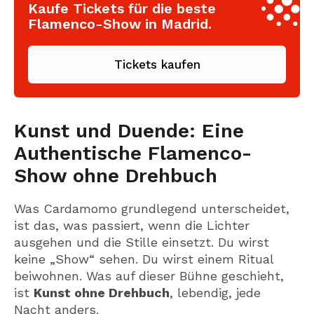
Kaufe Tickets für die beste
Flamenco-Show in Madrid.
Tickets kaufen
Kunst und Duende: Eine
Authentische Flamenco-
Show ohne Drehbuch
Was Cardamomo grundlegend unterscheidet,
ist das, was passiert, wenn die Lichter
ausgehen und die Stille einsetzt. Du wirst
keine „Show“ sehen. Du wirst einem Ritual
beiwohnen. Was auf dieser Bühne geschieht,
ist
Kunst ohne Drehbuch
, lebendig, jede
Nacht anders.