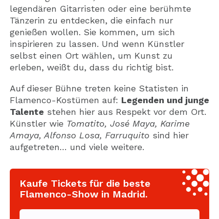
legendären Gitarristen oder eine berühmte
Tänzerin zu entdecken, die einfach nur
genießen wollen. Sie kommen, um sich
inspirieren zu lassen. Und wenn Künstler
selbst einen Ort wählen, um Kunst zu
erleben, weißt du, dass du richtig bist.
Auf dieser Bühne treten keine Statisten in
Flamenco-Kostümen auf:
Legenden und junge
Talente
stehen hier aus Respekt vor dem Ort.
Künstler wie
Tomatito, José Maya, Karime
Amaya, Alfonso Losa, Farruquito
sind hier
aufgetreten… und viele weitere.
Kaufe Tickets für die beste
Flamenco-Show in Madrid.