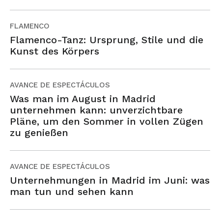
FLAMENCO
Flamenco-Tanz: Ursprung, Stile und die
Kunst des Körpers
AVANCE DE ESPECTÁCULOS
Was man im August in Madrid
unternehmen kann: unverzichtbare
Pläne, um den Sommer in vollen Zügen
zu genießen
AVANCE DE ESPECTÁCULOS
Unternehmungen in Madrid im Juni: was
man tun und sehen kann