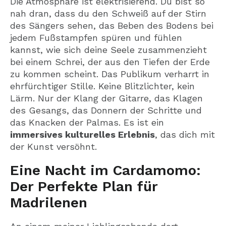
Die Atmosphäre ist elektrisierend. Du bist so
nah dran, dass du den Schweiß auf der Stirn
des Sängers sehen, das Beben des Bodens bei
jedem Fußstampfen spüren und fühlen
kannst, wie sich deine Seele zusammenzieht
bei einem Schrei, der aus den Tiefen der Erde
zu kommen scheint. Das Publikum verharrt in
ehrfürchtiger Stille. Keine Blitzlichter, kein
Lärm. Nur der Klang der Gitarre, das Klagen
des Gesangs, das Donnern der Schritte und
das Knacken der Palmas. Es ist ein
immersives kulturelles Erlebnis
, das dich mit
der Kunst versöhnt.
Eine Nacht im Cardamomo:
Der Perfekte Plan für
Madrilenen