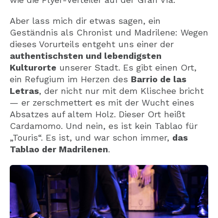
Aber lass mich dir etwas sagen, ein
Geständnis als Chronist und Madrilene: Wegen
dieses Vorurteils entgeht uns einer der
authentischsten und lebendigsten
Kulturorte
unserer Stadt. Es gibt einen Ort,
ein Refugium im Herzen des
Barrio de las
Letras
, der nicht nur mit dem Klischee bricht
— er zerschmettert es mit der Wucht eines
Absatzes auf altem Holz. Dieser Ort heißt
Cardamomo. Und nein, es ist kein Tablao für
„Touris“. Es ist, und war schon immer,
das
Tablao der Madrilenen
.