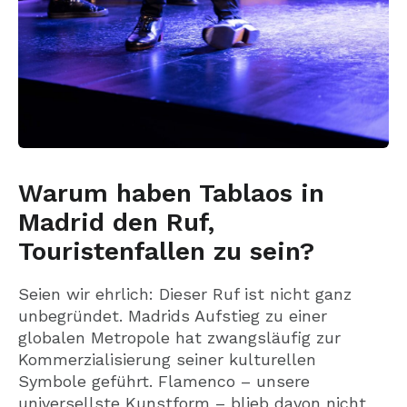
Warum haben Tablaos in
Madrid den Ruf,
Touristenfallen zu sein?
Seien wir ehrlich: Dieser Ruf ist nicht ganz
unbegründet. Madrids Aufstieg zu einer
globalen Metropole hat zwangsläufig zur
Kommerzialisierung seiner kulturellen
Symbole geführt. Flamenco – unsere
universellste Kunstform – blieb davon nicht