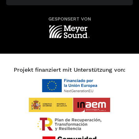
GESPONSERT VON
Projekt finanziert mit Unterstützung von: