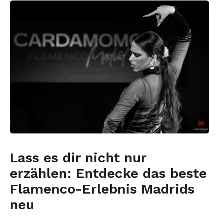
Lass es dir nicht nur
erzählen: Entdecke das beste
Flamenco-Erlebnis Madrids
neu