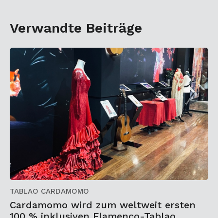
Verwandte Beiträge
TABLAO CARDAMOMO
Cardamomo wird zum weltweit ersten
100 % inklusiven Flamenco-Tablao