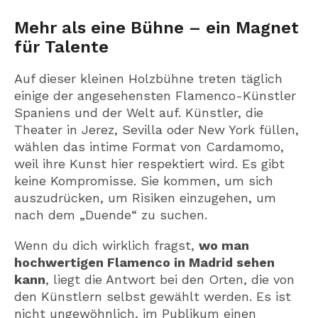
Mehr als eine Bühne – ein Magnet
für Talente
Auf dieser kleinen Holzbühne treten täglich
einige der angesehensten Flamenco-Künstler
Spaniens und der Welt auf. Künstler, die
Theater in Jerez, Sevilla oder New York füllen,
wählen das intime Format von Cardamomo,
weil ihre Kunst hier respektiert wird. Es gibt
keine Kompromisse. Sie kommen, um sich
auszudrücken, um Risiken einzugehen, um
nach dem „Duende“ zu suchen.
Wenn du dich wirklich fragst,
wo man
hochwertigen Flamenco in Madrid sehen
kann
, liegt die Antwort bei den Orten, die von
den Künstlern selbst gewählt werden. Es ist
nicht ungewöhnlich, im Publikum einen