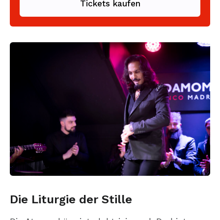
Tickets kaufen
Die Liturgie der Stille