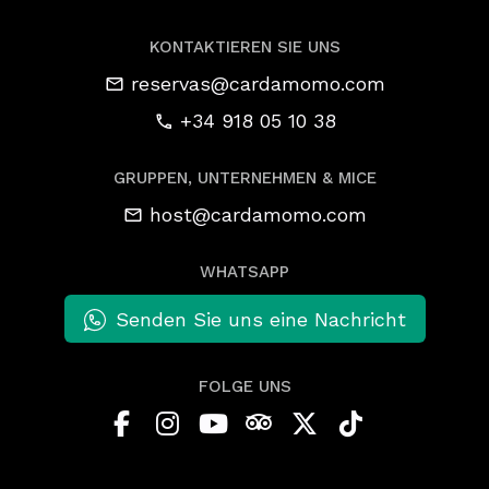
KONTAKTIEREN SIE UNS
reservas@cardamomo.com
+34 918 05 10 38
GRUPPEN, UNTERNEHMEN & MICE
host@cardamomo.com
WHATSAPP
Senden Sie uns eine Nachricht
FOLGE UNS