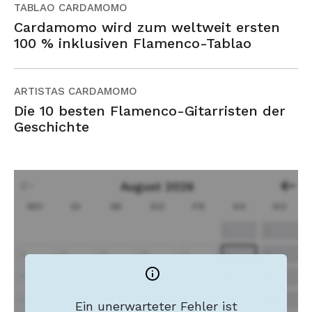
TABLAO CARDAMOMO
Cardamomo wird zum weltweit ersten
100 % inklusiven Flamenco-Tablao
ARTISTAS CARDAMOMO
Die 10 besten Flamenco-Gitarristen der
Geschichte