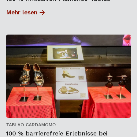
Mehr lesen
TABLAO CARDAMOMO
100 % barrierefreie Erlebnisse bei