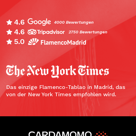
4.6
4000 Bewertungen
4.6
2750 Bewertungen
5.0
Das einzige Flamenco-Tablao in Madrid, das
von der New York Times empfohlen wird.