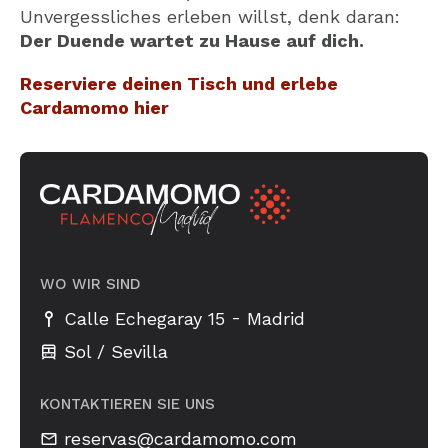
Unvergessliches erleben willst, denk daran:
Der Duende wartet zu Hause auf dich.
Reserviere deinen Tisch und erlebe
Cardamomo hier
WO WIR SIND
-
Calle Echegaray 15
Madrid
Sol / Sevilla
KONTAKTIEREN SIE UNS
reservas@cardamomo.com