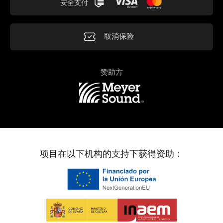
安全支付
取消保险
赞助方
项目在以下机构的支持下获得资助：