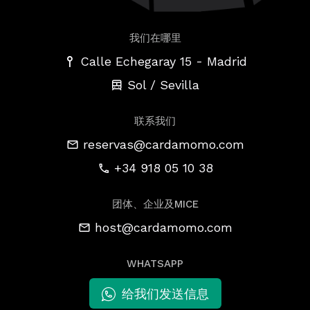
我们在哪里
-
Calle Echegaray 15
Madrid
Sol / Sevilla
联系我们
reservas@cardamomo.com
+34 918 05 10 38
团体、企业及MICE
host@cardamomo.com
WHATSAPP
给我们发送信息