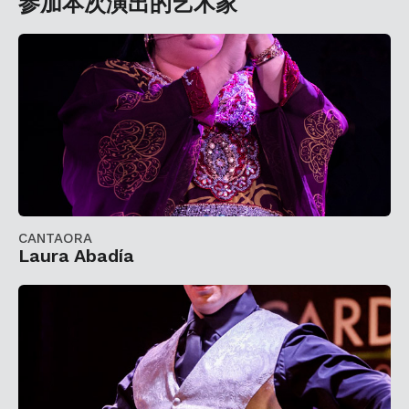
参加本次演出的艺术家
CANTAORA
Laura Abadía