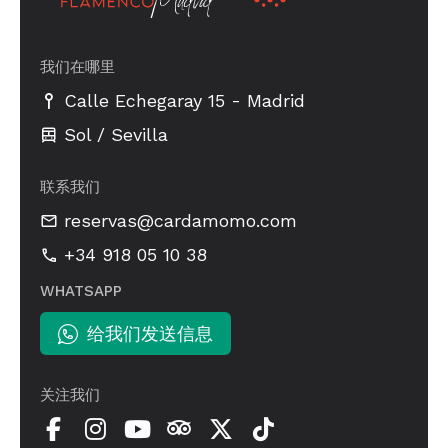
我们在哪里
-
Calle Echegaray 15
Madrid
Sol / Sevilla
联系我们
reservas@cardamomo.com
+34 918 05 10 38
WHATSAPP
给我们发送信息
关注我们