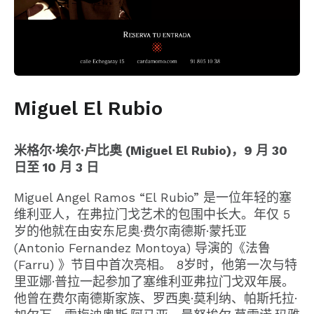
Miguel El Rubio
米格尔·埃尔·卢比奥 (Miguel El Rubio)，9 月 30
日至 10 月 3 日
Miguel Angel Ramos “El Rubio” 是一位年轻的塞
维利亚人，在弗拉门戈艺术的包围中长大。年仅 5
岁的他就在由安东尼奥·费尔南德斯·蒙托亚
(Antonio Fernandez Montoya) 导演的《法鲁
(Farru) 》节目中首次亮相。 8岁时，他第一次与特
里亚娜·普拉一起参加了塞维利亚弗拉门戈双年展。
他曾在费尔南德斯家族、罗西奥·莫利纳、帕斯托拉·