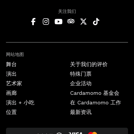
关注我们
网站地图
舞台
关于我们的评价
演出
特殊门票
艺术家
企业活动
画廊
Cardamomo 基金会
演出 + 小吃
在 Cardamomo 工作
位置
最新资讯