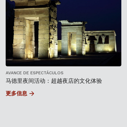
AVANCE DE ESPECTÁCULOS
马德里夜间活动：超越夜店的文化体验
更多信息