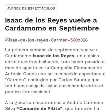
AVANCE DE ESPECTÁCULOS
Isaac de los Reyes vuelve a
Cardamomo en Septiembre
La primera semana de septiembre vuelve a
Cardamomo
Isaac de los Reyes
, un clásico
entre nuestros bailaores, tras haber pasado el
mes de agosto en la Compañía Flamenca de
Antonio Gades con su reconocido espectáculo
“Carmen”, codirigido por Carlos Saura y que
tan buena acogida sigue cosechando entre el
público internacional.
A la guitarra encontramos a Andrés Carmona
Silva
“Camarón de Pitita”
, que también ha