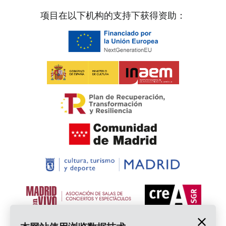
项目在以下机构的支持下获得资助：