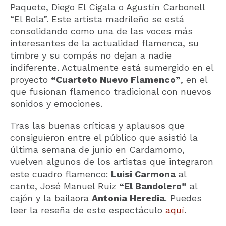
Paquete, Diego El Cigala o Agustín Carbonell
“El Bola”. Este artista madrileño se está
consolidando como una de las voces más
interesantes de la actualidad flamenca, su
timbre y su compás no dejan a nadie
indiferente. Actualmente está sumergido en el
proyecto
“Cuarteto Nuevo Flamenco”
, en el
que fusionan flamenco tradicional con nuevos
sonidos y emociones.
Tras las buenas críticas y aplausos que
consiguieron entre el público que asistió la
última semana de junio en Cardamomo,
vuelven algunos de los artistas que integraron
este cuadro flamenco:
Luisi Carmona
al
cante, José Manuel Ruiz
“El Bandolero”
al
cajón y la bailaora
Antonia Heredia
. Puedes
leer la reseña de este espectáculo
aquí
.