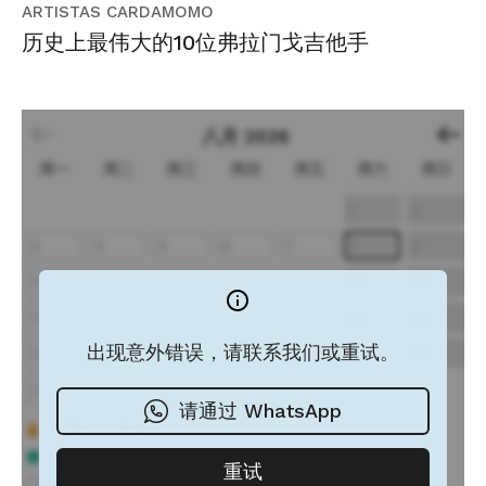
ARTISTAS CARDAMOMO
历史上最伟大的10位弗拉门戈吉他手