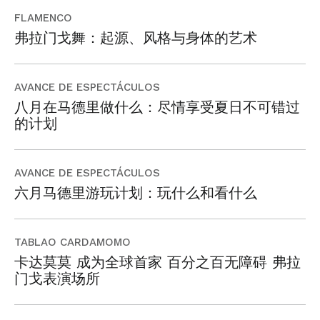
FLAMENCO
弗拉门戈舞：起源、风格与身体的艺术
AVANCE DE ESPECTÁCULOS
八月在马德里做什么：尽情享受夏日不可错过
的计划
AVANCE DE ESPECTÁCULOS
六月马德里游玩计划：玩什么和看什么
TABLAO CARDAMOMO
卡达莫莫 成为全球首家 百分之百无障碍 弗拉
门戈表演场所