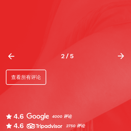
2
/
5
查看所有评论
4.6
4000 评论
4.6
2750 评论