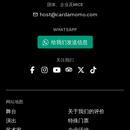
团体、企业及MICE
host@cardamomo.com
WHATSAPP
给我们发送信息
关注我们
网站地图
舞台
关于我们的评价
演出
特殊门票
艺术家
企业活动