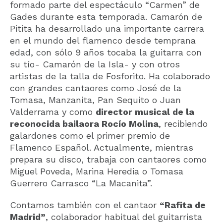
formado parte del espectáculo “Carmen” de
Gades durante esta temporada. Camarón de
Pitita ha desarrollado una importante carrera
en el mundo del flamenco desde temprana
edad, con sólo 9 años tocaba la guitarra con
su tío- Camarón de la Isla- y con otros
artistas de la talla de Fosforito. Ha colaborado
con grandes cantaores como José de la
Tomasa, Manzanita, Pan Sequito o Juan
Valderrama y como
director musical de la
reconocida bailaora Rocío Molina
, recibiendo
galardones como el primer premio de
Flamenco Español. Actualmente, mientras
prepara su disco, trabaja con cantaores como
Miguel Poveda, Marina Heredia o Tomasa
Guerrero Carrasco “La Macanita”.
Contamos también con el cantaor
“Rafita de
Madrid”
, colaborador habitual del guitarrista