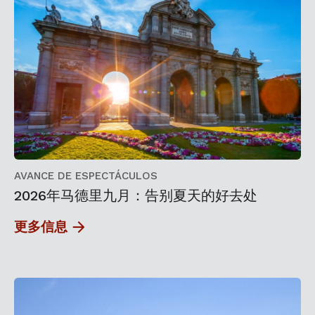
AVANCE DE ESPECTÁCULOS
2026年马德里九月：告别夏天的好去处
更多信息