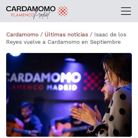
Cardamomo
/
Últimas noticias
/
Isaac de los
Reyes vuelve a Cardamomo en Septiembre