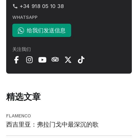
+34 918 05 10 38
WHATSAPP
给我们发送信息
关注我们
精选文章
FLAMENCO
西吉里亚：弗拉门戈中最深沉的歌