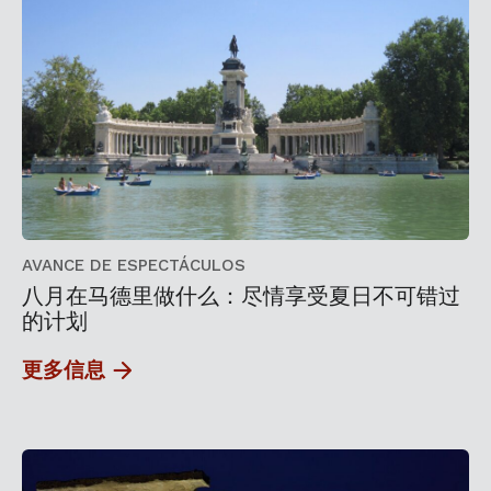
AVANCE DE ESPECTÁCULOS
八月在马德里做什么：尽情享受夏日不可错过
的计划
更多信息