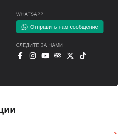
WHATSAPP
Отправить нам сообщение
СЛЕДИТЕ ЗА НАМИ
ции