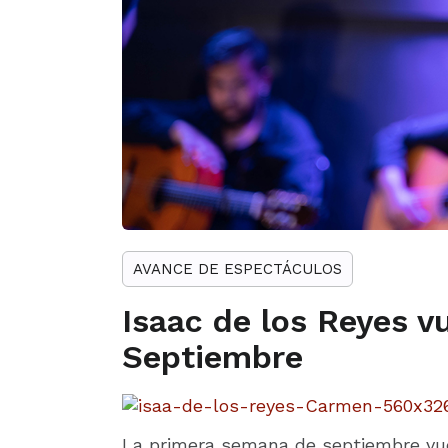
AVANCE DE ESPECTÁCULOS
Isaac de los Reyes 
Septiembre
La primera semana de septiembre v