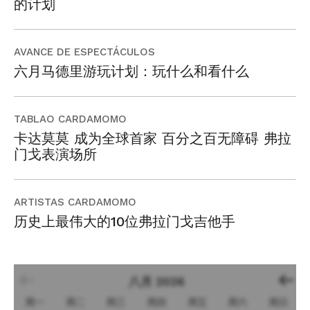
的计划
AVANCE DE ESPECTÁCULOS
六月马德里游玩计划：玩什么和看什么
TABLAO CARDAMOMO
卡达莫莫 成为全球首家 百分之百无障碍 弗拉
门戈表演场所
ARTISTAS CARDAMOMO
历史上最伟大的10位弗拉门戈吉他手