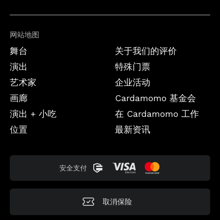
网站地图
舞台
关于我们的评价
演出
特殊门票
艺术家
企业活动
画廊
Cardamomo 基金会
演出 + 小吃
在 Cardamomo 工作
位置
最新资讯
安全支付
取消保险