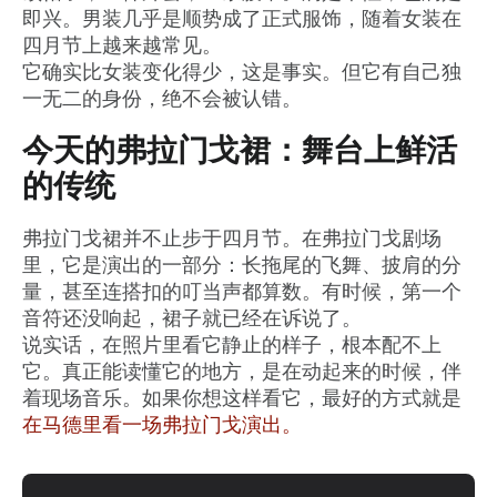
即兴。男装几乎是顺势成了正式服饰，随着女装在
四月节上越来越常见。
它确实比女装变化得少，这是事实。但它有自己独
一无二的身份，绝不会被认错。
今天的弗拉门戈裙：舞台上鲜活
的传统
弗拉门戈裙并不止步于四月节。在弗拉门戈剧场
里，它是演出的一部分：长拖尾的飞舞、披肩的分
量，甚至连搭扣的叮当声都算数。有时候，第一个
音符还没响起，裙子就已经在诉说了。
说实话，在照片里看它静止的样子，根本配不上
它。真正能读懂它的地方，是在动起来的时候，伴
着现场音乐。如果你想这样看它，最好的方式就是
在马德里看一场弗拉门戈演出。