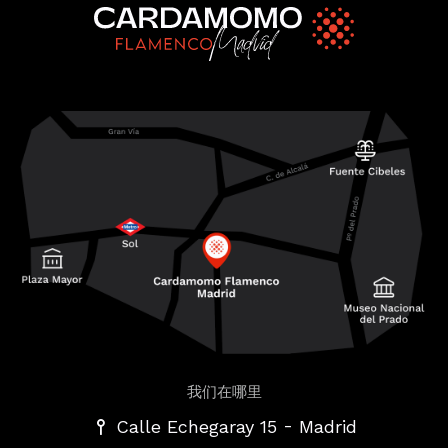
我们在哪里
-
Calle Echegaray 15
Madrid