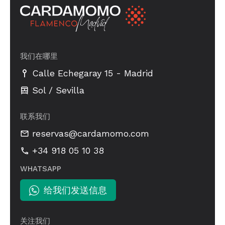
我们在哪里
-
Calle Echegaray 15
Madrid
Sol / Sevilla
联系我们
reservas@cardamomo.com
+34 918 05 10 38
WHATSAPP
给我们发送信息
关注我们