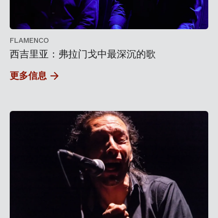
FLAMENCO
西吉里亚：弗拉门戈中最深沉的歌
更多信息