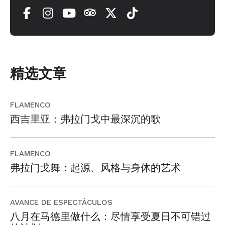
精选文章
FLAMENCO
西吉里亚：弗拉门戈中最深沉的歌
FLAMENCO
弗拉门戈舞：起源、风格与身体的艺术
AVANCE DE ESPECTÁCULOS
八月在马德里做什么：尽情享受夏日不可错过