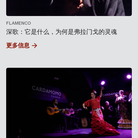
FLAMENCO
深歌：它是什么，为何是弗拉门戈的灵魂
更多信息