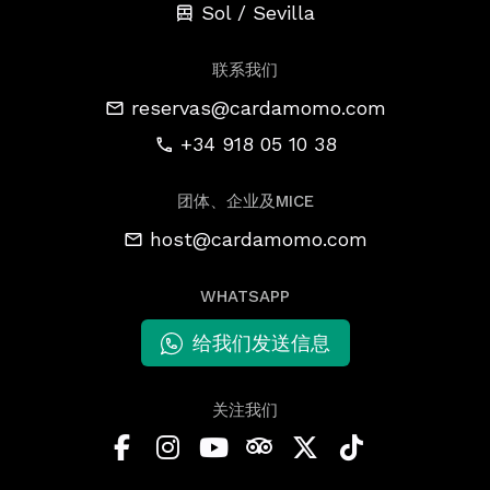
Sol / Sevilla
联系我们
reservas@cardamomo.com
+34 918 05 10 38
团体、企业及MICE
host@cardamomo.com
WHATSAPP
给我们发送信息
关注我们