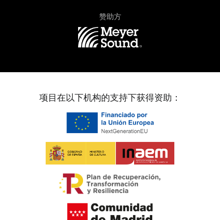
赞助方
项目在以下机构的支持下获得资助：