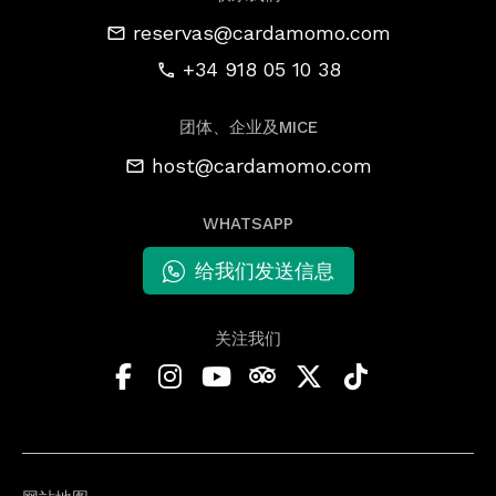
reservas@cardamomo.com
+34 918 05 10 38
团体、企业及MICE
host@cardamomo.com
WHATSAPP
给我们发送信息
关注我们