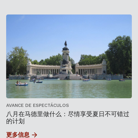
AVANCE DE ESPECTÁCULOS
八月在马德里做什么：尽情享受夏日不可错过
的计划
更多信息