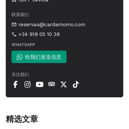
联系我们
reservas@cardamomo.com
+34 918 05 10 38
WHATSAPP
给我们发送信息
关注我们
精选文章