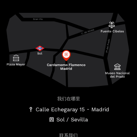
我们在哪里
-
Calle Echegaray 15
Madrid
Sol / Sevilla
联系我们