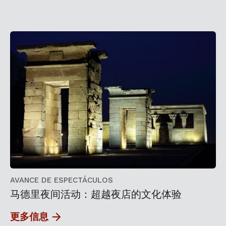
AVANCE DE ESPECTÁCULOS
马德里夜间活动：超越夜店的文化体验
更多信息