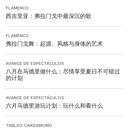
FLAMENCO
西吉里亚：弗拉门戈中最深沉的歌
FLAMENCO
弗拉门戈舞：起源、风格与身体的艺术
AVANCE DE ESPECTÁCULOS
八月在马德里做什么：尽情享受夏日不可错过
的计划
AVANCE DE ESPECTÁCULOS
六月马德里游玩计划：玩什么和看什么
TABLAO CARDAMOMO