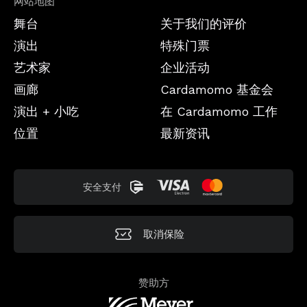
网站地图
舞台
关于我们的评价
演出
特殊门票
艺术家
企业活动
画廊
Cardamomo 基金会
演出 + 小吃
在 Cardamomo 工作
位置
最新资讯
安全支付
取消保险
赞助方