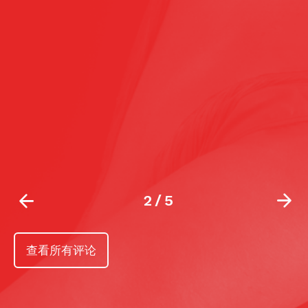
2
/
5
查看所有评论