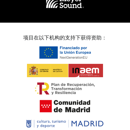
项目在以下机构的支持下获得资助：