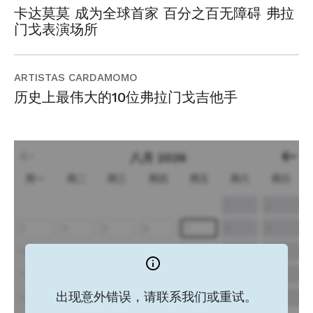
卡达莫莫 成为全球首家 百分之百无障碍 弗拉
门戈表演场所
ARTISTAS CARDAMOMO
历史上最伟大的10位弗拉门戈吉他手