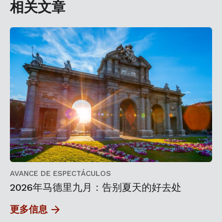
相关文章
AVANCE DE ESPECTÁCULOS
2026年马德里九月：告别夏天的好去处
更多信息