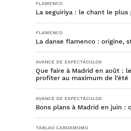
FLAMENCO
La seguiriya : le chant le plu
FLAMENCO
La danse flamenco : origine, st
AVANCE DE ESPECTÁCULOS
Que faire à Madrid en août : l
profiter au maximum de l’été
AVANCE DE ESPECTÁCULOS
Bons plans à Madrid en juin : q
TABLAO CARDAMOMO