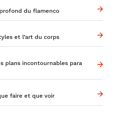
s profond du flamenco
yles et l’art du corps
es plans incontournables para
ue faire et que voir