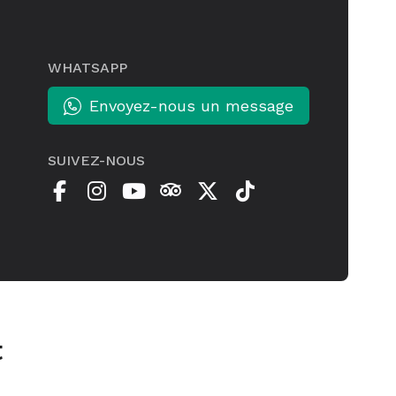
WHATSAPP
Envoyez-nous un message
SUIVEZ-NOUS
t