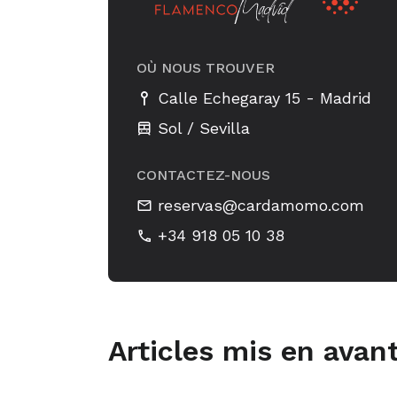
OÙ NOUS TROUVER
-
Calle Echegaray 15
Madrid
Sol / Sevilla
CONTACTEZ-NOUS
reservas@cardamomo.com
+34 918 05 10 38
Articles mis en avan