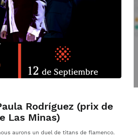
Paula Rodríguez (prix de
de Las Minas)
ous aurons un duel de titans de flamenco.