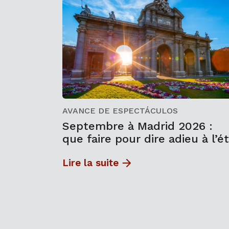
AVANCE DE ESPECTÁCULOS
Septembre à Madrid 2026 :
que faire pour dire adieu à l’é
Lire la suite