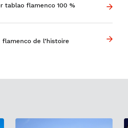
r tablao flamenco 100 %
e flamenco de l’histoire