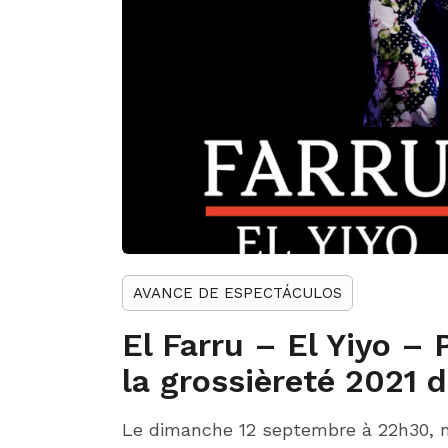
AVANCE DE ESPECTÁCULOS
El Farru – El Yiyo – 
la grossièreté 2021 
Le dimanche 12 septembre à 22h30, n