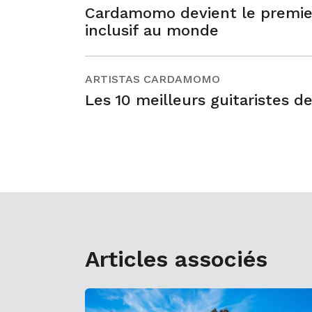
Cardamomo devient le premie
inclusif au monde
ARTISTAS CARDAMOMO
Les 10 meilleurs guitaristes d
Articles associés