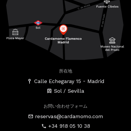
所在地
-
Calle Echegaray 15
Madrid
Sol / Sevilla
お問い合わせフォーム
reservas@cardamomo.com
+34 918 05 10 38