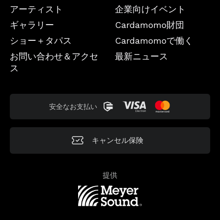
アーティスト
企業向けイベント
ギャラリー
Cardamomo財団
ショー＋タパス
Cardamomoで働く
お問い合わせ＆アクセ
最新ニュース
ス
安全なお支払い
キャンセル保険
提供