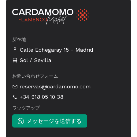
所在地
-
Calle Echegaray 15
Madrid
Sol / Sevilla
お問い合わせフォーム
reservas@cardamomo.com
+34 918 05 10 38
ワッツアップ
メッセージを送信する