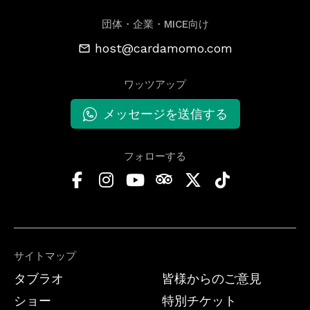
団体・企業・MICE向け
host@cardamomo.com
ワッツアップ
メッセージを送信する
フォローする
サイトマップ
タブラオ
皆様からのご意見
ショー
特別チケット