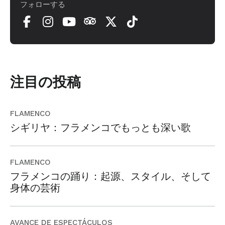
フォローする
注目の投稿
FLAMENCO
シギリヤ：フラメンコでもっとも深い歌
FLAMENCO
フラメンコの踊り：起源、スタイル、そして
身体の芸術
AVANCE DE ESPECTÁCULOS