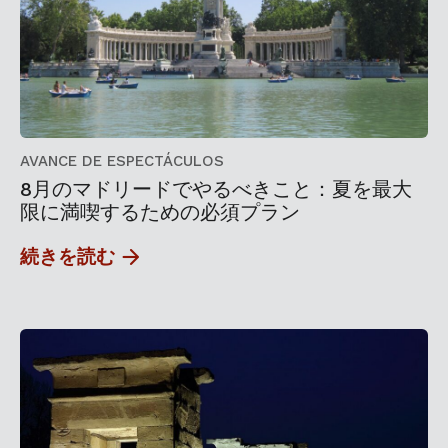
AVANCE DE ESPECTÁCULOS
8月のマドリードでやるべきこと：夏を最大
限に満喫するための必須プラン
続きを読む