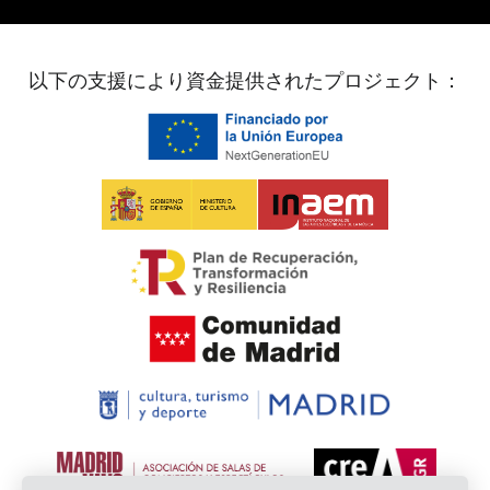
以下の支援により資金提供されたプロジェクト：