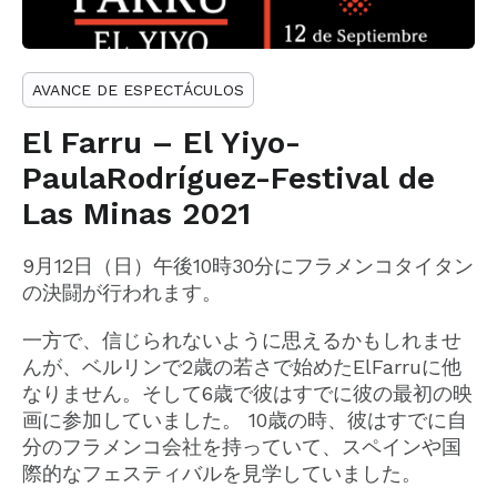
AVANCE DE ESPECTÁCULOS
El Farru – El Yiyo-
PaulaRodríguez-Festival de
Las Minas 2021
9月12日（日）午後10時30分にフラメンコタイタン
の決闘が行われます。
一方で、信じられないように思えるかもしれませ
んが、ベルリンで2歳の若さで始めたElFarruに他
なりません。そして6歳で彼はすでに彼の最初の映
画に参加していました。 10歳の時、彼はすでに自
分のフラメンコ会社を持っていて、スペインや国
際的なフェスティバルを見学していました。