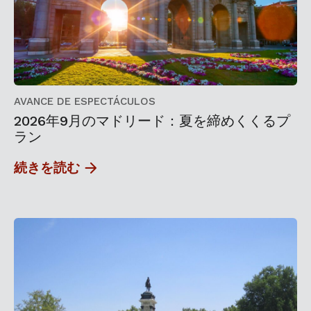
AVANCE DE ESPECTÁCULOS
2026年9月のマドリード：夏を締めくくるプ
ラン
続きを読む