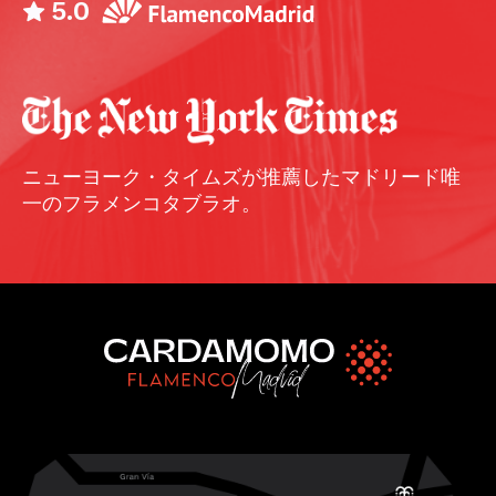
5.0
ニューヨーク・タイムズが推薦したマドリード唯
一のフラメンコタブラオ。