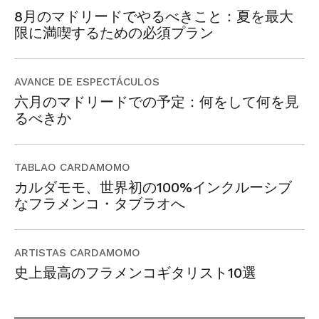
8月のマドリードでやるべきこと：夏を最大
限に満喫するための必須プラン
AVANCE DE ESPECTÁCULOS
六月のマドリードでの予定：何をして何を見
るべきか
TABLAO CARDAMOMO
カルダモモ、世界初の100%インクルーシブ
なフラメンコ・タブラオへ
ARTISTAS CARDAMOMO
史上最高のフラメンコギタリスト10選