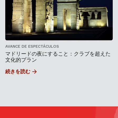
AVANCE DE ESPECTÁCULOS
マドリードの夜にすること：クラブを超えた
文化的プラン
続きを読む