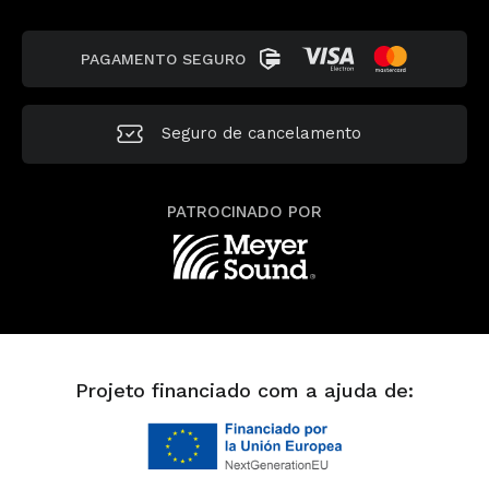
PAGAMENTO SEGURO
Seguro de cancelamento
PATROCINADO POR
Projeto financiado com a ajuda de: