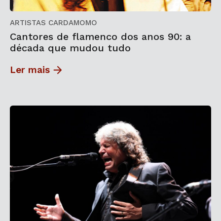
ARTISTAS CARDAMOMO
Cantores de flamenco dos anos 90: a
década que mudou tudo
Ler mais