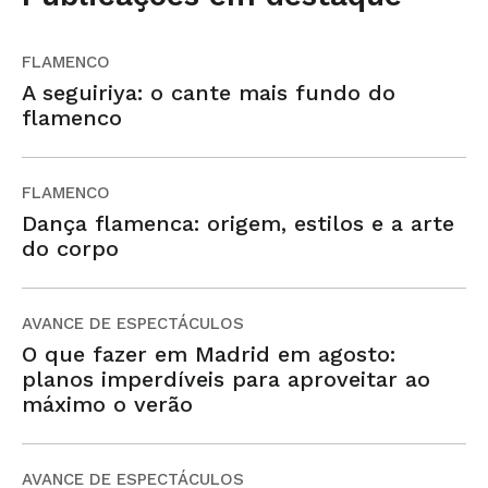
FLAMENCO
A seguiriya: o cante mais fundo do
flamenco
FLAMENCO
Dança flamenca: origem, estilos e a arte
do corpo
AVANCE DE ESPECTÁCULOS
O que fazer em Madrid em agosto:
planos imperdíveis para aproveitar ao
máximo o verão
AVANCE DE ESPECTÁCULOS