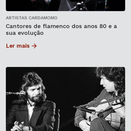
ARTISTAS CARDAMOMO
Cantores de flamenco dos anos 80 e a
sua evolução
Ler mais