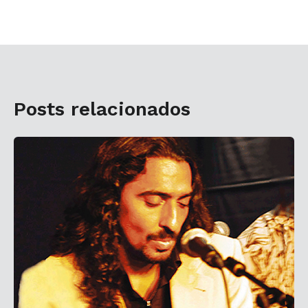
Posts relacionados