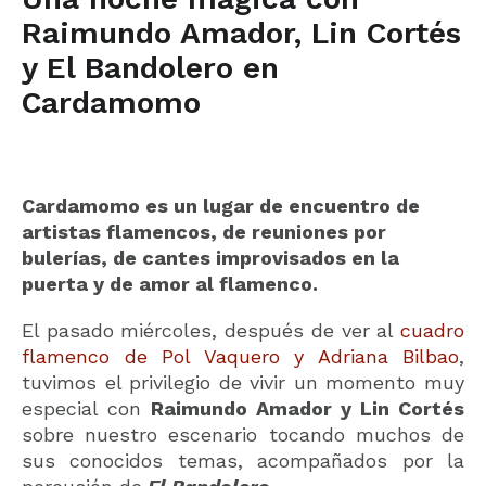
Raimundo Amador, Lin Cortés
y El Bandolero en
Cardamomo
Cardamomo es un lugar de encuentro de
artistas flamencos, de reuniones por
bulerías, de cantes improvisados en la
puerta y de amor al flamenco.
El pasado miércoles, después de ver al
cuadro
flamenco de Pol Vaquero y Adriana Bilbao
,
tuvimos el privilegio de vivir un momento muy
especial con
Raimundo Amador y Lin Cortés
sobre nuestro escenario tocando muchos de
sus conocidos temas, acompañados por la