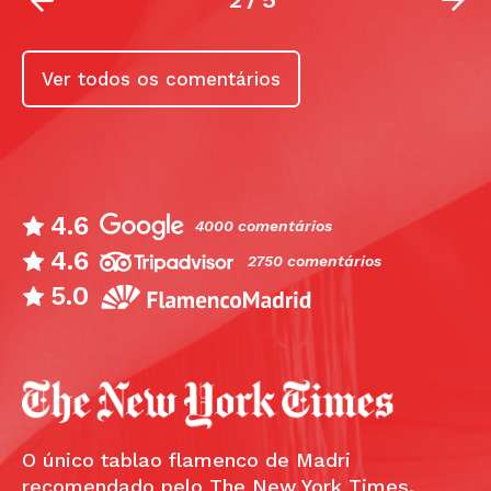
Ver todos os comentários
4.6
4000 comentários
4.6
2750 comentários
5.0
O único tablao flamenco de Madri
recomendado pelo The New York Times.