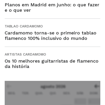
Planos em Madrid em junho: o que fazer
e o que ver
TABLAO CARDAMOMO
Cardamomo torna-se o primeiro tablao
flamenco 100% inclusivo do mundo
ARTISTAS CARDAMOMO
Os 10 melhores guitarristas de flamenco
da história