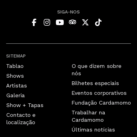
SIGA-NOS
SITEMAP
Tablao
O que dizem sobre
nós
Shows
Bilhetes especiais
Artistas
Eventos corporativos
Galeria
Fundação Cardamomo
Show + Tapas
Trabalhar na
Contacto e
Cardamomo
localização
Últimas notícias