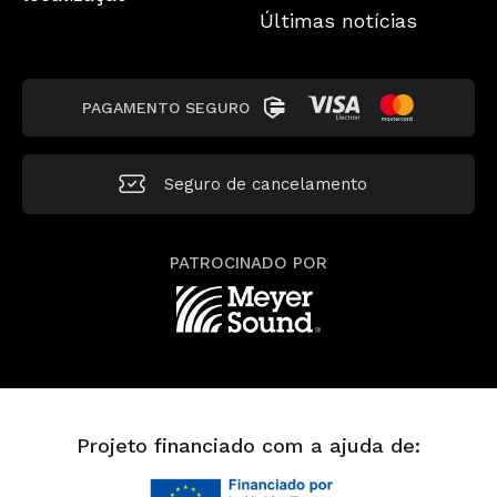
Últimas notícias
PAGAMENTO SEGURO
Seguro de cancelamento
PATROCINADO POR
Projeto financiado com a ajuda de: