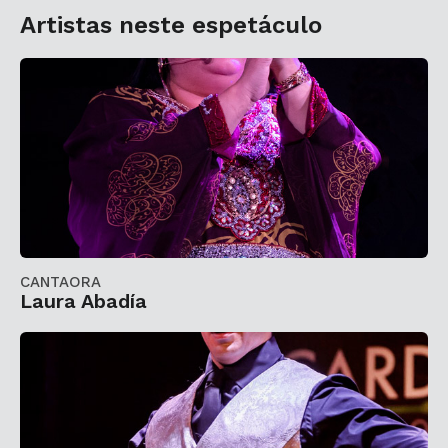
Artistas neste espetáculo
CANTAORA
Laura Abadía