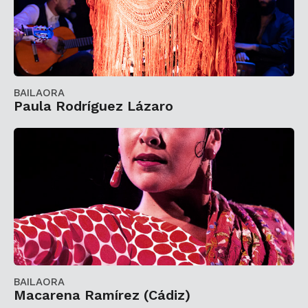
BAILAORA
Paula Rodríguez Lázaro
BAILAORA
Macarena Ramírez (Cádiz)