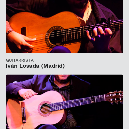
GUITARRISTA
Iván Losada (Madrid)