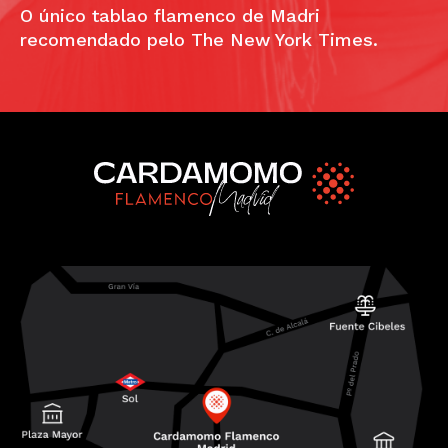
O único tablao flamenco de Madri
recomendado pelo The New York Times.