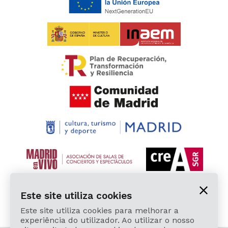
Este site utiliza cookies
Este site utiliza cookies para melhorar a
experiência do utilizador. Ao utilizar o nosso