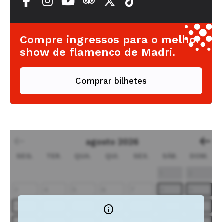
Compre ingressos para o melhor
show de flamenco de Madri.
Comprar bilhetes