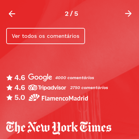
2
/
5
Ver todos os comentários
4.6
4000 comentários
4.6
2750 comentários
5.0