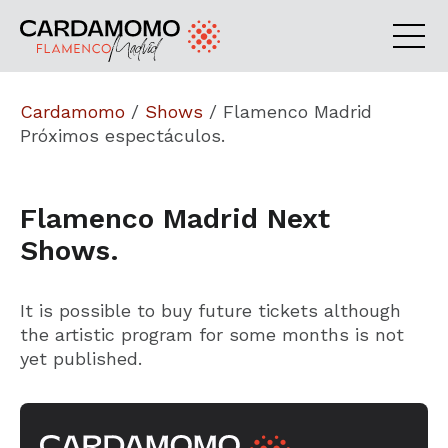
Cardamomo
/
Shows
/
Flamenco Madrid
Próximos espectáculos.
Flamenco Madrid Next
Shows.
It is possible to buy future tickets although
the artistic program for some months is not
yet published.