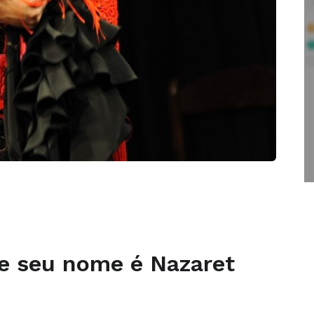
 e seu nome é Nazaret