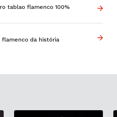
ro tablao flamenco 100%
 flamenco da história