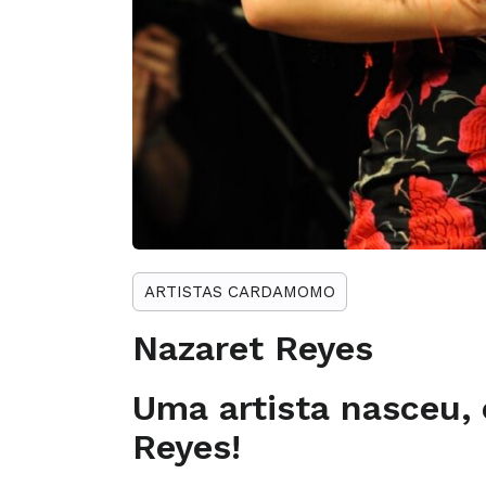
ARTISTAS CARDAMOMO
Nazaret Reyes
Uma artista nasceu,
Reyes!