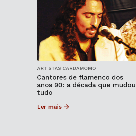
ARTISTAS CARDAMOMO
Cantores de flamenco dos
anos 90: a década que mudou
tudo
Ler mais