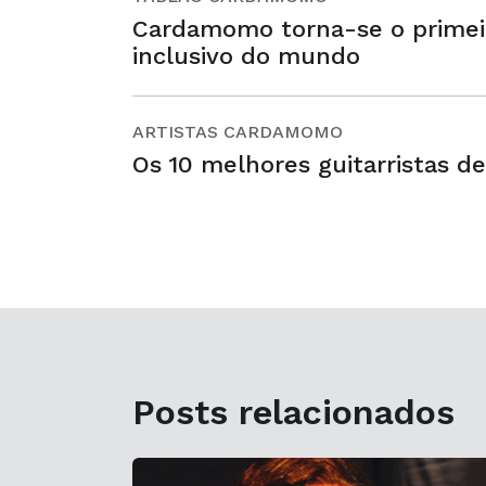
Cardamomo torna-se o primei
inclusivo do mundo
ARTISTAS CARDAMOMO
Os 10 melhores guitarristas de
Posts relacionados