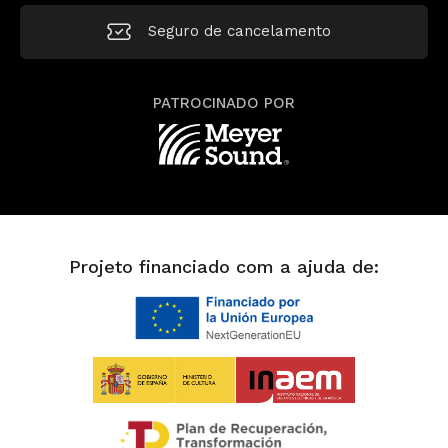
Seguro de cancelamento
PATROCINADO POR
Projeto financiado com a ajuda de: