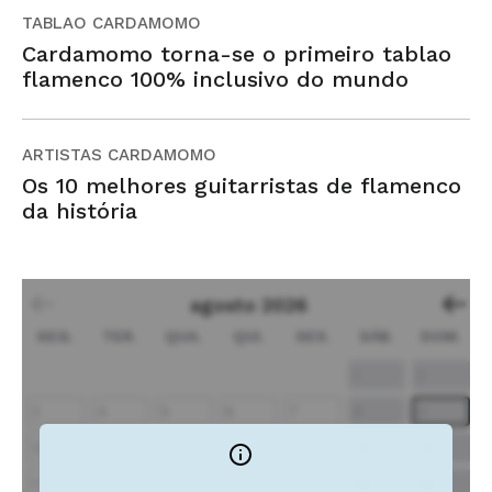
TABLAO CARDAMOMO
Cardamomo torna-se o primeiro tablao
flamenco 100% inclusivo do mundo
ARTISTAS CARDAMOMO
Os 10 melhores guitarristas de flamenco
da história