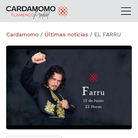
Cardamomo
/
Últimas noticias
/
EL FARRU