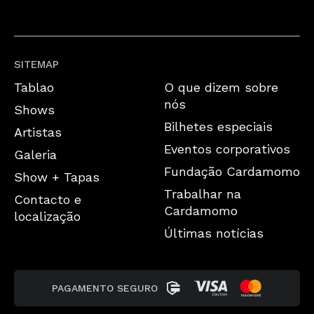
SITEMAP
Tablao
O que dizem sobre
nós
Shows
Bilhetes especiais
Artistas
Eventos corporativos
Galeria
Fundação Cardamomo
Show + Tapas
Trabalhar na
Contacto e
Cardamomo
localização
Últimas notícias
PAGAMENTO SEGURO