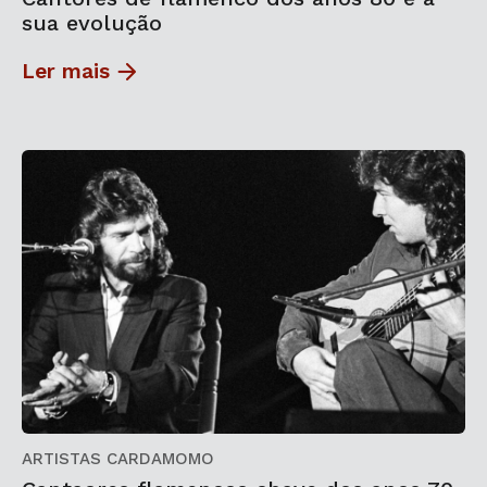
sua evolução
Ler mais
ARTISTAS CARDAMOMO