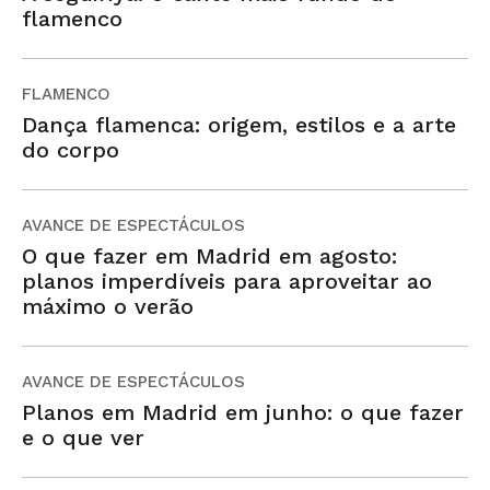
flamenco
FLAMENCO
Dança flamenca: origem, estilos e a arte
do corpo
AVANCE DE ESPECTÁCULOS
O que fazer em Madrid em agosto:
planos imperdíveis para aproveitar ao
máximo o verão
AVANCE DE ESPECTÁCULOS
Planos em Madrid em junho: o que fazer
e o que ver