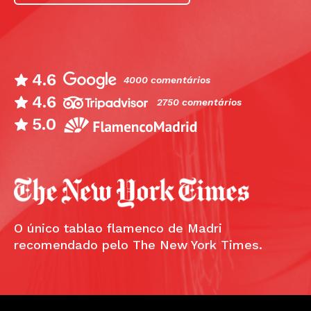
4.6
4000 comentários
4.6
2750 comentários
5.0
O único tablao flamenco de Madri
recomendado pelo The New York Times.