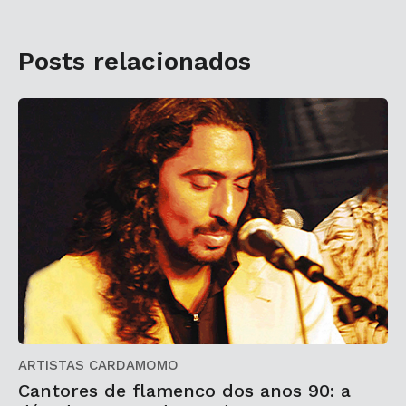
Posts relacionados
ARTISTAS CARDAMOMO
Cantores de flamenco dos anos 90: a