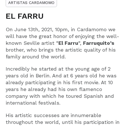
ARTISTAS CARDAMOMO
EL FARRU
On June 13th, 2021, 10pm, in Cardamomo we
will have the great honor of enjoying the well-
known Seville artist “
El Farru
“,
Farruquito’s
brother, who brings the artistic quality of his
family around the world.
Incredibly he started at the young age of 2
years old in Berlin. And at 6 years old he was
already participating in his first movie. At 10
years he already had his own flamenco
company with which he toured Spanish and
international festivals.
His artistic successes are innumerable
throughout the world, until his participation in