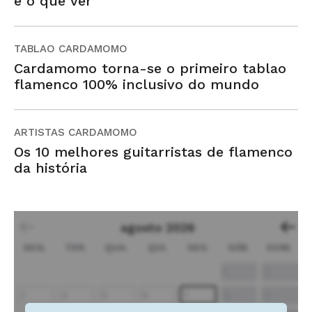
e o que ver
TABLAO CARDAMOMO
Cardamomo torna-se o primeiro tablao
flamenco 100% inclusivo do mundo
ARTISTAS CARDAMOMO
Os 10 melhores guitarristas de flamenco
da história