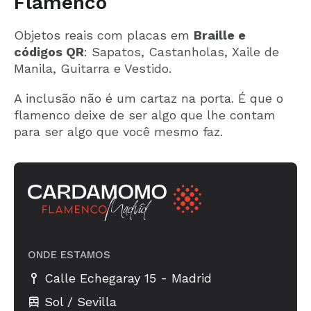
Flamenco
Objetos reais com placas em
Braille e
códigos QR
: Sapatos, Castanholas, Xaile de
Manila, Guitarra e Vestido.
A inclusão não é um cartaz na porta. É que o
flamenco deixe de ser algo que lhe contam
para ser algo que você mesmo faz.
ONDE ESTAMOS
-
Calle Echegaray 15
Madrid
Sol / Sevilla