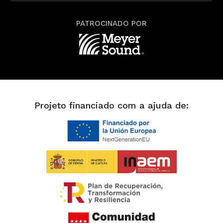
PATROCINADO POR
Projeto financiado com a ajuda de: