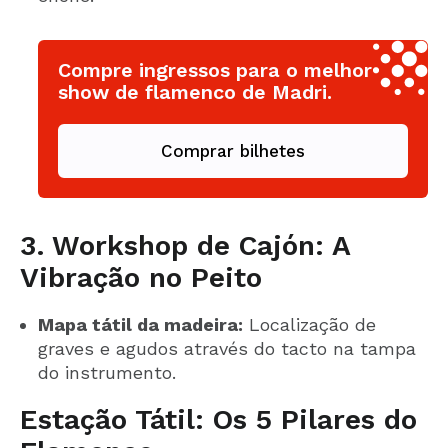
Compre ingressos para o melhor
show de flamenco de Madri.
Comprar bilhetes
3. Workshop de Cajón: A
Vibração no Peito
Mapa tátil da madeira:
Localização de
graves e agudos através do tacto na tampa
do instrumento.
Estação Tátil: Os 5 Pilares do