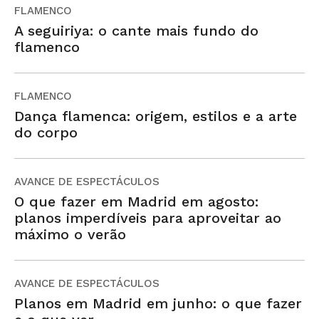
FLAMENCO
A seguiriya: o cante mais fundo do
flamenco
FLAMENCO
Dança flamenca: origem, estilos e a arte
do corpo
AVANCE DE ESPECTÁCULOS
O que fazer em Madrid em agosto:
planos imperdíveis para aproveitar ao
máximo o verão
AVANCE DE ESPECTÁCULOS
Planos em Madrid em junho: o que fazer