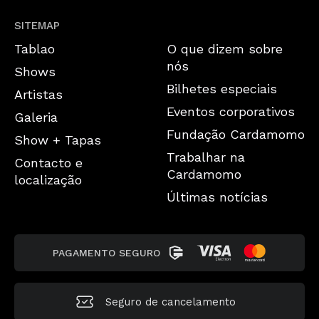
SITEMAP
Tablao
O que dizem sobre
nós
Shows
Bilhetes especiais
Artistas
Eventos corporativos
Galeria
Fundação Cardamomo
Show + Tapas
Trabalhar na
Contacto e
Cardamomo
localização
Últimas notícias
PAGAMENTO SEGURO
Seguro de cancelamento