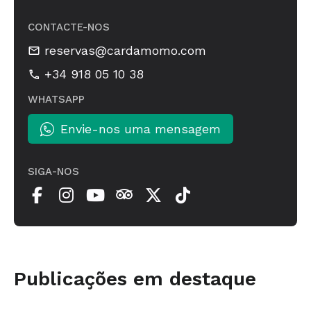
CONTACTE-NOS
reservas@cardamomo.com
+34 918 05 10 38
WHATSAPP
Envie-nos uma mensagem
SIGA-NOS
Publicações em destaque