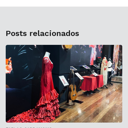
Posts relacionados