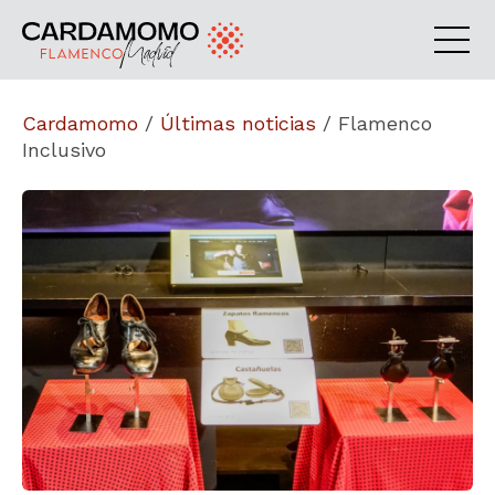
Cardamomo
/
Últimas noticias
/
Flamenco
Inclusivo