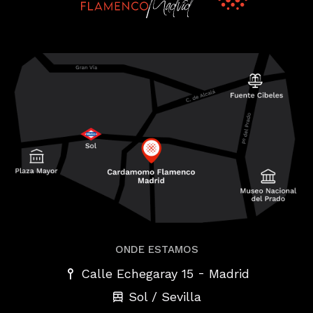
ONDE ESTAMOS
-
Calle Echegaray 15
Madrid
Sol / Sevilla