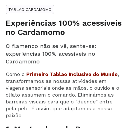
TABLAO CARDAMOMO
Experiências 100% acessíveis
no Cardamomo
O flamenco não se vê, sente-se:
experiências 100% acessíveis no
Cardamomo
Como o
Primeiro Tablao Inclusivo do Mundo
,
transformámos as nossas atividades em
viagens sensoriais onde as mãos, o ouvido e o
olfato assumem o comando. Eliminámos as
barreiras visuais para que o “duende” entre
pela pele. É assim que adaptamos a nossa
paixão: