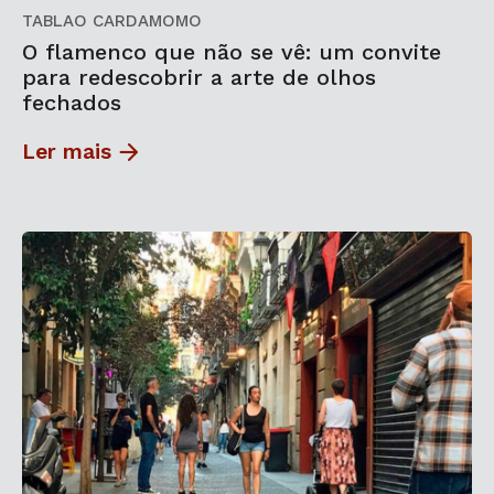
TABLAO CARDAMOMO
O flamenco que não se vê: um convite
para redescobrir a arte de olhos
fechados
Ler mais