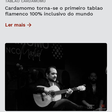
TABLAO CARDAMOMO
Cardamomo torna-se o primeiro tablao
flamenco 100% inclusivo do mundo
Ler mais