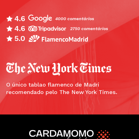
4.6
4000 comentários
4.6
2750 comentários
5.0
O único tablao flamenco de Madri
recomendado pelo The New York Times.