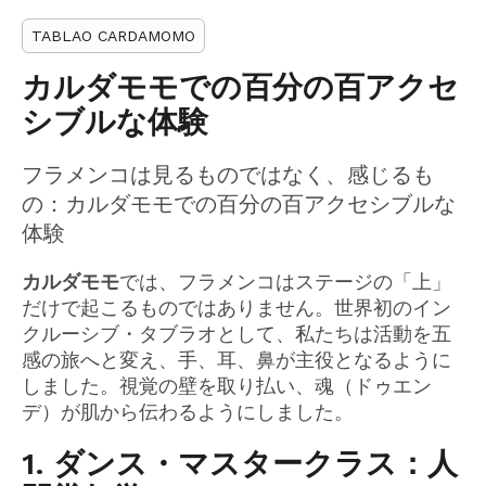
TABLAO CARDAMOMO
カルダモモでの百分の百アクセ
シブルな体験
フラメンコは見るものではなく、感じるも
の：カルダモモでの百分の百アクセシブルな
体験
カルダモモ
では、フラメンコはステージの「上」
だけで起こるものではありません。世界初のイン
クルーシブ・タブラオとして、私たちは活動を五
感の旅へと変え、手、耳、鼻が主役となるように
しました。視覚の壁を取り払い、魂（ドゥエン
デ）が肌から伝わるようにしました。
1. ダンス・マスタークラス：人