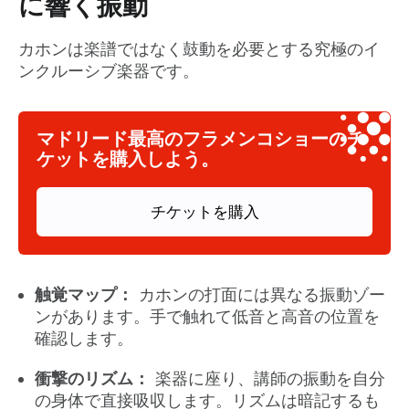
に響く振動
カホンは楽譜ではなく鼓動を必要とする究極のイ
ンクルーシブ楽器です。
マドリード最高のフラメンコショーのチ
ケットを購入しよう。
チケットを購入
触覚マップ：
カホンの打面には異なる振動ゾー
ンがあります。手で触れて低音と高音の位置を
確認します。
衝撃のリズム：
楽器に座り、講師の振動を自分
の身体で直接吸収します。リズムは暗記するも