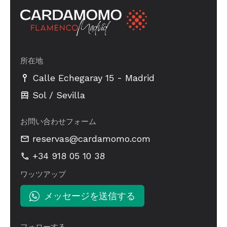
所在地
-
Calle Echegaray 15
Madrid
Sol / Sevilla
お問い合わせフォーム
reservas@cardamomo.com
+34 918 05 10 38
ワッツアップ
メッセージを送信する