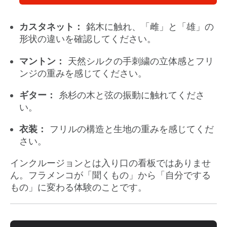
カスタネット：
銘木に触れ、「雌」と「雄」の
形状の違いを確認してください。
マントン：
天然シルクの手刺繍の立体感とフリ
ンジの重みを感じてください。
ギター：
糸杉の木と弦の振動に触れてくださ
い。
衣装：
フリルの構造と生地の重みを感じてくだ
さい。
インクルージョンとは入り口の看板ではありませ
ん。フラメンコが「聞くもの」から「自分でする
もの」に変わる体験のことです。