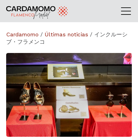
Cardamomo
/
Últimas noticias
/
インクルーシ
ブ・フラメンコ