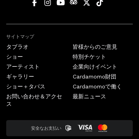
サイトマップ
タブラオ
皆様からのご意見
ショー
特別チケット
アーティスト
企業向けイベント
ギャラリー
Cardamomo財団
ショー＋タパス
Cardamomoで働く
お問い合わせ＆アクセ
最新ニュース
ス
安全なお支払い