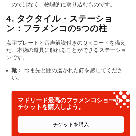
のではなく、物理的に取り込むものです。
4. タクタイル・ステーショ
ン：フラメンコの5つの柱
点字プレートと音声解説付きのＱＲコードを備え
た、本物の道具に触れることができるステーショ
ンです。
靴：
つま先と踵の磨かれた釘を感じてくださ
い。
マドリード最高のフラメンコショーの
チケットを購入しよう。
チケットを購入