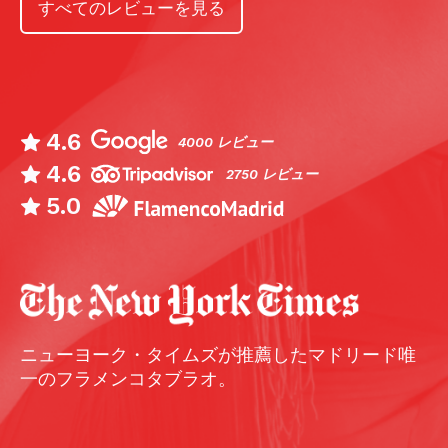
すべてのレビューを見る
4.6
4000 レビュー
4.6
2750 レビュー
5.0
ニューヨーク・タイムズが推薦したマドリード唯
一のフラメンコタブラオ。