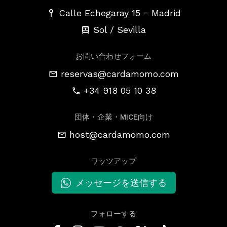
-
Calle Echegaray 15
Madrid
Sol / Sevilla
お問い合わせフォーム
reservas@cardamomo.com
+34 918 05 10 38
団体・企業・MICE向け
host@cardamomo.com
ワッツアップ
メッセージを送信する
フォローする