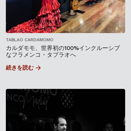
TABLAO CARDAMOMO
カルダモモ、世界初の100%インクルーシブ
なフラメンコ・タブラオへ
続きを読む