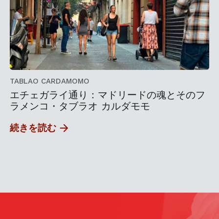
TABLAO CARDAMOMO
エチェガライ通り：マドリードの魂とそのフ
ラメンコ・タブラオ カルダモモ
続きを読む