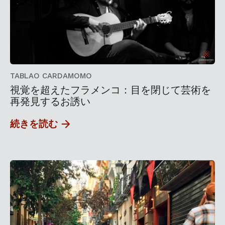
TABLAO CARDAMOMO
視覚を超えたフラメンコ：目を閉じて芸術を
再発見するお誘い
続きを読む