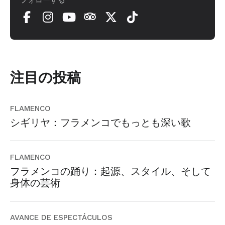
フォローする
注目の投稿
FLAMENCO
シギリヤ：フラメンコでもっとも深い歌
FLAMENCO
フラメンコの踊り：起源、スタイル、そして
身体の芸術
AVANCE DE ESPECTÁCULOS