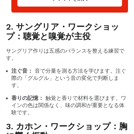
2. サングリア・ワークショッ
プ：聴覚と嗅覚が主役
サングリア作りは五感のバランスを整える練習で
す。
注ぐ音：
音で分量を測る方法を学びます。注ぐ
際の「グルグル」という音の変化で判断しま
す。
香りの記憶：
触覚と香りで材料を選びます。ワ
インの色は関係なく、味の調和が重要となる体
験です。
3. カホン・ワークショップ：胸