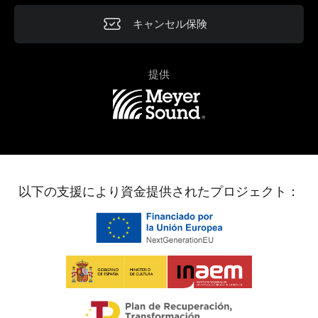
キャンセル保険
提供
以下の支援により資金提供されたプロジェクト：