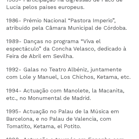
Lucía pelos países europeus.
1986- Prémio Nacional “Pastora Imperio”,
atribuído pela Câmara Municipal de Córdoba.
1989- Danças no programa “Viva el
espectáculo” da Concha Velasco, dedicado à
Feira de Abril em Sevilha.
1992- Galas no Teatro Albéniz, juntamente
com Lole y Manuel, Los Chichos, Ketama, etc.
1994- Actuação com Manolete, la Macanita,
etc., no Monumental de Madrid.
1995- Actuação no Palau de la Música em
Barcelona, e no Palau de Valencia, com
Tomatito, Ketama, el Potito.