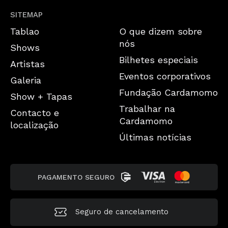
SITEMAP
Tablao
O que dizem sobre
nós
Shows
Bilhetes especiais
Artistas
Eventos corporativos
Galeria
Fundação Cardamomo
Show + Tapas
Trabalhar na
Contacto e
Cardamomo
localização
Últimas notícias
PAGAMENTO SEGURO
Seguro de cancelamento