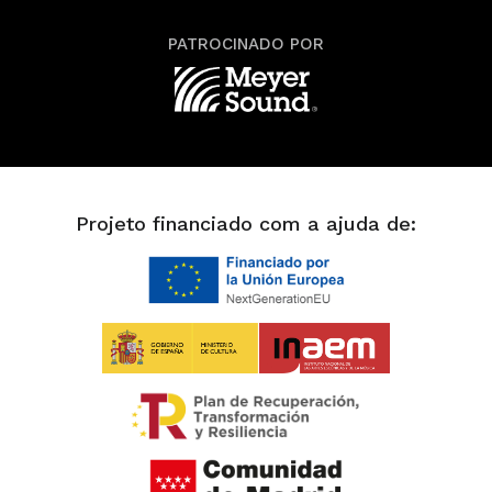
PATROCINADO POR
Projeto financiado com a ajuda de: