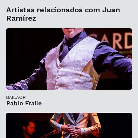
Artistas relacionados com Juan
Ramírez
BAILAOR
Pablo Fraile