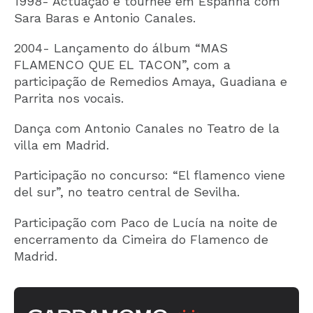
1998- Actuação e tournée em Espanha com
Sara Baras e Antonio Canales.
2004- Lançamento do álbum “MAS
FLAMENCO QUE EL TACON”, com a
participação de Remedios Amaya, Guadiana e
Parrita nos vocais.
Dança com Antonio Canales no Teatro de la
villa em Madrid.
Participação no concurso: “El flamenco viene
del sur”, no teatro central de Sevilha.
Participação com Paco de Lucía na noite de
encerramento da Cimeira do Flamenco de
Madrid.