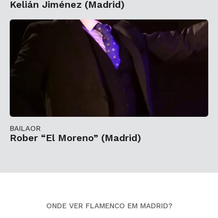
Kelián Jiménez (Madrid)
BAILAOR
Rober “El Moreno” (Madrid)
ONDE VER FLAMENCO EM MADRID?