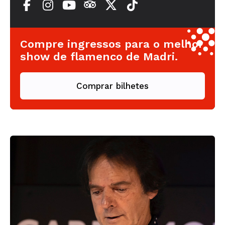
Compre ingressos para o melhor
show de flamenco de Madri.
Comprar bilhetes