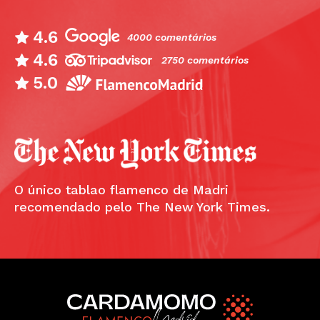
4.6
4000 comentários
4.6
2750 comentários
5.0
O único tablao flamenco de Madri
recomendado pelo The New York Times.