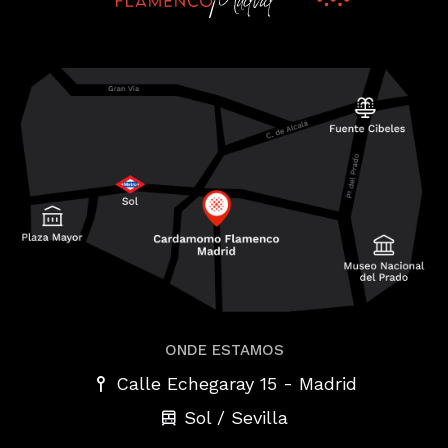
ONDE ESTAMOS
-
Calle Echegaray 15
Madrid
Sol / Sevilla