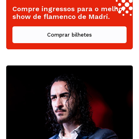
Compre ingressos para o melhor
show de flamenco de Madri.
Comprar bilhetes