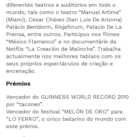
diferentes teatros e auditórios em todo o
mundo, tais como o teatro “Manuel Artime”
(Miami), César Chávez (San Luis De Arizona)
Palácio Benidorm, Riojaforum, Palacio De La
Prensa, entre outros. Participou nos filmes
“México Flamenco” e no documentário da
Netflix “La Creación de Malinche”. Trabalha
actualmente nos melhores tablaos com os
seus próprios espectáculos de criação e
encenação.
Prémios
Vencedor do GUINNESS WORLD RECORD 2010
por “taconeo”.
Vencedor do festival “MELÓN DE ORO” para
“LO FERRO”, o único bailarino do mundo com
este prémio.