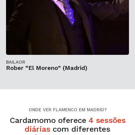
BAILAOR
Rober “El Moreno” (Madrid)
ONDE VER FLAMENCO EM MADRID?
Cardamomo oferece
4 sessões
diárias
com diferentes