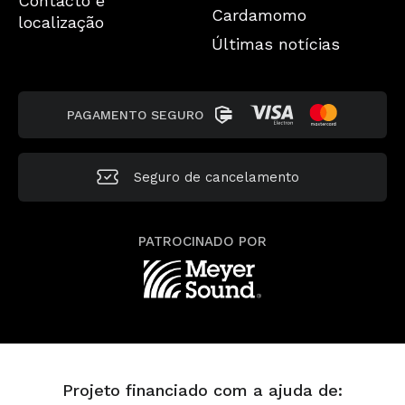
Contacto e
Cardamomo
localização
Últimas notícias
PAGAMENTO SEGURO
Seguro de cancelamento
PATROCINADO POR
Projeto financiado com a ajuda de: