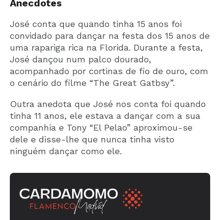
Anecdotes
José conta que quando tinha 15 anos foi
convidado para dançar na festa dos 15 anos de
uma rapariga rica na Florida. Durante a festa,
José dançou num palco dourado,
acompanhado por cortinas de fio de ouro, com
o cenário do filme “The Great Gatbsy”.
Outra anedota que José nos conta foi quando
tinha 11 anos, ele estava a dançar com a sua
companhia e Tony “El Pelao” aproximou-se
dele e disse-lhe que nunca tinha visto
ninguém dançar como ele.