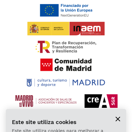
Este site utiliza cookies
Este site utiliza cookies para melhorar a