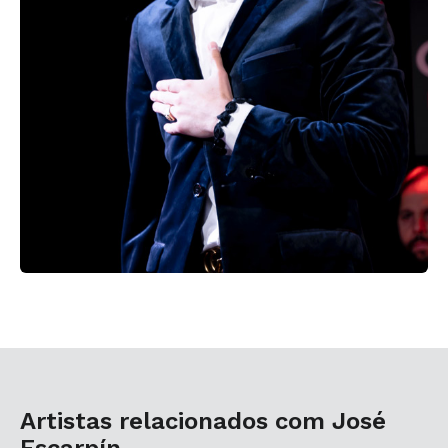
Artistas relacionados com José