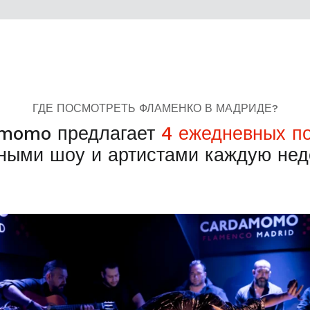
ГДЕ ПОСМОТРЕТЬ ФЛАМЕНКО В МАДРИДЕ?
momo предлагает
4 ежедневных п
ными шоу и артистами каждую не