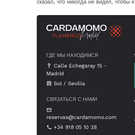
сказал, что никогда не видел, чтобы к
ГДЕ МЫ НАХОДИМСЯ
-
Calle Echegaray 15
Madrid
Sol / Sevilla
СВЯЗАТЬСЯ С НАМИ
reservas@cardamomo.com
+34 918 05 10 38