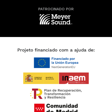
PATROCINADO POR
Projeto financiado com a ajuda de: