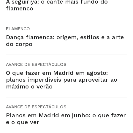
A seguiriya: o cante mais fundo do
flamenco
FLAMENCO
Dança flamenca: origem, estilos e a arte
do corpo
AVANCE DE ESPECTÁCULOS
O que fazer em Madrid em agosto:
planos imperdíveis para aproveitar ao
máximo o verão
AVANCE DE ESPECTÁCULOS
Planos em Madrid em junho: o que fazer
e o que ver