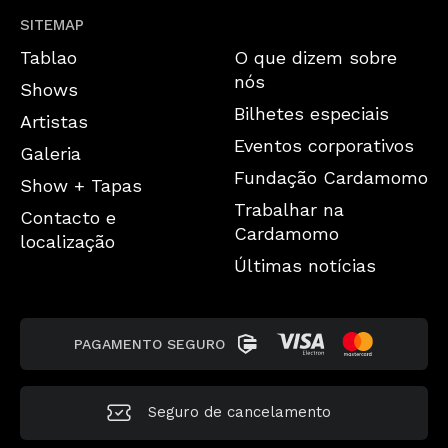
SITEMAP
Tablao
O que dizem sobre
nós
Shows
Bilhetes especiais
Artistas
Eventos corporativos
Galeria
Fundação Cardamomo
Show + Tapas
Trabalhar na
Contacto e
Cardamomo
localização
Últimas notícias
PAGAMENTO SEGURO
Seguro de cancelamento