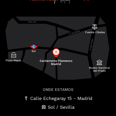
ONDE ESTAMOS
-
Calle Echegaray 15
Madrid
Sol / Sevilla