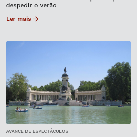
despedir o verão
Ler mais
AVANCE DE ESPECTÁCULOS