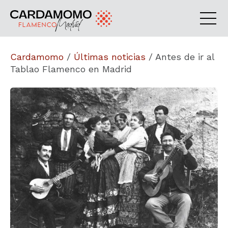
Cardamomo
/
Últimas noticias
/
Antes de ir al
Tablao Flamenco en Madrid