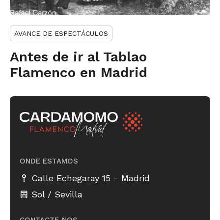
AVANCE DE ESPECTÁCULOS
Antes de ir al Tablao
Flamenco en Madrid
ONDE ESTAMOS
-
Calle Echegaray 15
Madrid
Sol / Sevilla