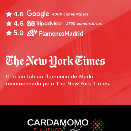
4.6
4000 comentários
4.6
2750 comentários
5.0
O único tablao flamenco de Madri
recomendado pelo The New York Times.