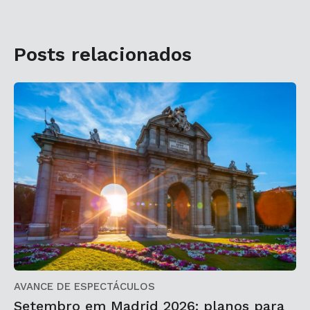
Posts relacionados
AVANCE DE ESPECTÁCULOS
Setembro em Madrid 2026: planos para