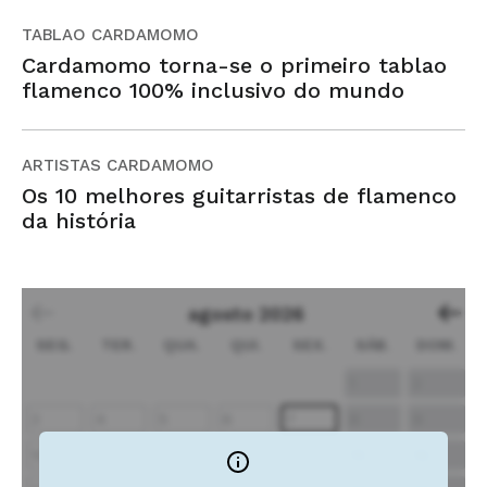
TABLAO CARDAMOMO
Cardamomo torna-se o primeiro tablao
flamenco 100% inclusivo do mundo
ARTISTAS CARDAMOMO
Os 10 melhores guitarristas de flamenco
da história