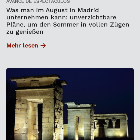
AVANCE DE ESPECTÁCULOS
Was man im August in Madrid
unternehmen kann: unverzichtbare
Pläne, um den Sommer in vollen Zügen
zu genießen
Mehr lesen