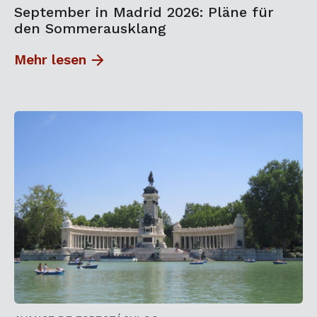
September in Madrid 2026: Pläne für
den Sommerausklang
Mehr lesen