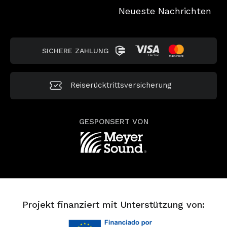
Neueste Nachrichten
SICHERE ZAHLUNG
Reiserücktrittsversicherung
GESPONSERT VON
Projekt finanziert mit Unterstützung von: