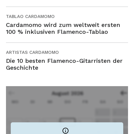
TABLAO CARDAMOMO
Cardamomo wird zum weltweit ersten
100 % inklusiven Flamenco-Tablao
ARTISTAS CARDAMOMO
Die 10 besten Flamenco-Gitarristen der
Geschichte