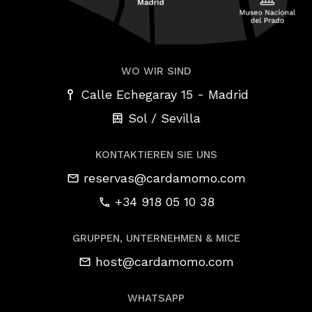
WO WIR SIND
-
Calle Echegaray 15
Madrid
Sol / Sevilla
KONTAKTIEREN SIE UNS
reservas@cardamomo.com
+34 918 05 10 38
GRUPPEN, UNTERNEHMEN & MICE
host@cardamomo.com
WHATSAPP