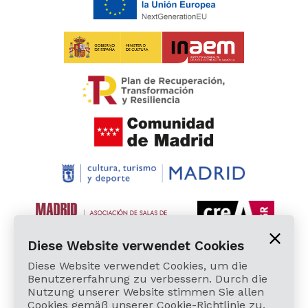
Diese Website verwendet Cookies
Diese Website verwendet Cookies, um die
Benutzererfahrung zu verbessern. Durch die
Nutzung unserer Website stimmen Sie allen
Cookies gemäß unserer Cookie-Richtlinie zu.