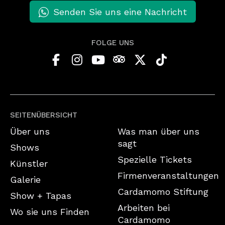
Senden Sie uns eine Nachricht
FOLGE UNS
SEITENÜBERSICHT
Über uns
Was man über uns
sagt
Shows
Spezielle Tickets
Künstler
Firmenveranstaltungen
Galerie
Cardamomo Stiftung
Show + Tapas
Arbeiten bei
Wo sie uns Finden
Cardamomo