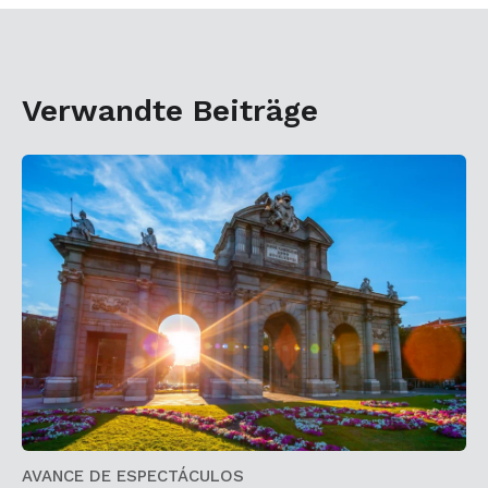
Verwandte Beiträge
AVANCE DE ESPECTÁCULOS