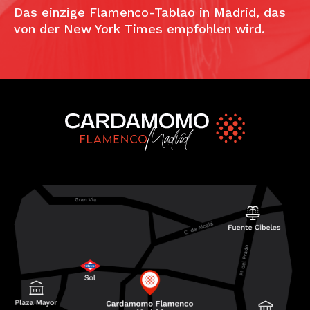
Das einzige Flamenco-Tablao in Madrid, das
von der New York Times empfohlen wird.