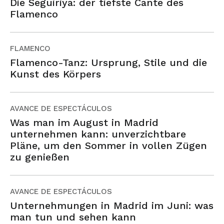
Die Seguiriya: der tiefste Cante des
Flamenco
FLAMENCO
Flamenco-Tanz: Ursprung, Stile und die
Kunst des Körpers
AVANCE DE ESPECTÁCULOS
Was man im August in Madrid
unternehmen kann: unverzichtbare
Pläne, um den Sommer in vollen Zügen
zu genießen
AVANCE DE ESPECTÁCULOS
Unternehmungen in Madrid im Juni: was
man tun und sehen kann