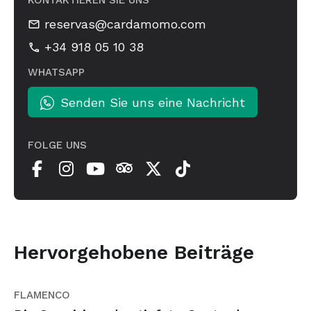
KONTAKTIEREN SIE UNS
reservas@cardamomo.com
+34 918 05 10 38
WHATSAPP
Senden Sie uns eine Nachricht
FOLGE UNS
Hervorgehobene Beiträge
FLAMENCO