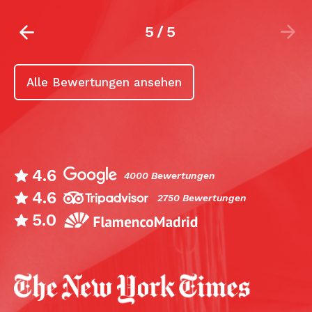
1
/
5
Alle Bewertungen ansehen
4.6
4000 Bewertungen
4.6
2750 Bewertungen
5.0