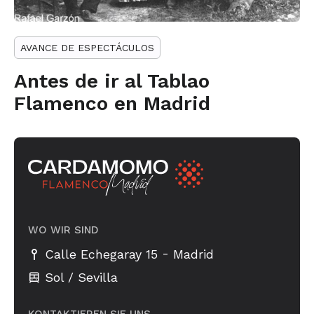
AVANCE DE ESPECTÁCULOS
Antes de ir al Tablao
Flamenco en Madrid
WO WIR SIND
-
Calle Echegaray 15
Madrid
Sol / Sevilla