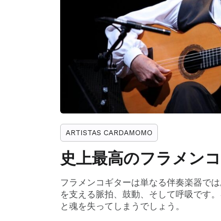
ARTISTAS CARDAMOMO
史上最高のフラメンコ
フラメンコギターは単なる伴奏楽器では
を支える脈拍、鼓動、そして呼吸です。
と魂を失ってしまうでしょう。