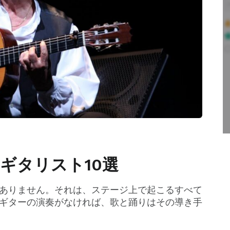
ギタリスト10選
ありません。それは、ステージ上で起こるすべて
ギターの演奏がなければ、歌と踊りはその導き手