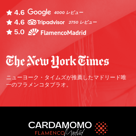
4.6
4000 レビュー
4.6
2750 レビュー
5.0
ニューヨーク・タイムズが推薦したマドリード唯
一のフラメンコタブラオ。