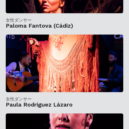
女性ダンサー
Paloma Fantova (Cádiz)
女性ダンサー
Paula Rodríguez Lázaro