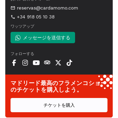
reservas@cardamomo.com
+34 918 05 10 38
ワッツアップ
メッセージを送信する
フォローする
マドリード最高のフラメンコショー
のチケットを購入しよう。
チケットを購入