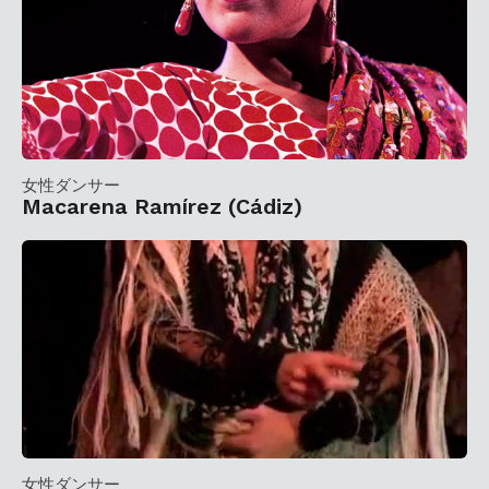
女性ダンサー
Macarena Ramírez (Cádiz)
女性ダンサー