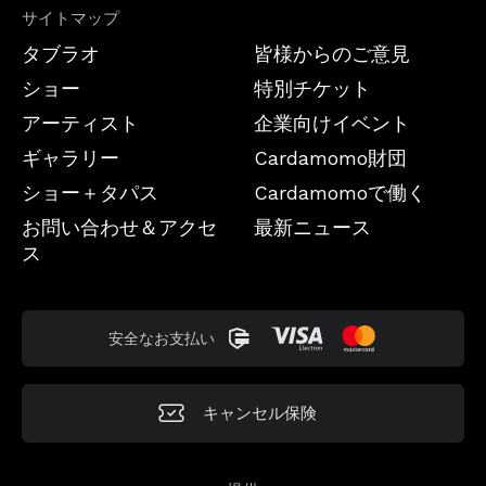
サイトマップ
タブラオ
皆様からのご意見
ショー
特別チケット
アーティスト
企業向けイベント
ギャラリー
Cardamomo財団
ショー＋タパス
Cardamomoで働く
お問い合わせ＆アクセ
最新ニュース
ス
安全なお支払い
キャンセル保険