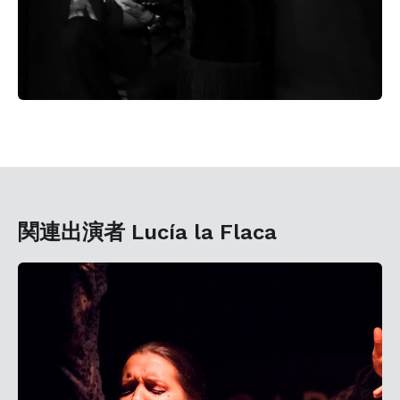
関連出演者 Lucía la Flaca