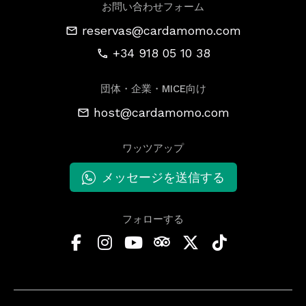
お問い合わせフォーム
reservas@cardamomo.com
+34 918 05 10 38
団体・企業・MICE向け
host@cardamomo.com
ワッツアップ
メッセージを送信する
フォローする