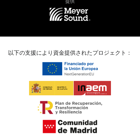
提供
以下の支援により資金提供されたプロジェクト：