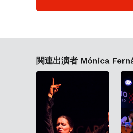
関連出演者 Mónica Fernán