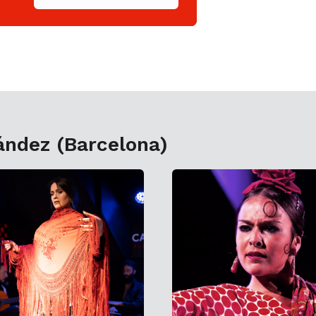
dez (Barcelona)