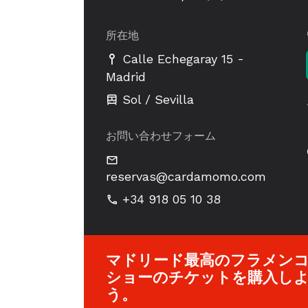
所在地
-
Calle Echegaray 15
Madrid
Sol / Sevilla
お問い合わせフォーム
reservas@cardamomo.com
+34 918 05 10 38
マドリード最高のフラメン
ショーのチケットを購入し
う。