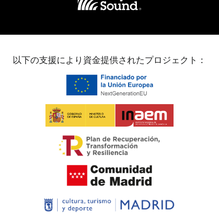
以下の支援により資金提供されたプロジェクト：