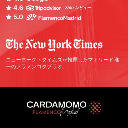
4.6
2750 レビュー
5.0
ニューヨーク・タイムズが推薦したマドリード唯
一のフラメンコタブラオ。