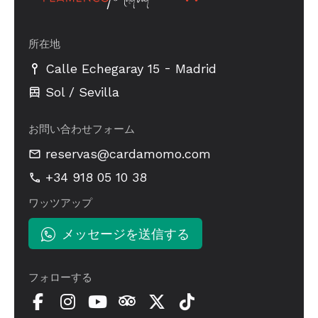
所在地
-
Calle Echegaray 15
Madrid
Sol / Sevilla
お問い合わせフォーム
reservas@cardamomo.com
+34 918 05 10 38
ワッツアップ
メッセージを送信する
フォローする