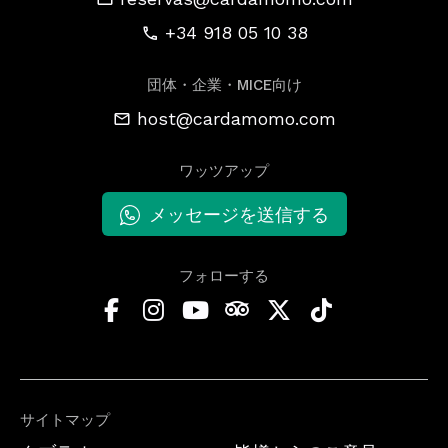
+34 918 05 10 38
団体・企業・MICE向け
host@cardamomo.com
ワッツアップ
メッセージを送信する
フォローする
サイトマップ