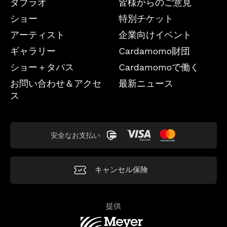
タブラオ
皆様からのご意見
ショー
特別チケット
アーティスト
企業向けイベント
ギャラリー
Cardamomo財団
ショー＋タパス
Cardamomoで働く
お問い合わせ＆アクセ
最新ニュース
ス
安全なお支払い
キャンセル保険
提供