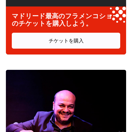
マドリード最高のフラメンコショー
のチケットを購入しよう。
チケットを購入