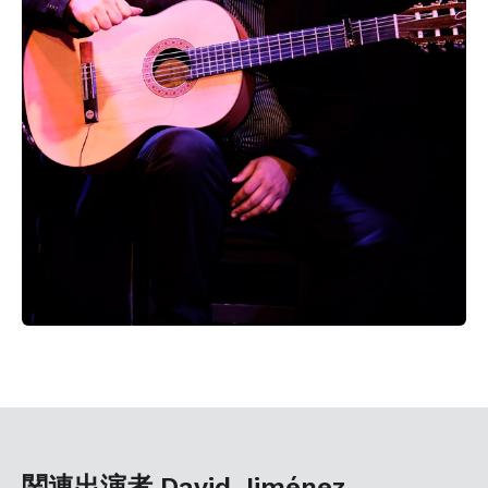
関連出演者 David Jiménez