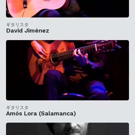
ギタリスタ
David Jiménez
ギタリスタ
Amós Lora (Salamanca)