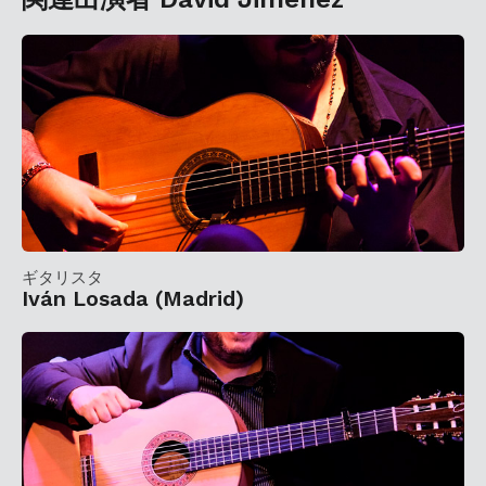
ギタリスタ
Iván Losada (Madrid)