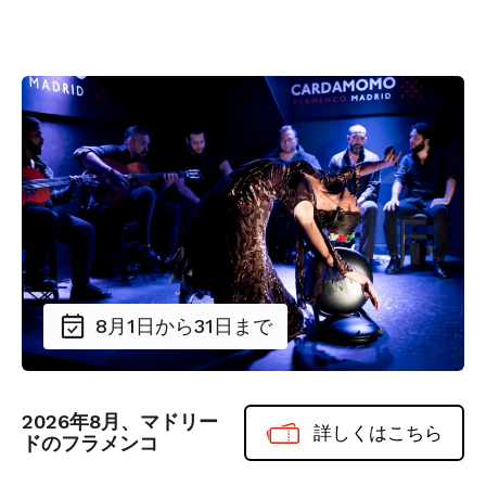
8月1日から31日まで
2026年8月、マドリー
詳しくはこちら
ドのフラメンコ