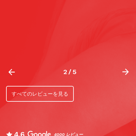
m
2
/
5
すべてのレビューを見る
4.6
4000 レビュー