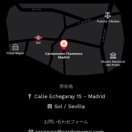
所在地
-
Calle Echegaray 15
Madrid
Sol / Sevilla
お問い合わせフォーム
reservas@cardamomo.com