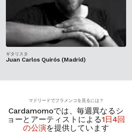
ギタリスタ
Juan Carlos Quirós (Madrid)
マドリードでフラメンコを見るには？
Cardamomoでは、毎週異なるシ
ョーとアーティストによる
1日4回
の公演
を提供しています