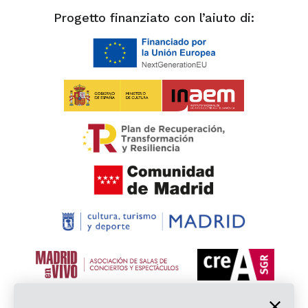
Progetto finanziato con l’aiuto di: