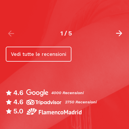
1
/
5
Vedi tutte le recensioni
4.6
4000 Recensioni
4.6
2750 Recensioni
5.0