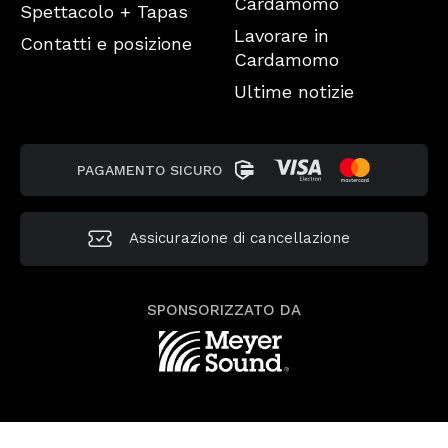
Cardamomo
Spettacolo + Tapas
Lavorare in
Contatti e posizione
Cardamomo
Ultime notizie
PAGAMENTO SICURO
Assicurazione di cancellazione
SPONSORIZZATO DA