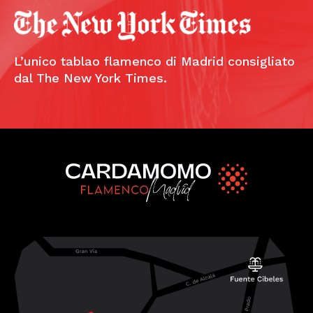
L’unico tablao flamenco di Madrid consigliato
dal The New York Times.