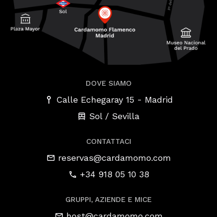
DOVE SIAMO
-
Calle Echegaray 15
Madrid
Sol / Sevilla
CONTATTACI
reservas@cardamomo.com
+34 918 05 10 38
GRUPPI, AZIENDE E MICE
host@cardamomo.com