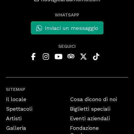
WHATSAPP
Inviaci un messaggio
SEGUICI
SITEMAP
Il locale
Cosa dicono di noi
Spettacoli
Biglietti speciali
Artisti
Eventi aziendali
Galleria
Fondazione