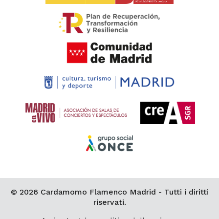
© 2026 Cardamomo Flamenco Madrid - Tutti i diritti
riservati.