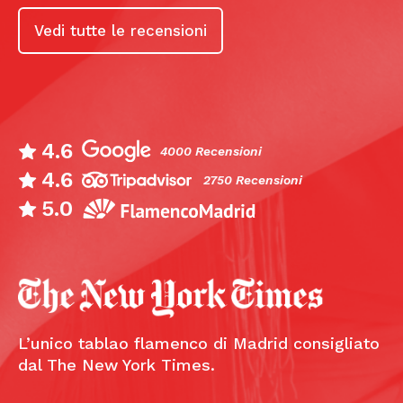
Vedi tutte le recensioni
4.6
4000 Recensioni
4.6
2750 Recensioni
5.0
L’unico tablao flamenco di Madrid consigliato
dal The New York Times.