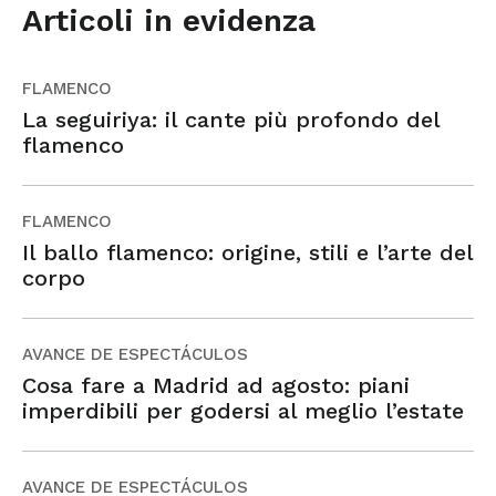
Articoli in evidenza
FLAMENCO
La seguiriya: il cante più profondo del
flamenco
FLAMENCO
Il ballo flamenco: origine, stili e l’arte del
corpo
AVANCE DE ESPECTÁCULOS
Cosa fare a Madrid ad agosto: piani
imperdibili per godersi al meglio l’estate
AVANCE DE ESPECTÁCULOS