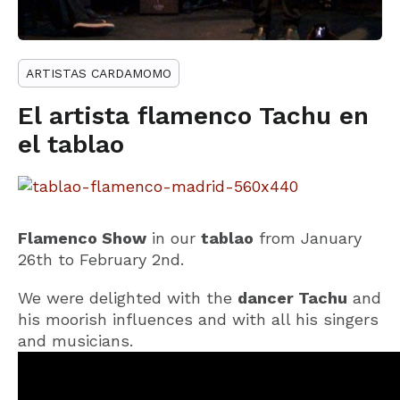
ARTISTAS CARDAMOMO
El artista flamenco Tachu en
el tablao
Flamenco Show
in our
tablao
from January
26th to February 2nd.
We were delighted with the
dancer Tachu
and
his moorish influences and with all his singers
and musicians.