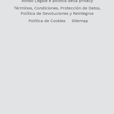
Avviso Legale e politica della privacy
Términos, Condiciones, Protección de Datos,
Política de Devoluciones y Reintegros
Política de Cookies
Sitemap