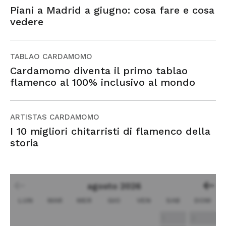
Piani a Madrid a giugno: cosa fare e cosa
vedere
TABLAO CARDAMOMO
Cardamomo diventa il primo tablao
flamenco al 100% inclusivo al mondo
ARTISTAS CARDAMOMO
I 10 migliori chitarristi di flamenco della
storia