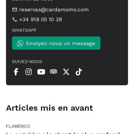
reservas@cardamomo.com
+34 918 05 10 38
WHATSAPP
Envoyez-nous un message
SUIVEZ-NOUS
Articles mis en avant
FLAMENCO