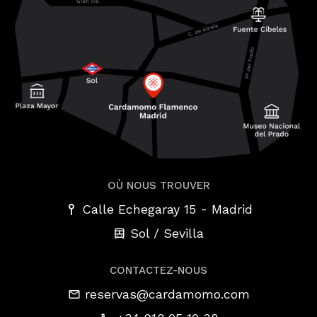
OÙ NOUS TROUVER
-
Calle Echegaray 15
Madrid
Sol / Sevilla
CONTACTEZ-NOUS
reservas@cardamomo.com