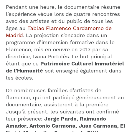
Pendant une heure, le documentaire résume
l’expérience vécue lors de quatre rencontres
avec des artistes et du public de tous les
âges au
Tablao Flamenco Cardamomo de
Madrid
. La projection s’encadre dans un
programme d’immersion formative dans le
Flamenco, mis en oeuvre en 2013 par sa
directrice, Ivana Portolés. Le but principal
étant que ce
Patrimoine Culturel Immatériel
de l’Humanité
soit enseigné également dans
les écoles.
De nombreuses familles d’artistes de
flamenco, qui ont participé généreusement au
documentaire, assisteront à la première.
Jusqu’à présent, les suivantes ont confirmé
leur présence:
Jorge Pardo, Raimundo
Amador, Antonio Carmona, Juan Carmona, El