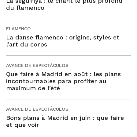
La seguiriya : le chant le plus profond
du flamenco
FLAMENCO
La danse flamenco : origine, styles et
l’art du corps
AVANCE DE ESPECTÁCULOS
Que faire à Madrid en août : les plans
incontournables para profiter au
maximum de l’été
AVANCE DE ESPECTÁCULOS
Bons plans à Madrid en juin : que faire
et que voir