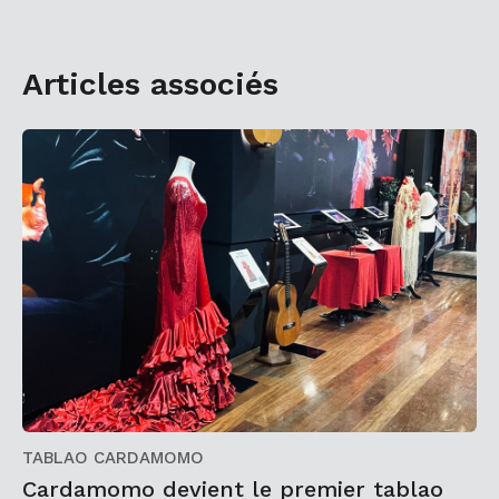
Articles associés
TABLAO CARDAMOMO
Cardamomo devient le premier tablao