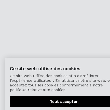
Ce site web utilise des cookies
Ce site web utilise des cookies afin d’améliorer
l’expérience utilisateur. En utilisant notre site web, 
acceptez tous les cookies conformément à notre
politique relative aux cookies.
Tout accepter