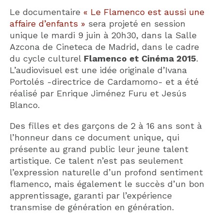
Le documentaire
« Le Flamenco est aussi une
affaire d’enfants »
sera projeté en session
unique le mardi 9 juin à 20h30, dans la Salle
Azcona de Cineteca de Madrid, dans le cadre
du cycle culturel
Flamenco et Cinéma 2015
.
L’audiovisuel est une idée originale d’Ivana
Portolés -directrice de Cardamomo- et a été
réalisé par Enrique Jiménez Furu et Jesús
Blanco.
Des filles et des garçons de 2 à 16 ans sont à
l’honneur dans ce document unique, qui
présente au grand public leur jeune talent
artistique. Ce talent n’est pas seulement
l’expression naturelle d’un profond sentiment
flamenco, mais également le succès d’un bon
apprentissage, garanti par l’expérience
transmise de génération en génération.