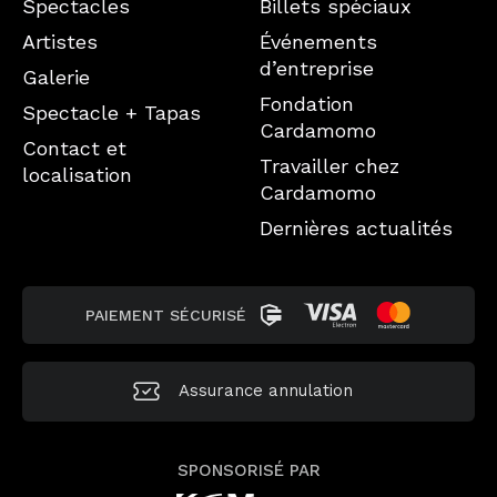
Spectacles
Billets spéciaux
Artistes
Événements
d’entreprise
Galerie
Fondation
Spectacle + Tapas
Cardamomo
Contact et
Travailler chez
localisation
Cardamomo
Dernières actualités
PAIEMENT SÉCURISÉ
Assurance annulation
SPONSORISÉ PAR