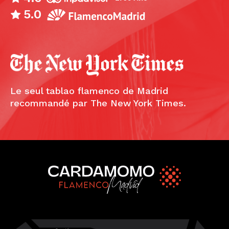
5.0
Le seul tablao flamenco de Madrid
recommandé par The New York Times.