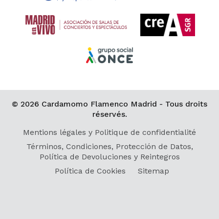
© 2026 Cardamomo Flamenco Madrid - Tous droits
réservés.
Mentions légales y Politique de confidentialité
Términos, Condiciones, Protección de Datos,
Política de Devoluciones y Reintegros
Política de Cookies
Sitemap