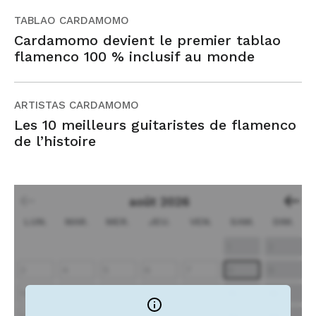
TABLAO CARDAMOMO
Cardamomo devient le premier tablao
flamenco 100 % inclusif au monde
ARTISTAS CARDAMOMO
Les 10 meilleurs guitaristes de flamenco
de l’histoire