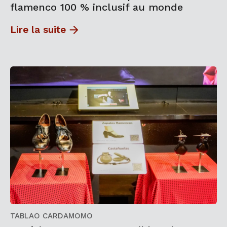
flamenco 100 % inclusif au monde
Lire la suite
TABLAO CARDAMOMO