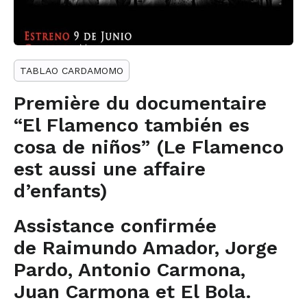
TABLAO CARDAMOMO
Première du documentaire
“El Flamenco también es
cosa de niños” (Le Flamenco
est aussi une affaire
d’enfants)
Assistance confirmée
de Raimundo Amador, Jorge
Pardo, Antonio Carmona,
Juan Carmona et El Bola.