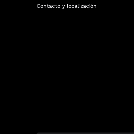
Contacto y localización