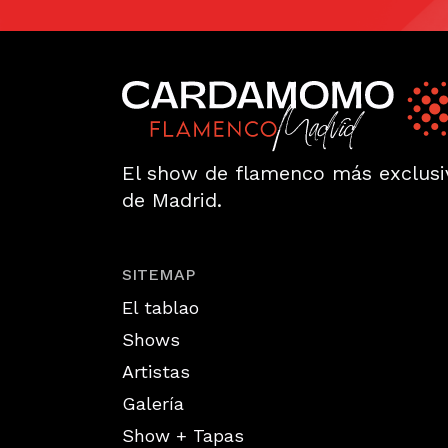
El show de flamenco más exclusi
de Madrid.
SITEMAP
El tablao
Shows
Artistas
Galería
Show + Tapas