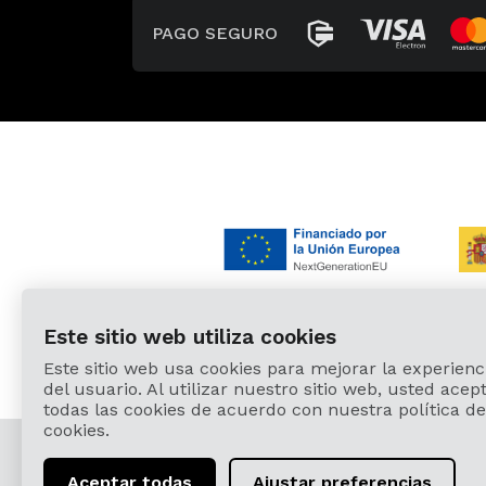
PAGO SEGURO
Este sitio web utiliza cookies
Este sitio web usa cookies para mejorar la experienc
del usuario. Al utilizar nuestro sitio web, usted acep
todas las cookies de acuerdo con nuestra política de
cookies.
© 2026
Aceptar todas
Ajustar preferencias