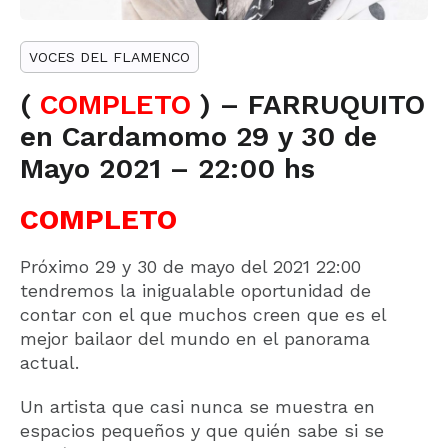
VOCES DEL FLAMENCO
(
COMPLETO
) – FARRUQUITO
en Cardamomo 29 y 30 de
Mayo 2021 – 22:00 hs
COMPLETO
Próximo 29 y 30 de mayo del 2021 22:00
tendremos la inigualable oportunidad de
contar con el que muchos creen que es el
mejor bailaor del mundo en el panorama
actual.
Un artista que casi nunca se muestra en
espacios pequeños y que quién sabe si se