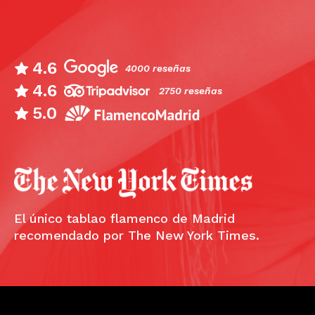
4.6
4000 reseñas
4.6
2750 reseñas
5.0
El único tablao flamenco de Madrid
recomendado por The New York Times.