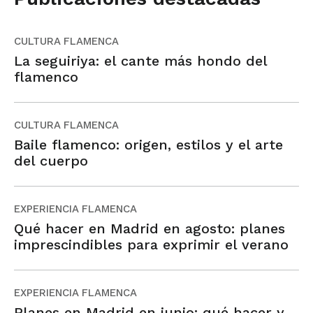
CULTURA FLAMENCA
La seguiriya: el cante más hondo del
flamenco
CULTURA FLAMENCA
Baile flamenco: origen, estilos y el arte
del cuerpo
EXPERIENCIA FLAMENCA
Qué hacer en Madrid en agosto: planes
imprescindibles para exprimir el verano
EXPERIENCIA FLAMENCA
Planes en Madrid en junio: qué hacer y