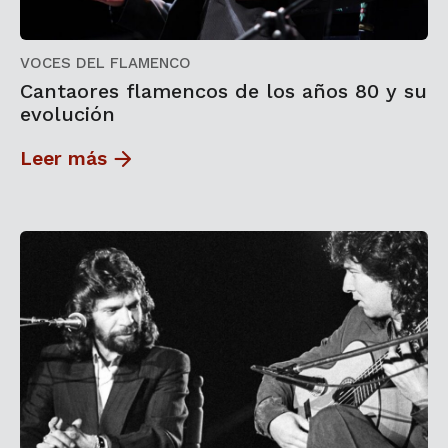
VOCES DEL FLAMENCO
Cantaores flamencos de los años 80 y su
evolución
Leer más