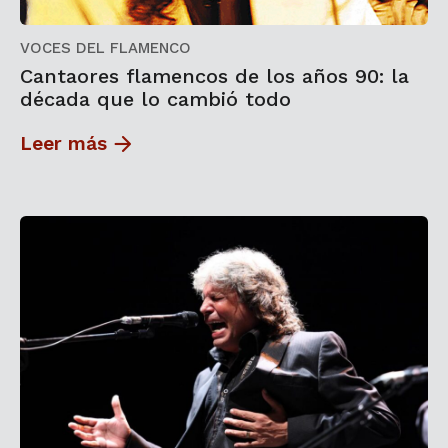
VOCES DEL FLAMENCO
Cantaores flamencos de los años 90: la
década que lo cambió todo
Leer más