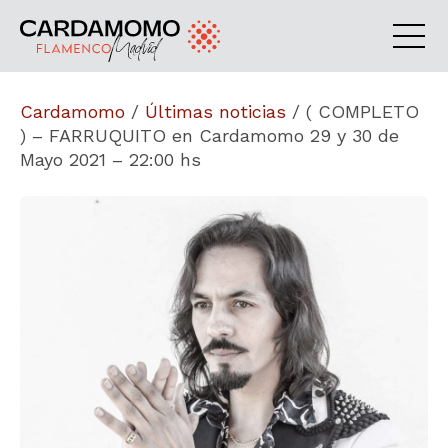
Cardamomo
/
Últimas noticias
/
( COMPLETO
) – FARRUQUITO en Cardamomo 29 y 30 de
Mayo 2021 – 22:00 hs