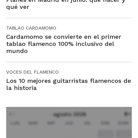
qué ver
TABLAO CARDAMOMO
Cardamomo se convierte en el primer
tablao flamenco 100% inclusivo del
mundo
VOCES DEL FLAMENCO
Los 10 mejores guitarristas flamencos de
la historia