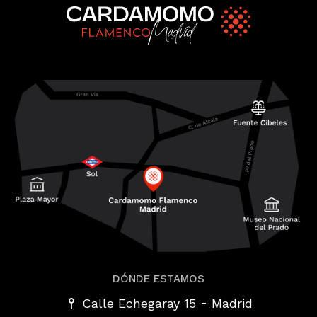
DÓNDE ESTAMOS
-
Calle Echegaray 15
Madrid