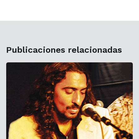
Publicaciones relacionadas