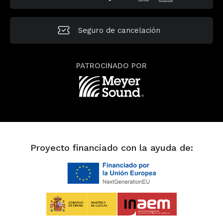
Seguro de
cancelación
PATROCINADO POR
Proyecto financiado con la ayuda de: