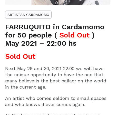
ARTISTAS CARDAMOMO
FARRUQUITO in Cardamomo
for 50 people (
Sold Out
)
May 2021 – 22:00 hs
Sold Out
Next May 29 and 30, 2021 22:00 we will have
the unique opportunity to have the one that
many believe is the best bailaor on the world
in the current age.
An artist who comes seldom to small spaces
and who knows if ever comes again.