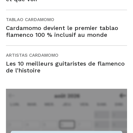
TABLAO CARDAMOMO
Cardamomo devient le premier tablao
flamenco 100 % inclusif au monde
ARTISTAS CARDAMOMO
Les 10 meilleurs guitaristes de flamenco
de l’histoire