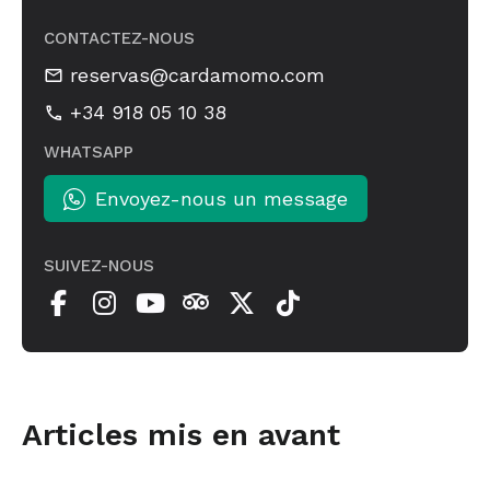
CONTACTEZ-NOUS
reservas@cardamomo.com
+34 918 05 10 38
WHATSAPP
Envoyez-nous un message
SUIVEZ-NOUS
Articles mis en avant