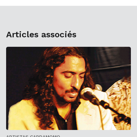
Articles associés