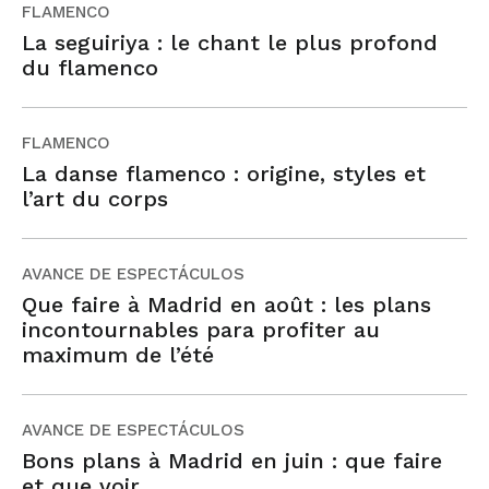
FLAMENCO
La seguiriya : le chant le plus profond
du flamenco
FLAMENCO
La danse flamenco : origine, styles et
l’art du corps
AVANCE DE ESPECTÁCULOS
Que faire à Madrid en août : les plans
incontournables para profiter au
maximum de l’été
AVANCE DE ESPECTÁCULOS
Bons plans à Madrid en juin : que faire
et que voir