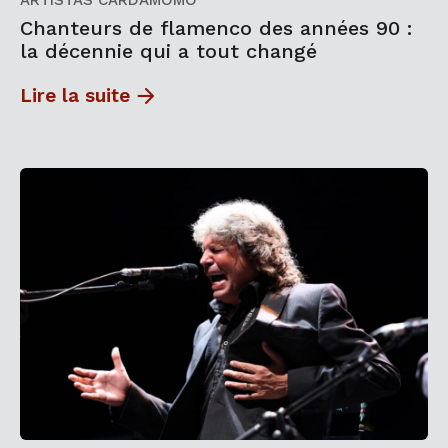
ARTISTAS CARDAMOMO
Chanteurs de flamenco des années 90 :
la décennie qui a tout changé
Lire la suite