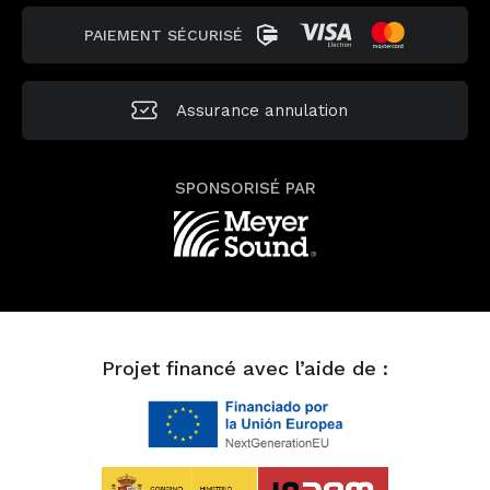
PAIEMENT SÉCURISÉ
Assurance annulation
SPONSORISÉ PAR
Projet financé avec l’aide de :