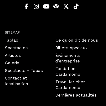
SITEMAP
Tablao
Ce qu’on dit de nous
Spectacles
Billets spéciaux
Artistes
Événements
d’entreprise
Galerie
Fondation
Spectacle + Tapas
Cardamomo
Contact et
Travailler chez
localisation
Cardamomo
Dernières actualités