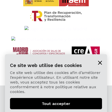
Ce site web utilise des cookies
Ce site web utilise des cookies afin d’améliorer
l’expérience utilisateur. En utilisant notre site
web, vous acceptez tous les cookies
conformément à notre politique relative aux
cookies.
© 2026 Cardamomo Flamenco Madrid - Tous droits
réservés.
Tout accepter
Mentions légales y Politique de confidentialité