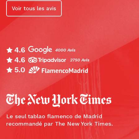
Voir tous les avis
4.6
4000 Avis
4.6
2750 Avis
5.0
Le seul tablao flamenco de Madrid
recommandé par The New York Times.