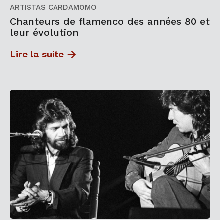
ARTISTAS CARDAMOMO
Chanteurs de flamenco des années 80 et
leur évolution
Lire la suite