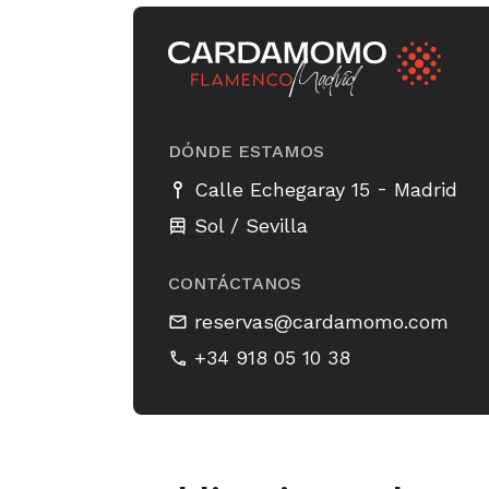
DÓNDE ESTAMOS
-
Calle Echegaray 15
Madrid
Sol / Sevilla
CONTÁCTANOS
reservas@cardamomo.com
+34 918 05 10 38