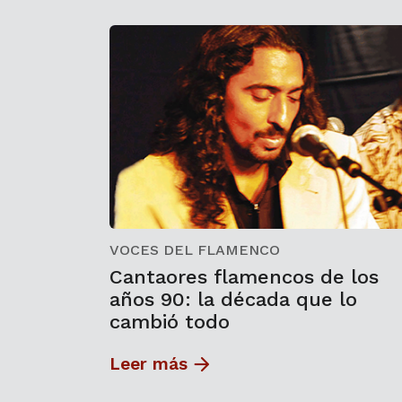
VOCES DEL FLAMENCO
Cantaores flamencos de los
años 90: la década que lo
cambió todo
Leer más