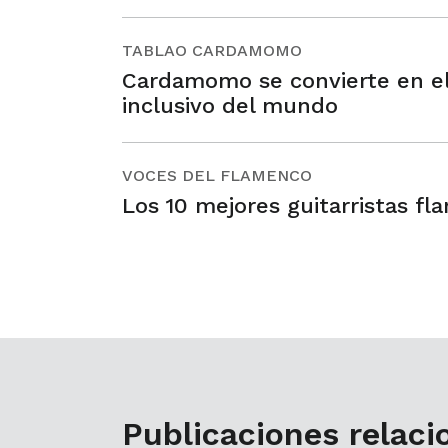
TABLAO CARDAMOMO
Cardamomo se convierte en el
inclusivo del mundo
VOCES DEL FLAMENCO
Los 10 mejores guitarristas fl
Publicaciones relac