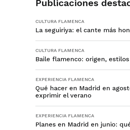
Publicaciones desta
CULTURA FLAMENCA
La seguiriya: el cante más ho
CULTURA FLAMENCA
Baile flamenco: origen, estilos
EXPERIENCIA FLAMENCA
Qué hacer en Madrid en agosto
exprimir el verano
EXPERIENCIA FLAMENCA
Planes en Madrid en junio: qu