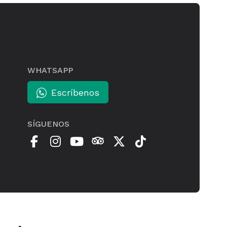
WHATSAPP
Escríbenos
SÍGUENOS