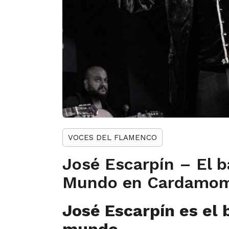
VOCES DEL FLAMENCO
José Escarpín – El b
Mundo en Cardamo
José Escarpín es el 