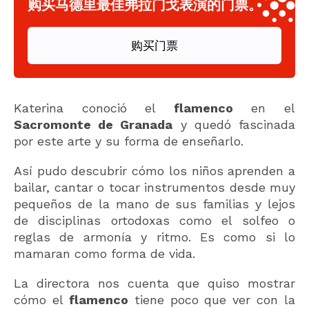
购买马德里最佳弗拉门戈表演的门票。
购买门票
Katerina conoció el
flamenco
en el
Sacromonte de Granada
y quedó fascinada
por este arte y su forma de enseñarlo.
Así pudo descubrir cómo los niños aprenden a
bailar, cantar o tocar instrumentos desde muy
pequeños de la mano de sus familias y lejos
de disciplinas ortodoxas como el solfeo o
reglas de armonía y ritmo. Es como si lo
mamaran como forma de vida.
La directora nos cuenta que quiso mostrar
cómo el
flamenco
tiene poco que ver con la