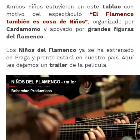
Ambos niños estuvieron en este
tablao
con
motivo del espectáculo
“El Flamenco
también es cosa de Niños”
, organizado por
Cardamomo
y apoyado por
grandes figuras
del flamenco
.
Los
Niños del Flamenco
ya se ha estrenado
en Praga y pronto estará en nuestro país. Aquí
les dejamos un
trailer
de la película.