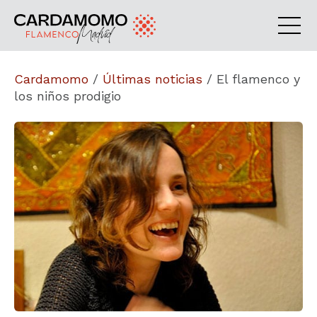
Cardamomo
/
Últimas noticias
/
El flamenco y
los niños prodigio