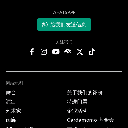
WHATSAPP
给我们发送信息
关注我们
网站地图
舞台
关于我们的评价
演出
特殊门票
艺术家
企业活动
画廊
Cardamomo 基金会