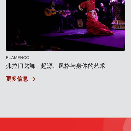
FLAMENCO
弗拉门戈舞：起源、风格与身体的艺术
更多信息