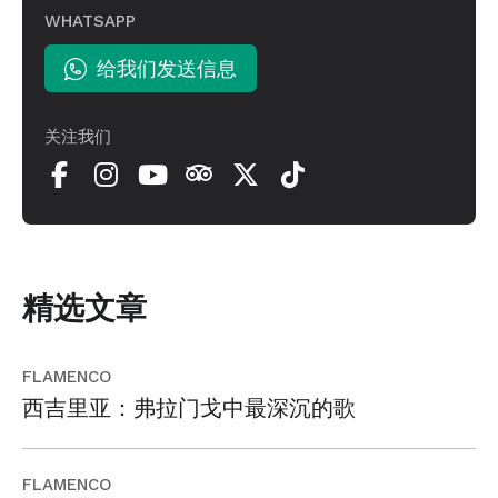
WHATSAPP
给我们发送信息
关注我们
精选文章
FLAMENCO
西吉里亚：弗拉门戈中最深沉的歌
FLAMENCO