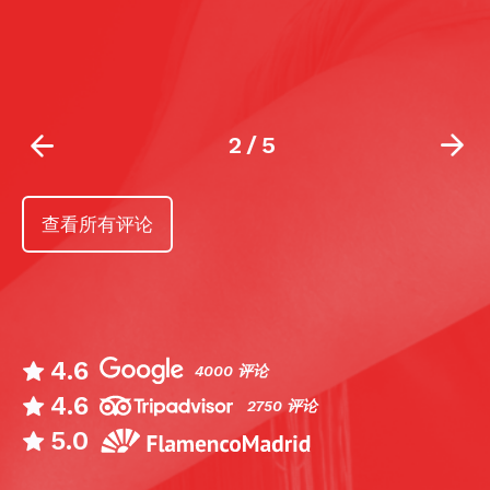
2
/
5
查看所有评论
4.6
4000 评论
4.6
2750 评论
5.0