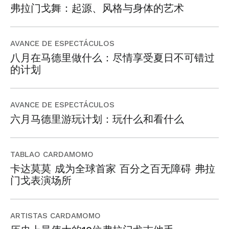
弗拉门戈舞：起源、风格与身体的艺术
AVANCE DE ESPECTÁCULOS
八月在马德里做什么：尽情享受夏日不可错过
的计划
AVANCE DE ESPECTÁCULOS
六月马德里游玩计划：玩什么和看什么
TABLAO CARDAMOMO
卡达莫莫 成为全球首家 百分之百无障碍 弗拉
门戈表演场所
ARTISTAS CARDAMOMO