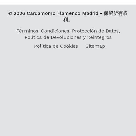
© 2026 Cardamomo Flamenco Madrid - 保留所有权
利。
Términos, Condiciones, Protección de Datos,
Política de Devoluciones y Reintegros
Política de Cookies
Sitemap