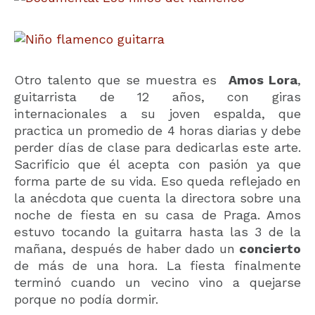
Otro talento que se muestra es
Amos Lora
,
guitarrista de 12 años, con giras
internacionales a su joven espalda, que
practica un promedio de 4 horas diarias y debe
perder días de clase para dedicarlas este arte.
Sacrificio que él acepta con pasión ya que
forma parte de su vida. Eso queda reflejado en
la anécdota que cuenta la directora sobre una
noche de fiesta en su casa de Praga. Amos
estuvo tocando la guitarra hasta las 3 de la
mañana, después de haber dado un
concierto
de más de una hora. La fiesta finalmente
terminó cuando un vecino vino a quejarse
porque no podía dormir.