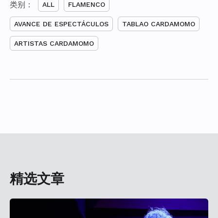
类别：
ALL
FLAMENCO
AVANCE DE ESPECTÁCULOS
TABLAO CARDAMOMO
ARTISTAS CARDAMOMO
精选文章