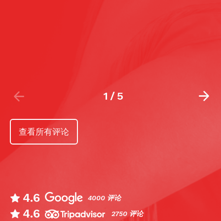
2
/
5
查看所有评论
4.6
4000 评论
4.6
2750 评论