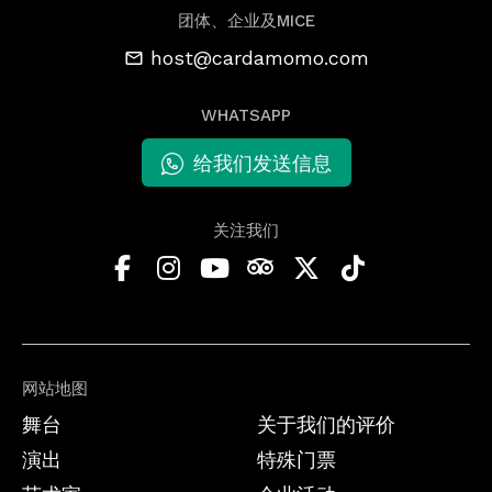
团体、企业及MICE
host@cardamomo.com
WHATSAPP
给我们发送信息
关注我们
网站地图
舞台
关于我们的评价
演出
特殊门票