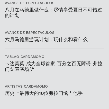
AVANCE DE ESPECTÁCULOS
八月在马德里做什么：尽情享受夏日不可错过
的计划
AVANCE DE ESPECTÁCULOS
六月马德里游玩计划：玩什么和看什么
TABLAO CARDAMOMO
卡达莫莫 成为全球首家 百分之百无障碍 弗拉
门戈表演场所
ARTISTAS CARDAMOMO
历史上最伟大的10位弗拉门戈吉他手