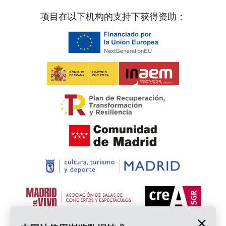
项目在以下机构的支持下获得资助：