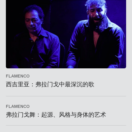
FLAMENCO
西吉里亚：弗拉门戈中最深沉的歌
FLAMENCO
弗拉门戈舞：起源、风格与身体的艺术