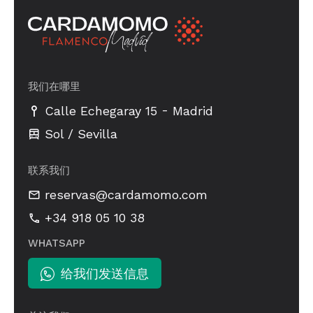
我们在哪里
-
Calle Echegaray 15
Madrid
Sol / Sevilla
联系我们
reservas@cardamomo.com
+34 918 05 10 38
WHATSAPP
给我们发送信息