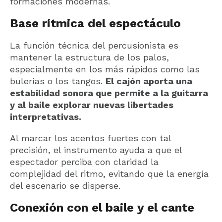
formaciones modernas.
Base rítmica del espectáculo
La función técnica del percusionista es
mantener la estructura de los palos,
especialmente en los más rápidos como las
bulerías o los tangos.
El cajón aporta una
estabilidad sonora que permite a la guitarra
y al baile explorar nuevas libertades
interpretativas.
Al marcar los acentos fuertes con tal
precisión, el instrumento ayuda a que el
espectador perciba con claridad la
complejidad del ritmo, evitando que la energía
del escenario se disperse.
Conexión con el baile y el cante