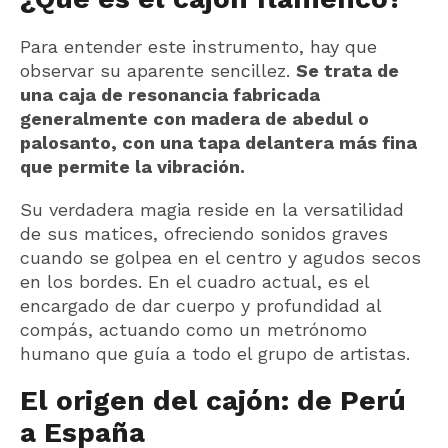
Para entender este instrumento, hay que
observar su aparente sencillez.
Se trata de
una caja de resonancia fabricada
generalmente con madera de abedul o
palosanto, con una tapa delantera más fina
que permite la vibración.
Su verdadera magia reside en la versatilidad
de sus matices, ofreciendo sonidos graves
cuando se golpea en el centro y agudos secos
en los bordes. En el cuadro actual, es el
encargado de dar cuerpo y profundidad al
compás, actuando como un metrónomo
humano que guía a todo el grupo de artistas.
El origen del cajón: de Perú
a España