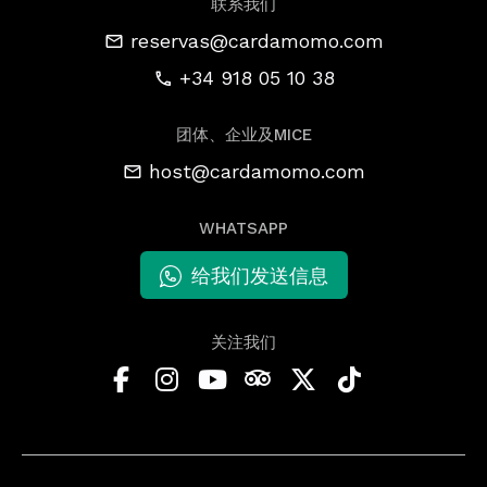
联系我们
reservas@cardamomo.com
+34 918 05 10 38
团体、企业及MICE
host@cardamomo.com
WHATSAPP
给我们发送信息
关注我们