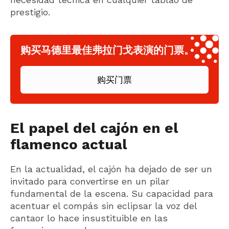
prestigio.
购买马德里最佳弗拉门戈表演的门票。
购买门票
El papel del cajón en el
flamenco actual
En la actualidad, el cajón ha dejado de ser un
invitado para convertirse en un pilar
fundamental de la escena. Su capacidad para
acentuar el compás sin eclipsar la voz del
cantaor lo hace insustituible en las