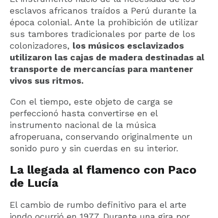
esclavos africanos traídos a Perú durante la
época colonial. Ante la prohibición de utilizar
sus tambores tradicionales por parte de los
colonizadores,
los músicos esclavizados
utilizaron las cajas de madera destinadas al
transporte de mercancías para mantener
vivos sus ritmos.
Con el tiempo, este objeto de carga se
perfeccionó hasta convertirse en el
instrumento nacional de la música
afroperuana, conservando originalmente un
sonido puro y sin cuerdas en su interior.
La llegada al flamenco con Paco
de Lucía
El cambio de rumbo definitivo para el arte
jondo ocurrió en 1977. Durante una gira por