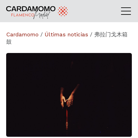
Cardamomo
/
Últimas noticias
/
弗拉门戈木箱
鼓