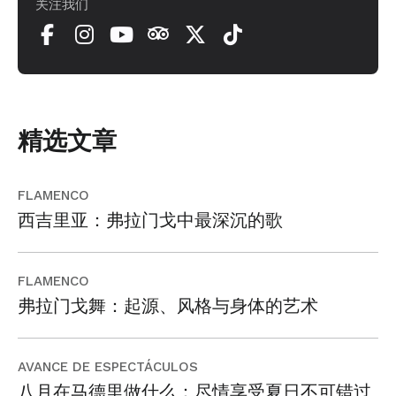
关注我们
精选文章
FLAMENCO
西吉里亚：弗拉门戈中最深沉的歌
FLAMENCO
弗拉门戈舞：起源、风格与身体的艺术
AVANCE DE ESPECTÁCULOS
八月在马德里做什么：尽情享受夏日不可错过