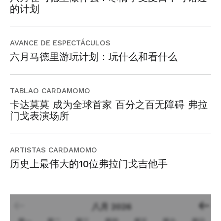
的计划
AVANCE DE ESPECTÁCULOS
六月马德里游玩计划：玩什么和看什么
TABLAO CARDAMOMO
卡达莫莫 成为全球首家 百分之百无障碍 弗拉
门戈表演场所
ARTISTAS CARDAMOMO
历史上最伟大的10位弗拉门戈吉他手