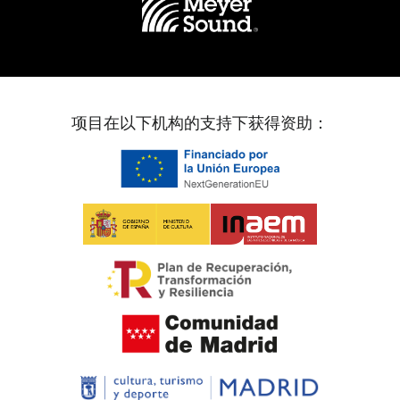
项目在以下机构的支持下获得资助：