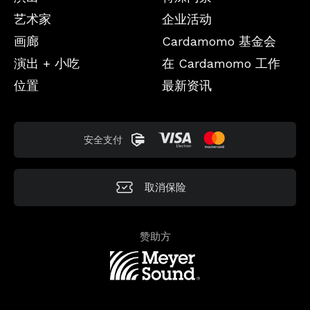
艺术家
企业活动
画廊
Cardamomo 基金会
演出 + 小吃
在 Cardamomo 工作
位置
最新资讯
安全支付
取消保险
赞助方