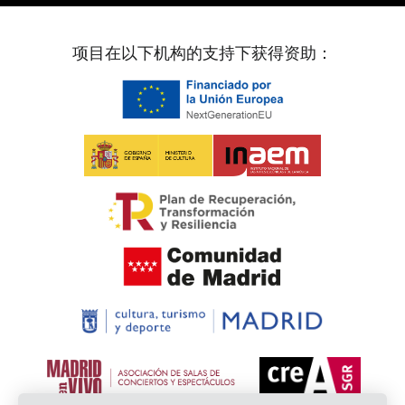
项目在以下机构的支持下获得资助：