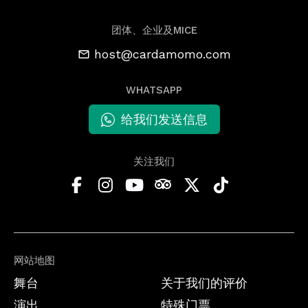
团体、企业及MICE
host@cardamomo.com
WHATSAPP
给我们发送信息
关注我们
网站地图
舞台
关于我们的评价
演出
特殊门票