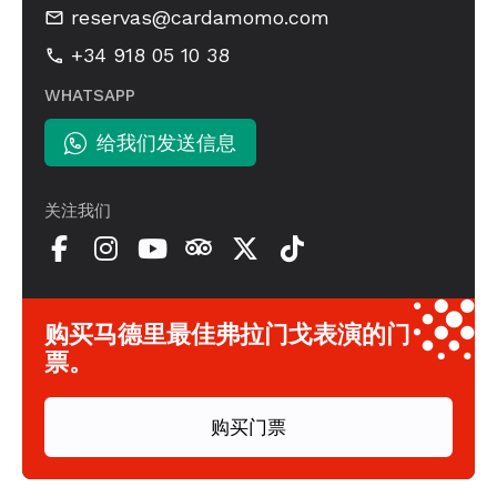
reservas@cardamomo.com
+34 918 05 10 38
WHATSAPP
给我们发送信息
关注我们
购买马德里最佳弗拉门戈表演的门
票。
购买门票