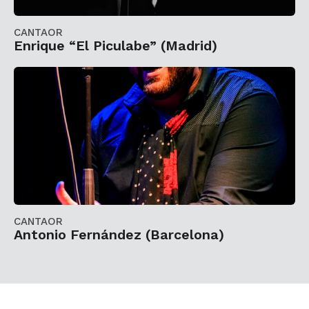
CANTAOR
Enrique “El Piculabe” (Madrid)
CANTAOR
Antonio Fernández (Barcelona)