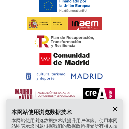
本网站使用浏览数据技术
本网站使用浏览数据技术以提升用户体验。使用本网
站即表示您同意根据我们的数据政策接受所有相关技