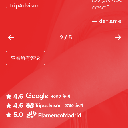
casa.”
—
deflamenco.com
2
/
5
查看所有评论
4.6
4000 评论
4.6
2750 评论
5.0