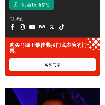
给我们发送信息
关注我们
购买马德里最佳弗拉门戈表演的门
票。
购买门票