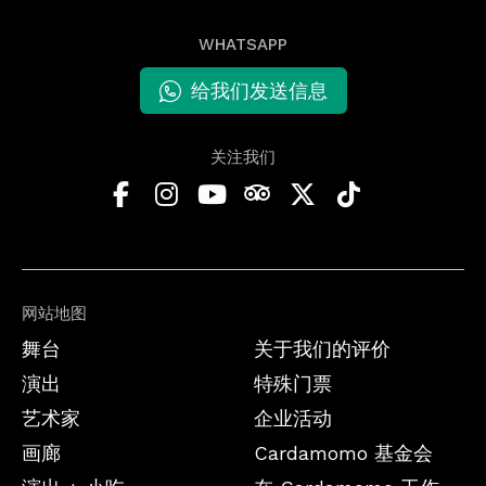
WHATSAPP
给我们发送信息
关注我们
网站地图
舞台
关于我们的评价
演出
特殊门票
艺术家
企业活动
画廊
Cardamomo 基金会