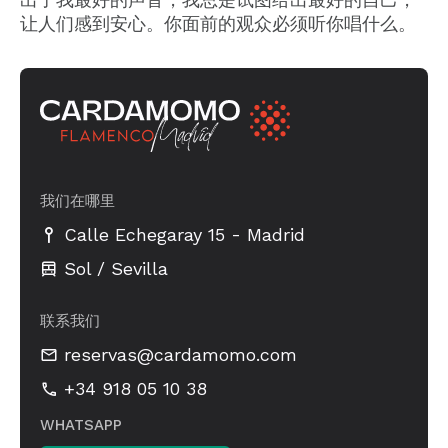
让人们感到安心。你面前的观众必须听你唱什么。
我们在哪里
-
Calle Echegaray 15
Madrid
Sol / Sevilla
联系我们
reservas@cardamomo.com
+34 918 05 10 38
WHATSAPP