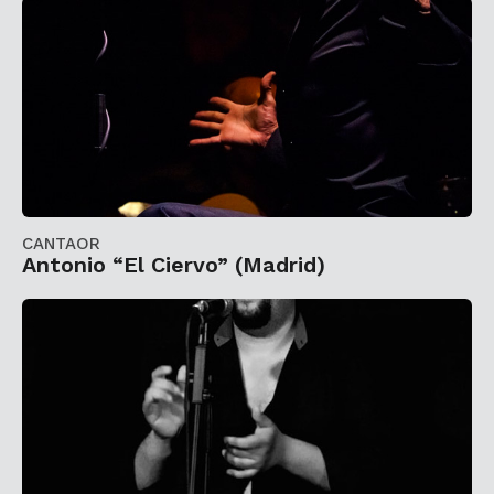
CANTAOR
Antonio “El Ciervo” (Madrid)