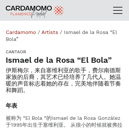
Cardamomo
/
Artists
/
Ismael de la Rosa “El
Bola”
CANTAOR
Ismael de la Rosa “El Bola”
伊斯梅尔，来自塞维利亚的歌手，费尔南德斯
家族的后裔，其艺术已经培养了几代人。她温
暖的声音标志着她的存在，完美地伴随着节奏
和舞蹈。
年表
被称为 “El Bola “的Ismael de la Rosa González
于1995年出生于塞维利亚。 从很小的时候就被弗拉