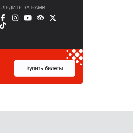
СЛЕДИТЕ ЗА НАМИ
.
Купить билеты