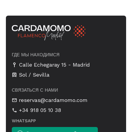
ГДЕ МЫ НАХОДИМСЯ
-
Calle Echegaray 15
Madrid
Sol / Sevilla
СВЯЗАТЬСЯ С НАМИ
reservas@cardamomo.com
+34 918 05 10 38
WHATSAPP