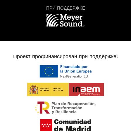
ПРИ ПОДДЕРЖКЕ
Проект профинансирован при поддержке: