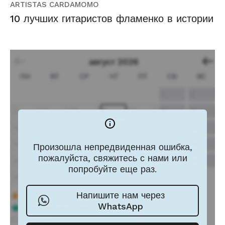
ARTISTAS CARDAMOMO
10 лучших гитаристов фламенко в истории