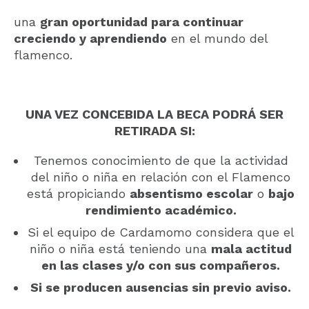
una
gran oportunidad para continuar
creciendo y aprendiendo
en el mundo del
flamenco.
UNA VEZ CONCEBIDA LA BECA PODRÁ SER
RETIRADA SI:
Tenemos conocimiento de que la actividad
del niño o niña en relación con el Flamenco
está propiciando
absentismo escolar
o
bajo
rendimiento académico.
Si el equipo de Cardamomo considera que el
niño o niña está teniendo una
mala actitud
en las clases y/o con sus compañeros.
Si se producen ausencias sin previo aviso.