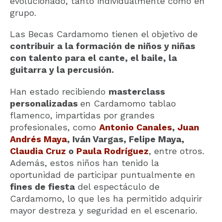
evolucionado, tanto individualmente como en
grupo.
Las Becas Cardamomo tienen el objetivo de
contribuir a la formación de niños y niñas
con talento para el cante, el baile, la
guitarra y la percusión.
Han estado recibiendo
masterclass
personalizadas
en Cardamomo tablao
flamenco, impartidas por grandes
profesionales, como
Antonio Canales
,
Juan
Andrés Maya
, Iván Vargas, Felipe Maya,
Claudia Cruz
o
Paula Rodríguez
, entre otros.
Además, estos niños han tenido la
oportunidad de participar puntualmente en
fines de fiesta
del espectáculo de
Cardamomo, lo que les ha permitido adquirir
mayor destreza y seguridad en el escenario.