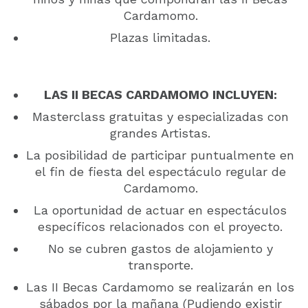
Cardamomo.
Plazas limitadas.
LAS II BECAS CARDAMOMO INCLUYEN:
Masterclass gratuitas y especializadas con
grandes Artistas.
La posibilidad de participar puntualmente en
el fin de fiesta del espectáculo regular de
Cardamomo.
La oportunidad de actuar en espectáculos
específicos relacionados con el proyecto.
No se cubren gastos de alojamiento y
transporte.
Las II Becas Cardamomo se realizarán en los
sábados por la mañana (Pudiendo existir