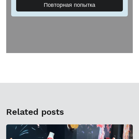
Related posts