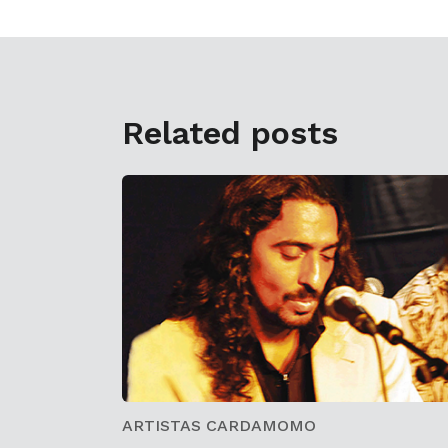
Related posts
ARTISTAS CARDAMOMO