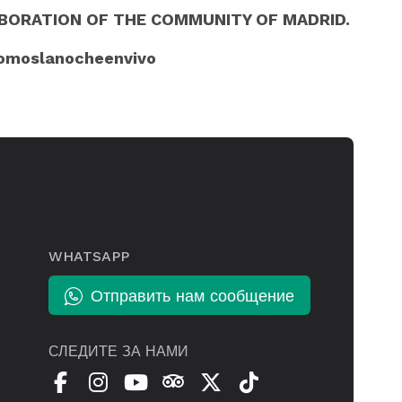
ORATION OF THE COMMUNITY OF MADRID.
somoslanocheenvivo
WHATSAPP
Отправить нам сообщение
СЛЕДИТЕ ЗА НАМИ