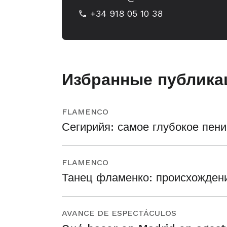
+34 918 05 10 38
Избранные публика
FLAMENCO
Сегирийя: самое глубокое пен
FLAMENCO
Танец фламенко: происхождение
AVANCE DE ESPECTÁCULOS