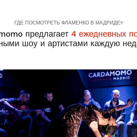
ГДЕ ПОСМОТРЕТЬ ФЛАМЕНКО В МАДРИДЕ?
momo предлагает
4 ежедневных п
ными шоу и артистами каждую не