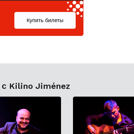
.
Купить билеты
с Kilino Jiménez