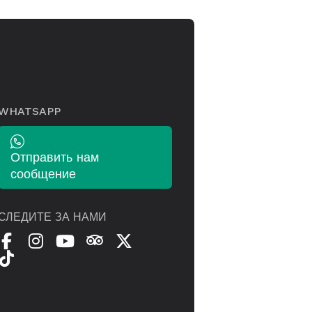
WHATSAPP
Отправить нам
сообщение
СЛЕДИТЕ ЗА НАМИ