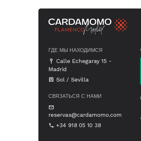
ГДЕ МЫ НАХОДИМСЯ
-
Calle Echegaray 15
Madrid
Sol / Sevilla
СВЯЗАТЬСЯ С НАМИ
reservas@cardamomo.com
+34 918 05 10 38