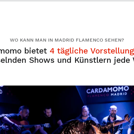
WO KANN MAN IN MADRID FLAMENCO SEHEN?
momo bietet
4 tägliche Vorstellun
elnden Shows und Künstlern jede