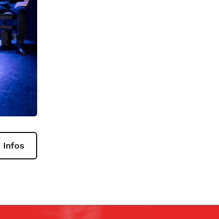
 Infos