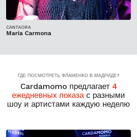
CANTAORA
María Carmona
ГДЕ ПОСМОТРЕТЬ ФЛАМЕНКО В МАДРИДЕ?
Cardamomo предлагает
4
ежедневных показа
с разными
шоу и артистами каждую неделю