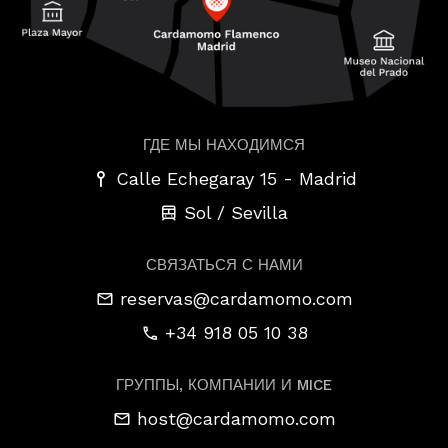
ГДЕ МЫ НАХОДИМСЯ
-
Calle Echegaray 15
Madrid
Sol / Sevilla
СВЯЗАТЬСЯ С НАМИ
reservas@cardamomo.com
+34 918 05 10 38
ГРУППЫ, КОМПАНИИ И MICE
host@cardamomo.com