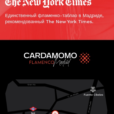
Единственный фламенко-таблао в Мадриде,
рекомендованный The New York Times.