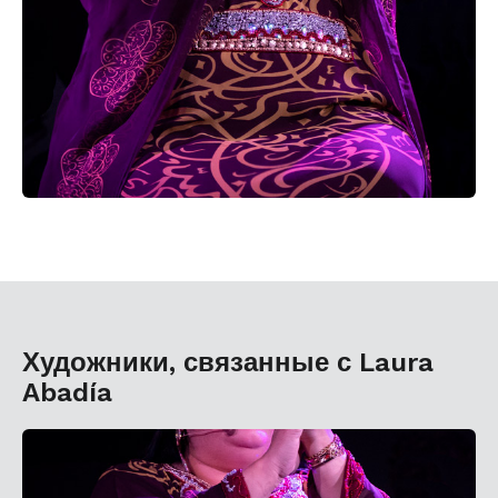
Художники, связанные с Laura
Abadía