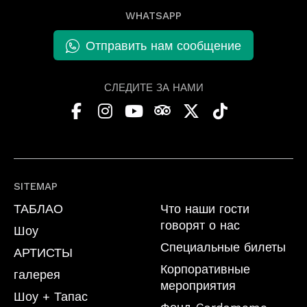
WHATSAPP
Отправить нам сообщение
СЛЕДИТЕ ЗА НАМИ
SITEMAP
ТАБЛАО
Что наши гости
говорят о нас
Шоу
Специальные билеты
АРТИСТЫ
Корпоративные
галерея
мероприятия
Шоу + Тапас