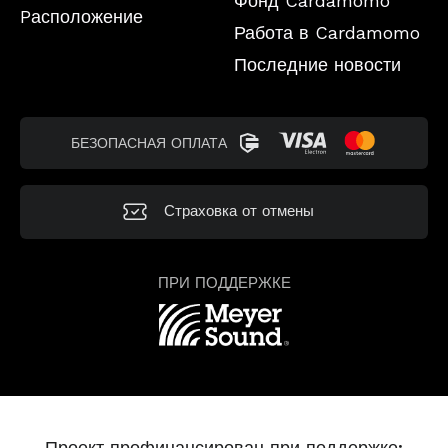
Фонд Cardamomo
Pасположение
Работа в Cardamomo
Последние новости
БЕЗОПАСНАЯ ОПЛАТА
Страховка от отмены
ПРИ ПОДДЕРЖКЕ
Проект профинансирован при поддержке: