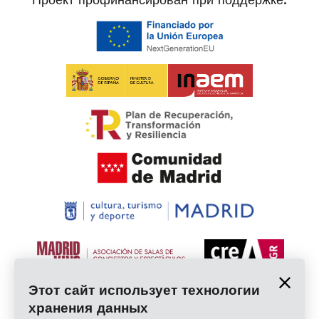
Этот сайт использует технологии
хранения данных