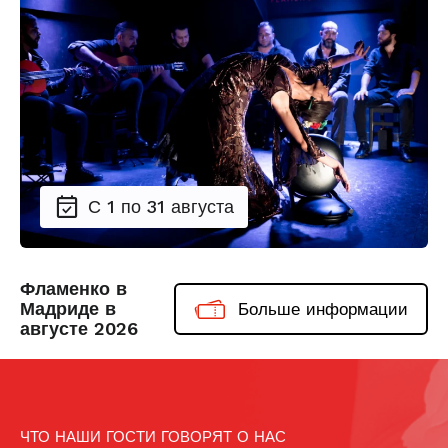
С 1 по 31 августа
Фламенко в
Мадриде в
Больше информации
августе 2026
ЧТО НАШИ ГОСТИ ГОВОРЯТ О НАС