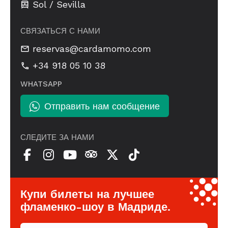
Sol / Sevilla
СВЯЗАТЬСЯ С НАМИ
reservas@cardamomo.com
+34 918 05 10 38
WHATSAPP
Отправить нам сообщение
СЛЕДИТЕ ЗА НАМИ
Купи билеты на лучшее
фламенко-шоу в Мадриде.