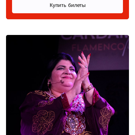
Купить билеты