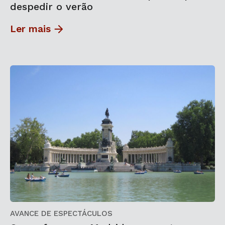
despedir o verão
Ler mais
AVANCE DE ESPECTÁCULOS