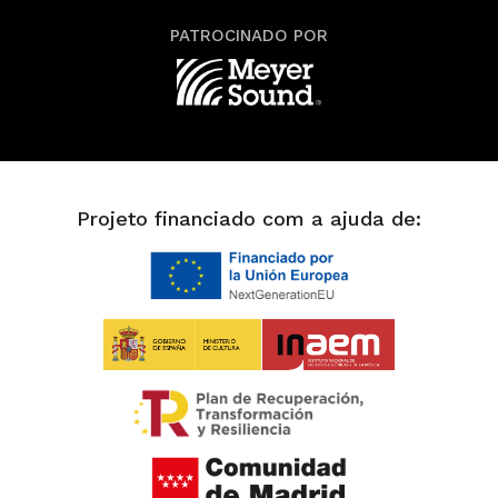
PATROCINADO POR
Projeto financiado com a ajuda de: