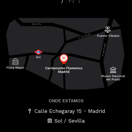
ONDE ESTAMOS
-
Calle Echegaray 15
Madrid
Sol / Sevilla