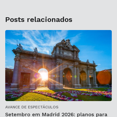
Posts relacionados
AVANCE DE ESPECTÁCULOS
Setembro em Madrid 2026: planos para