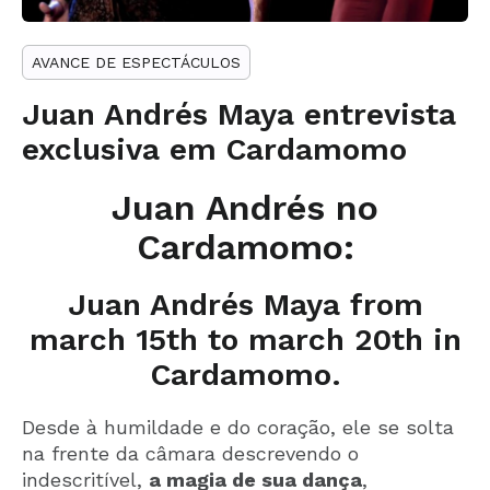
AVANCE DE ESPECTÁCULOS
Juan Andrés Maya entrevista
exclusiva em Cardamomo
Juan Andrés no
Cardamomo:
Juan Andrés Maya from
march 15th to march 20th in
Cardamomo.
Desde à humildade e do coração, ele se solta
na frente da câmara descrevendo o
indescritível,
a magia de sua dança
,