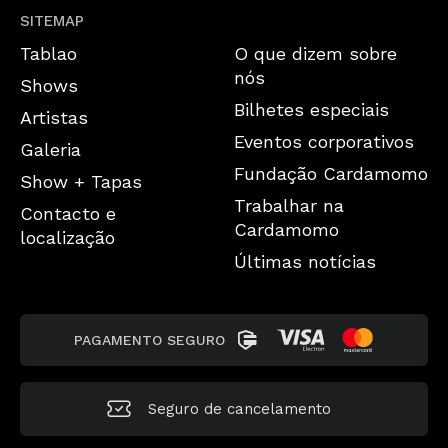
SITEMAP
Tablao
O que dizem sobre
nós
Shows
Bilhetes especiais
Artistas
Eventos corporativos
Galeria
Fundação Cardamomo
Show + Tapas
Trabalhar na
Contacto e
Cardamomo
localização
Últimas notícias
PAGAMENTO SEGURO
Seguro de cancelamento