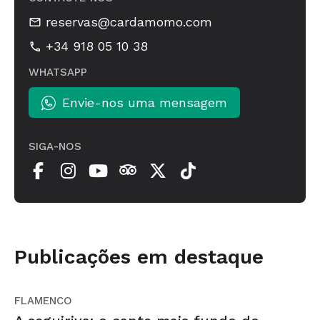
reservas@cardamomo.com
+34 918 05 10 38
WHATSAPP
Envie-nos uma mensagem
SIGA-NOS
Publicações em destaque
FLAMENCO