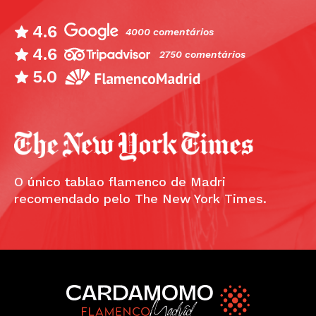
4.6
4000 comentários
4.6
2750 comentários
5.0
O único tablao flamenco de Madri
recomendado pelo The New York Times.