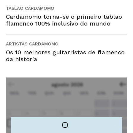
TABLAO CARDAMOMO
Cardamomo torna-se o primeiro tablao
flamenco 100% inclusivo do mundo
ARTISTAS CARDAMOMO
Os 10 melhores guitarristas de flamenco
da história