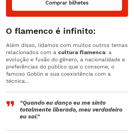
Comprar bilhetes
O flamenco é infinito:
Além disso, lidamos com muitos outros temas
relacionados com a
cultura flamenca
: a
evolução e fusão do gênero, a nacionalidade e
preferências do público que o consome, o
famoso Goblin e sua coexistência com a
técnica…
“Quando eu danço eu me sinto
totalmente liberado, meu verdadeiro
eu sai.”