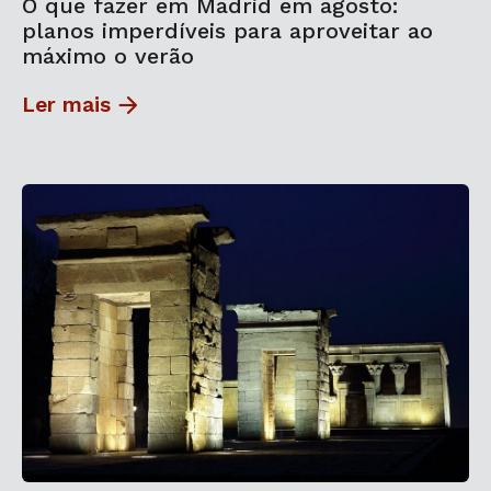
O que fazer em Madrid em agosto:
planos imperdíveis para aproveitar ao
máximo o verão
Ler mais