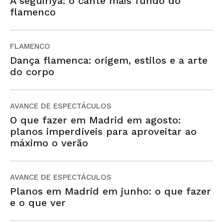
A seguiriya: o cante mais fundo do
flamenco
FLAMENCO
Dança flamenca: origem, estilos e a arte
do corpo
AVANCE DE ESPECTÁCULOS
O que fazer em Madrid em agosto:
planos imperdíveis para aproveitar ao
máximo o verão
AVANCE DE ESPECTÁCULOS
Planos em Madrid em junho: o que fazer
e o que ver