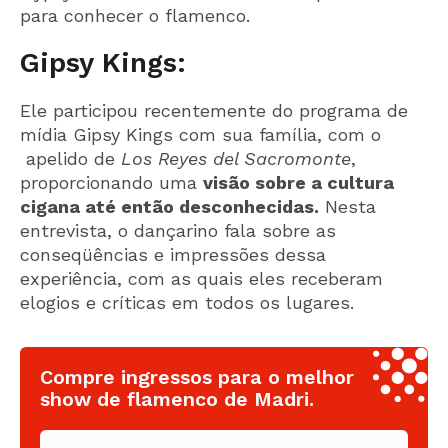
para conhecer o flamenco.
Gipsy Kings:
Ele participou recentemente do programa de
mídia Gipsy Kings com sua família, com o
apelido de
Los Reyes del Sacromonte
,
proporcionando uma
visão sobre a cultura
cigana até então desconhecidas.
Nesta
entrevista, o dançarino fala sobre as
conseqüências e impressões dessa
experiência, com as quais eles receberam
elogios e críticas em todos os lugares.
Compre ingressos para o melhor
show de flamenco de Madri.