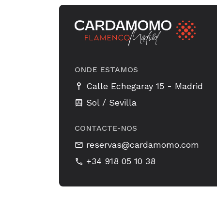
ONDE ESTAMOS
-
Calle Echegaray 15
Madrid
Sol / Sevilla
CONTACTE-NOS
reservas@cardamomo.com
+34 918 05 10 38