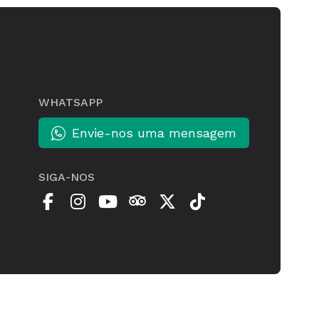
WHATSAPP
Envie-nos uma mensagem
SIGA-NOS