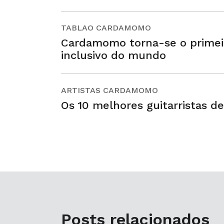
TABLAO CARDAMOMO
Cardamomo torna-se o primei
inclusivo do mundo
ARTISTAS CARDAMOMO
Os 10 melhores guitarristas de
Posts relacionados