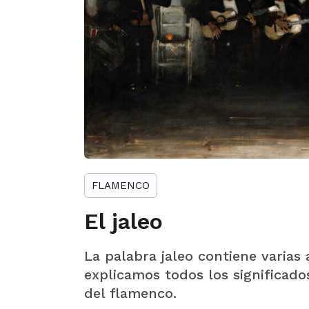
FLAMENCO
El jaleo
La palabra jaleo contiene varias
explicamos todos los significad
del flamenco.