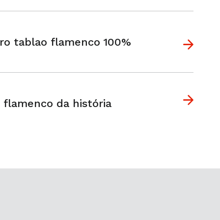
ro tablao flamenco 100%
 flamenco da história