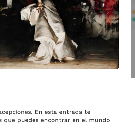
 acepciones. En esta entrada te
os que puedes encontrar en el mundo