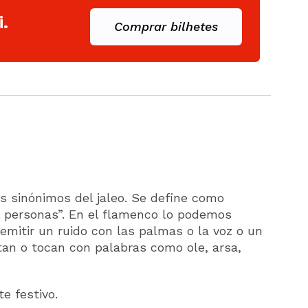
.
Comprar bilhetes
 sinónimos del jaleo. Se define como
s personas”. En el flamenco lo podemos
, emitir un ruido con las palmas o la voz o un
tan o tocan con palabras como ole, arsa,
te festivo.