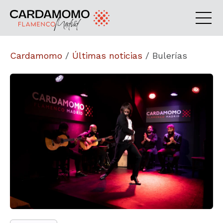
Cardamomo
/
Últimas noticias
/
Bulerías