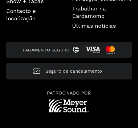
Show + Tapas
Trabalhar na
Contacto e
Cardamomo
localização
Últimas notícias
PAGAMENTO SEGURO
Seguro de cancelamento
PATROCINADO POR