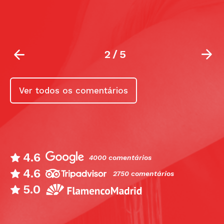
2
/
5
Ver todos os comentários
4.6
4000 comentários
4.6
2750 comentários
5.0