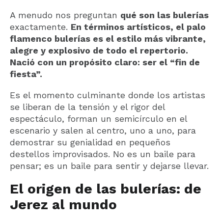
A menudo nos preguntan
qué son las bulerías
exactamente.
En términos artísticos, el palo
flamenco bulerías es el estilo más vibrante,
alegre y explosivo de todo el repertorio.
Nació con un propósito claro: ser el “fin de
fiesta”.
Es el momento culminante donde los artistas
se liberan de la tensión y el rigor del
espectáculo, forman un semicírculo en el
escenario y salen al centro, uno a uno, para
demostrar su genialidad en pequeños
destellos improvisados. No es un baile para
pensar; es un baile para sentir y dejarse llevar.
El origen de las bulerías: de
Jerez al mundo