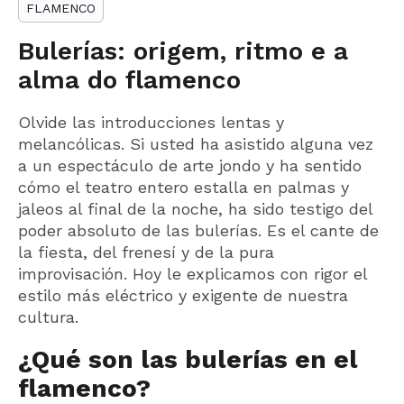
FLAMENCO
Bulerías: origem, ritmo e a
alma do flamenco
Olvide las introducciones lentas y
melancólicas. Si usted ha asistido alguna vez
a un espectáculo de arte jondo y ha sentido
cómo el teatro entero estalla en palmas y
jaleos al final de la noche, ha sido testigo del
poder absoluto de las bulerías. Es el cante de
la fiesta, del frenesí y de la pura
improvisación. Hoy le explicamos con rigor el
estilo más eléctrico y exigente de nuestra
cultura.
¿Qué son las bulerías en el
flamenco?