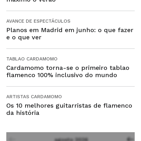
AVANCE DE ESPECTÁCULOS
Planos em Madrid em junho: o que fazer
e o que ver
TABLAO CARDAMOMO
Cardamomo torna-se o primeiro tablao
flamenco 100% inclusivo do mundo
ARTISTAS CARDAMOMO
Os 10 melhores guitarristas de flamenco
da história