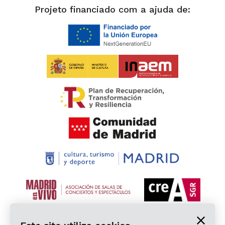
Projeto financiado com a ajuda de: