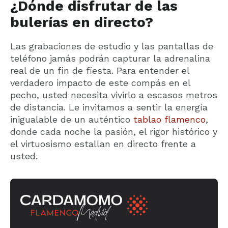
¿Dónde disfrutar de las
bulerías en directo?
Las grabaciones de estudio y las pantallas de
teléfono jamás podrán capturar la adrenalina
real de un fin de fiesta. Para entender el
verdadero impacto de este compás en el
pecho, usted necesita vivirlo a escasos metros
de distancia. Le invitamos a sentir la energía
inigualable de un auténtico
tablao flamenco
,
donde cada noche la pasión, el rigor histórico y
el virtuosismo estallan en directo frente a
usted.