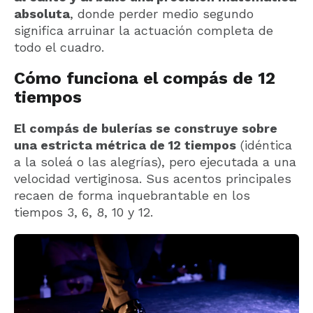
absoluta
, donde perder medio segundo
significa arruinar la actuación completa de
todo el cuadro.
Cómo funciona el compás de 12
tiempos
El compás de bulerías se construye sobre
una estricta métrica de 12 tiempos
(idéntica
a la soleá o las alegrías), pero ejecutada a una
velocidad vertiginosa. Sus acentos principales
recaen de forma inquebrantable en los
tiempos 3, 6, 8, 10 y 12.