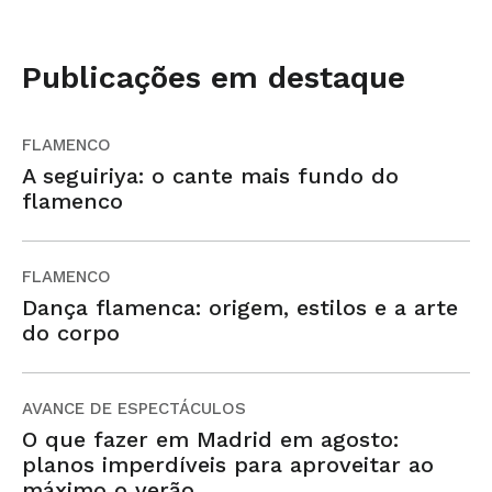
Publicações em destaque
FLAMENCO
A seguiriya: o cante mais fundo do
flamenco
FLAMENCO
Dança flamenca: origem, estilos e a arte
do corpo
AVANCE DE ESPECTÁCULOS
O que fazer em Madrid em agosto:
planos imperdíveis para aproveitar ao
máximo o verão