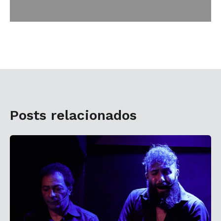
Posts relacionados