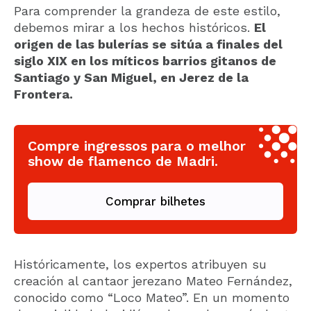
Para comprender la grandeza de este estilo,
debemos mirar a los hechos históricos.
El
origen de las bulerías se sitúa a finales del
siglo XIX en los míticos barrios gitanos de
Santiago y San Miguel, en Jerez de la
Frontera.
Compre ingressos para o melhor
show de flamenco de Madri.
Comprar bilhetes
Históricamente, los expertos atribuyen su
creación al cantaor jerezano Mateo Fernández,
conocido como “Loco Mateo”. En un momento