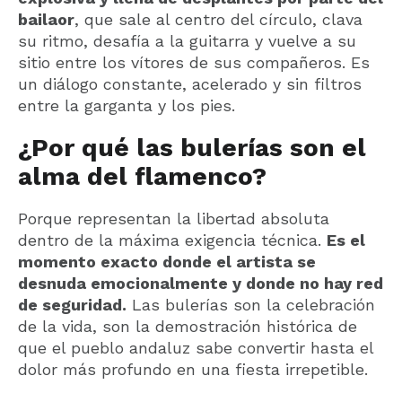
bailaor
, que sale al centro del círculo, clava
su ritmo, desafía a la guitarra y vuelve a su
sitio entre los vítores de sus compañeros. Es
un diálogo constante, acelerado y sin filtros
entre la garganta y los pies.
¿Por qué las bulerías son el
alma del flamenco?
Porque representan la libertad absoluta
dentro de la máxima exigencia técnica.
Es el
momento exacto donde el artista se
desnuda emocionalmente y donde no hay red
de seguridad.
Las bulerías son la celebración
de la vida, son la demostración histórica de
que el pueblo andaluz sabe convertir hasta el
dolor más profundo en una fiesta irrepetible.