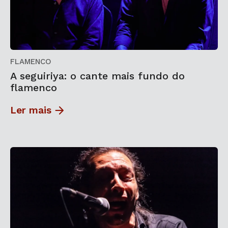
FLAMENCO
A seguiriya: o cante mais fundo do
flamenco
Ler mais