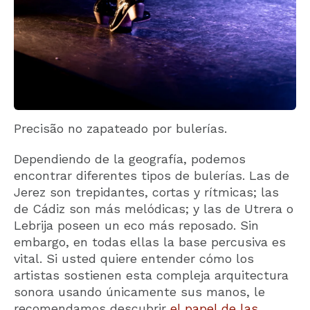
Precisão no zapateado por bulerías.
Dependiendo de la geografía, podemos
encontrar diferentes tipos de bulerías. Las de
Jerez son trepidantes, cortas y rítmicas; las
de Cádiz son más melódicas; y las de Utrera o
Lebrija poseen un eco más reposado. Sin
embargo, en todas ellas la base percusiva es
vital. Si usted quiere entender cómo los
artistas sostienen esta compleja arquitectura
sonora usando únicamente sus manos, le
recomendamos descubrir
el papel de las