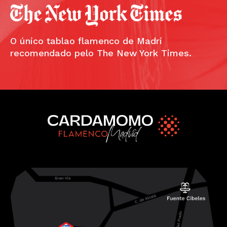
O único tablao flamenco de Madri
recomendado pelo The New York Times.