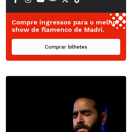
Compre ingressos para o melhor
show de flamenco de Madri.
Comprar bilhetes