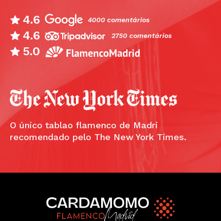
4.6
4000 comentários
4.6
2750 comentários
5.0
O único tablao flamenco de Madri
recomendado pelo The New York Times.