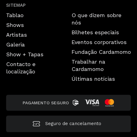
SITEMAP
Tablao
O que dizem sobre
nós
Shows
Bilhetes especiais
Artistas
Eventos corporativos
Galeria
Fundação Cardamomo
Show + Tapas
Trabalhar na
Contacto e
Cardamomo
localização
Últimas notícias
PAGAMENTO SEGURO
Seguro de cancelamento