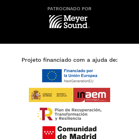
PATROCINADO POR
Projeto financiado com a ajuda de: