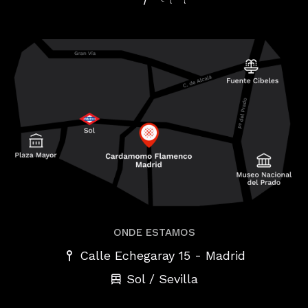
ONDE ESTAMOS
-
Calle Echegaray 15
Madrid
Sol / Sevilla