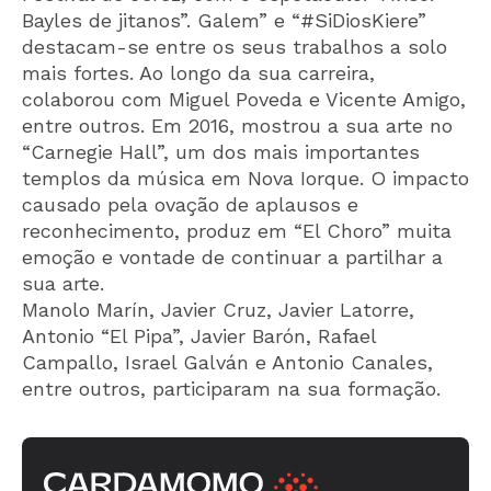
Bayles de jitanos”. Galem” e “#SiDiosKiere”
destacam-se entre os seus trabalhos a solo
mais fortes. Ao longo da sua carreira,
colaborou com Miguel Poveda e Vicente Amigo,
entre outros. Em 2016, mostrou a sua arte no
“Carnegie Hall”, um dos mais importantes
templos da música em Nova Iorque. O impacto
causado pela ovação de aplausos e
reconhecimento, produz em “El Choro” muita
emoção e vontade de continuar a partilhar a
sua arte.
Manolo Marín, Javier Cruz, Javier Latorre,
Antonio “El Pipa”, Javier Barón, Rafael
Campallo, Israel Galván e Antonio Canales,
entre outros, participaram na sua formação.