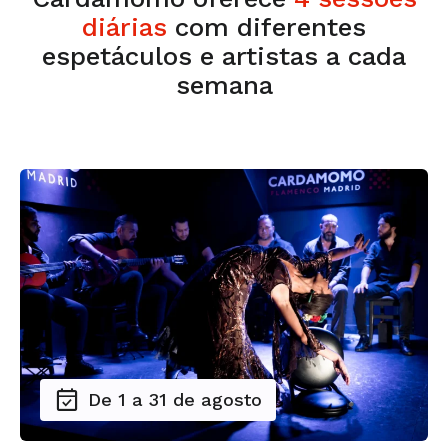
diárias
com diferentes
espetáculos e artistas a cada
semana
De 1 a 31 de agosto