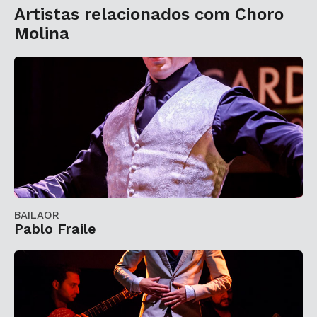
Artistas relacionados com Choro
Molina
BAILAOR
Pablo Fraile