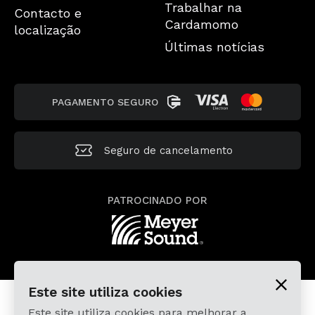
Trabalhar na
Contacto e
Cardamomo
localização
Últimas notícias
PAGAMENTO SEGURO
Seguro de cancelamento
PATROCINADO POR
Este site utiliza cookies
Este site utiliza cookies para melhorar a