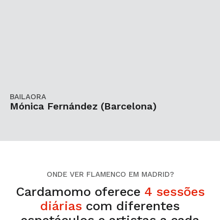
BAILAORA
Mónica Fernández (Barcelona)
ONDE VER FLAMENCO EM MADRID?
Cardamomo oferece
4 sessões
diárias
com diferentes