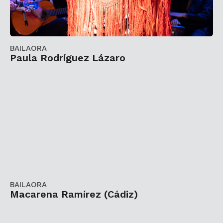
BAILAORA
Paula Rodríguez Lázaro
BAILAORA
Macarena Ramírez (Cádiz)