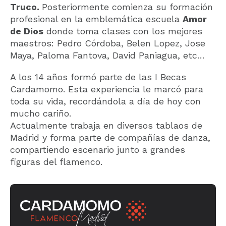
Truco.
Posteriormente comienza su formación
profesional en la emblemática escuela
Amor
de Dios
donde toma clases con los mejores
maestros: Pedro Córdoba, Belen Lopez, Jose
Maya, Paloma Fantova, David Paniagua, etc…
A los 14 años formó parte de las I Becas
Cardamomo. Esta experiencia le marcó para
toda su vida, recordándola a día de hoy con
mucho cariño.
Actualmente trabaja en diversos tablaos de
Madrid y forma parte de compañías de danza,
compartiendo escenario junto a grandes
figuras del flamenco.