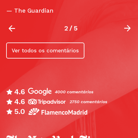
3
/
5
Ver todos os comentários
4.6
4000 comentários
4.6
2750 comentários
5.0