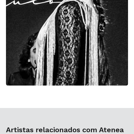
Artistas relacionados com Atenea