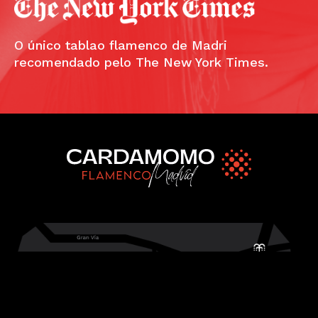
O único tablao flamenco de Madri
recomendado pelo The New York Times.